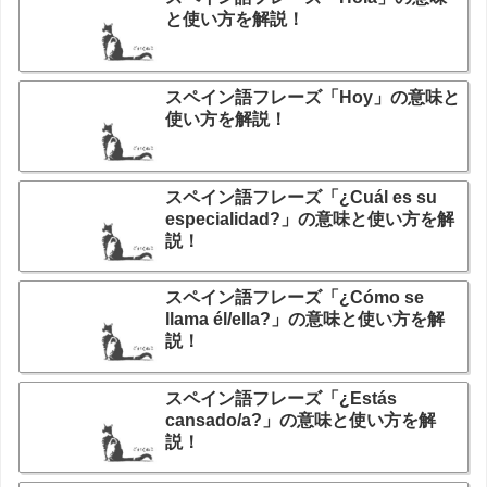
と使い方を解説！
スペイン語フレーズ「Hoy」の意味と
使い方を解説！
スペイン語フレーズ「¿Cuál es su
especialidad?」の意味と使い方を解
説！
スペイン語フレーズ「¿Cómo se
llama él/ella?」の意味と使い方を解
説！
スペイン語フレーズ「¿Estás
cansado/a?」の意味と使い方を解
説！