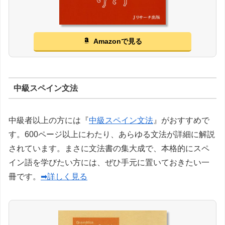
Amazonで見る
中級スペイン文法
中級者以上の方には『
中級スペイン文法
』がおすすめで
す。600ページ以上にわたり、あらゆる文法が詳細に解説
されています。まさに文法書の集大成で、本格的にスペ
イン語を学びたい方には、ぜひ手元に置いておきたい一
冊です。
➡詳しく見る