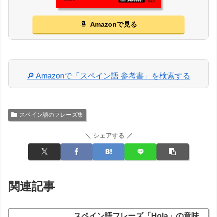
Amazonで見る
🔎 Amazonで「スペイン語 参考書」を検索する
スペイン語のフレーズ集
＼ シェアする ／
関連記事
スペイン語フレーズ「Hola」の意味