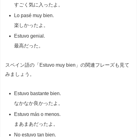
すごく気に入ったよ。
Lo pasé muy bien.
楽しかったよ。
Estuvo genial.
最高だった。
スペイン語の「Estuvo muy bien」の関連フレーズも見て
みましょう。
Estuvo bastante bien.
なかなか良かったよ。
Estuvo más o menos.
まあまあだったよ。
No estuvo tan bien.