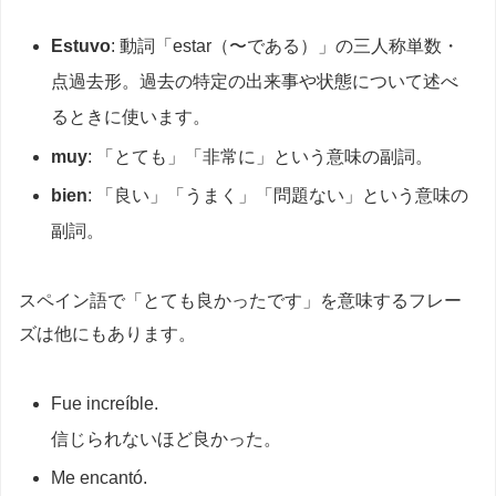
Estuvo
: 動詞「estar（〜である）」の三人称単数・
点過去形。過去の特定の出来事や状態について述べ
るときに使います。
muy
: 「とても」「非常に」という意味の副詞。
bien
: 「良い」「うまく」「問題ない」という意味の
副詞。
スペイン語で「とても良かったです」を意味するフレー
ズは他にもあります。
Fue increíble.
信じられないほど良かった。
Me encantó.