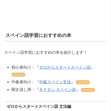
スペイン語学習におすすめの本
スペイン語学習におすすめの本を紹介します！
初心者向け：『
ゼロからスタートスペイン語
』
Amazon
中級者向け：『
中級スペイン文法
』
Amazon
聞き流し用：『
キクタン スペイン語
』
Amazon
ゼロからスタートスペイン語 文法編