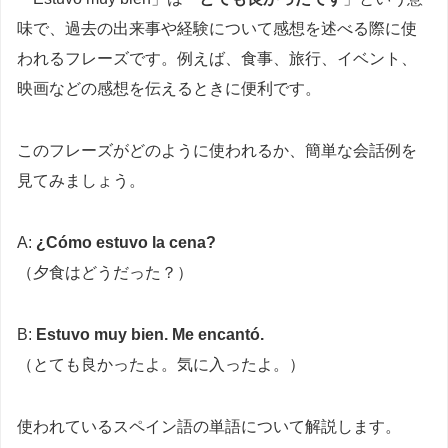
味で、過去の出来事や経験について感想を述べる際に使
われるフレーズです。例えば、食事、旅行、イベント、
映画などの感想を伝えるときに便利です。
このフレーズがどのように使われるか、簡単な会話例を
見てみましょう。
A:
¿Cómo estuvo la cena?
（夕食はどうだった？）
B:
Estuvo muy bien. Me encantó.
（とても良かったよ。気に入ったよ。）
使われているスペイン語の単語について解説します。