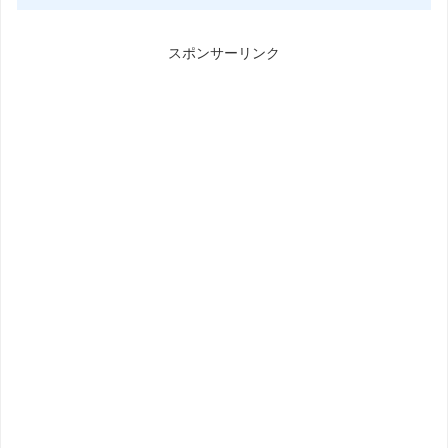
スポンサーリンク