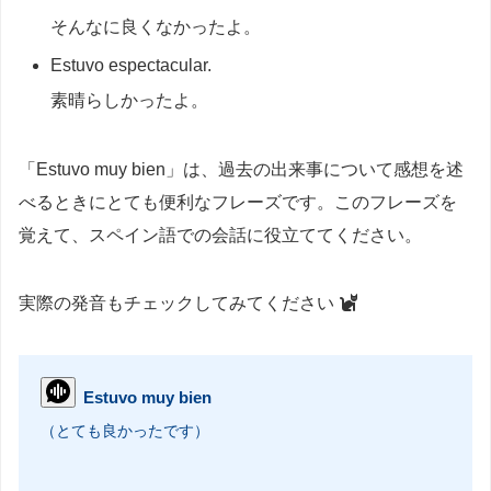
そんなに良くなかったよ。
Estuvo espectacular.
素晴らしかったよ。
「Estuvo muy bien」は、過去の出来事について感想を述
べるときにとても便利なフレーズです。このフレーズを
覚えて、スペイン語での会話に役立ててください。
実際の発音もチェックしてみてください
Estuvo muy bien
（とても良かったです）