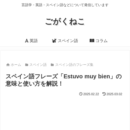
言語学・英語・スペイン語などについて発信しています
ごがくねこ
英語
スペイン語
コラム
ホーム
スペイン語
スペイン語のフレーズ集
スペイン語フレーズ「Estuvo muy bien」の
意味と使い方を解説！
2025.02.22
2025.03.02