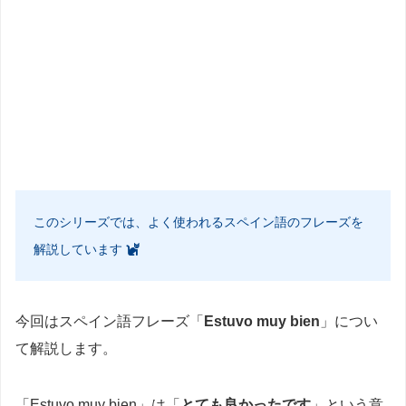
このシリーズでは、よく使われるスペイン語のフレーズを
解説しています
今回はスペイン語フレーズ「
Estuvo muy bien
」につい
て解説します。
「Estuvo muy bien」は「
とても良かったです
」という意