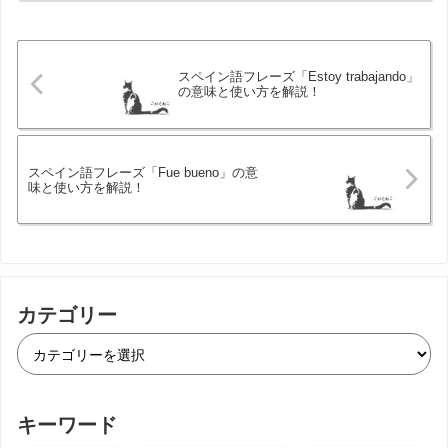
スペイン語フレーズ「Estoy trabajando」
の意味と使い方を解説！
スペイン語フレーズ「Fue bueno」の意
味と使い方を解説！
カテゴリー
キーワード