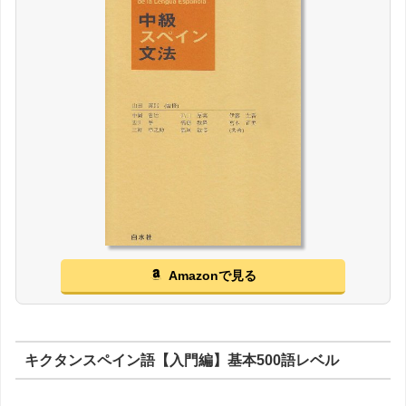
Amazonで見る
キクタンスペイン語【入門編】基本500語レベル