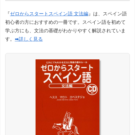
『
ゼロからスタートスペイン語 文法編
』は、スペイン語
初心者の方におすすめの一冊です。スペイン語を初めて
学ぶ方にも、文法の基礎がわかりやすく解説されていま
す。
➡詳しく見る