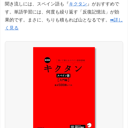
聞き流しには、スペイン語も『
キクタン
』がおすすめで
す。単語学習には、何度も繰り返す「反復記憶法」が効
果的です。まさに、ちりも積もれば山となるです。
➡詳し
く見る