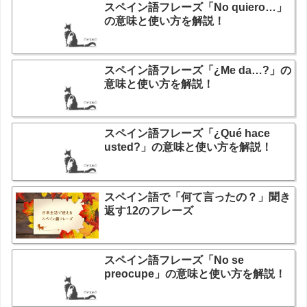
スペイン語フレーズ「No quiero…」
の意味と使い方を解説！
スペイン語フレーズ「¿Me da…?」の
意味と使い方を解説！
スペイン語フレーズ「¿Qué hace
usted?」の意味と使い方を解説！
スペイン語で「何て言ったの？」聞き
返す12のフレーズ
スペイン語フレーズ「No se
preocupe」の意味と使い方を解説！