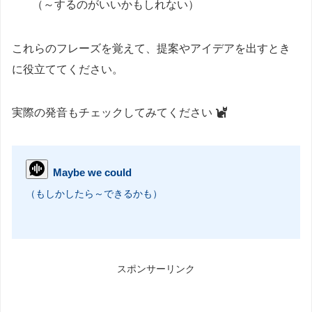
（～するのがいいかもしれない）
これらのフレーズを覚えて、提案やアイデアを出すとき
に役立ててください。
実際の発音もチェックしてみてください
Maybe we could
（もしかしたら～できるかも）
スポンサーリンク