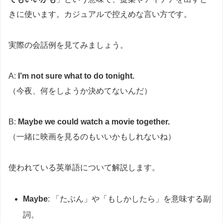
きに使います。カジュアルで控えめな言い方です。
実際の会話例を見てみましょう。
A:
I’m not sure what to do tonight.
（今夜、何をしようか決めてないんだ）
B:
Maybe we could watch a movie together.
（一緒に映画を見るのもいいかもしれないね）
使われている英単語について解説します。
Maybe
: 「たぶん」や「もしかしたら」を意味する副
詞。