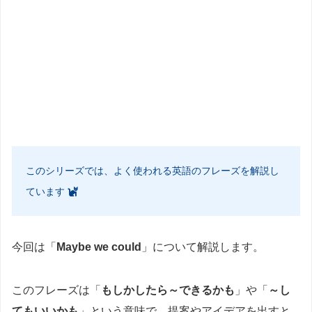
このシリーズでは、よく使われる英語のフレーズを解説し
ています
今回は「
Maybe we could
」について解説します。
このフレーズは「
もしかしたら～できるかも
」や「
～し
てもいいかも
」という意味で、提案やアイデアを出すと