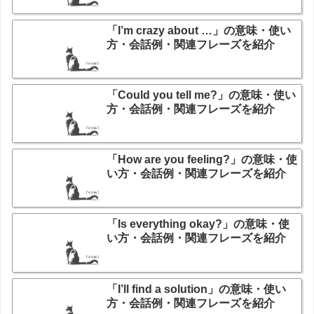
「I’m crazy about …」の意味・使い
方・会話例・関連フレーズを紹介
「Could you tell me?」の意味・使い
方・会話例・関連フレーズを紹介
「How are you feeling?」の意味・使
い方・会話例・関連フレーズを紹介
「Is everything okay?」の意味・使
い方・会話例・関連フレーズを紹介
「I’ll find a solution」の意味・使い
方・会話例・関連フレーズを紹介