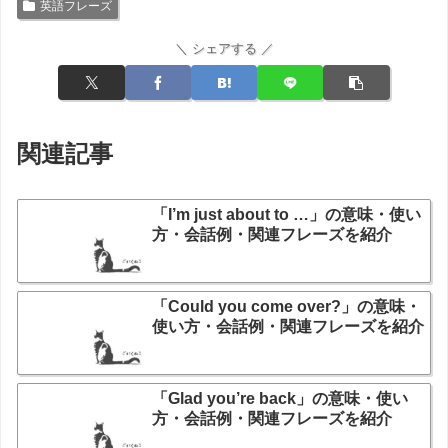
英語フレーズ
＼ シェアする ／
関連記事
「I’m just about to …」の意味・使い
方・会話例・関連フレーズを紹介
「Could you come over?」の意味・
使い方・会話例・関連フレーズを紹介
「Glad you’re back」の意味・使い
方・会話例・関連フレーズを紹介