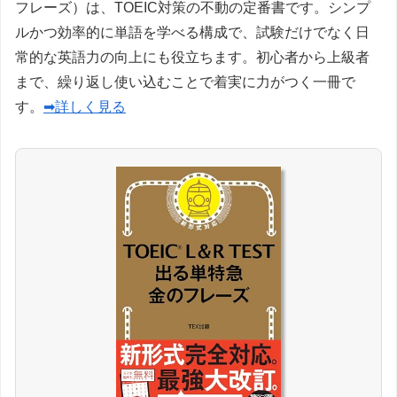
フレーズ）は、TOEIC対策の不動の定番書です。シンプ
ルかつ効率的に単語を学べる構成で、試験だけでなく日
常的な英語力の向上にも役立ちます。初心者から上級者
まで、繰り返し使い込むことで着実に力がつく一冊で
す。
➡詳しく見る