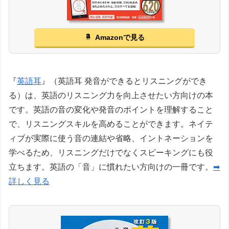
Amazonで見る
『
英語耳
』（英語耳 発音ができるとリスニングができ
る）は、英語のリスニング力を向上させたい方向けの本
です。英語の音の変化や発音のポイントを理解すること
で、リスニングスキルを高めることができます。ネイテ
ィブが実際に使う音の連結や省略、イントネーションを
学べるため、リスニングだけでなくスピーキングにも役
立ちます。英語の「音」に慣れたい方向けの一冊です。
➡
詳しく見る