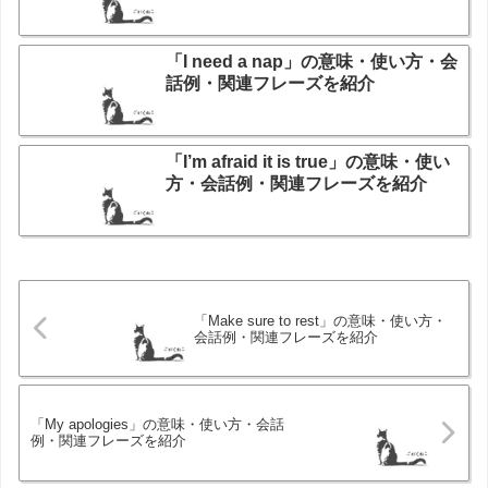
「I need a nap」の意味・使い方・会
話例・関連フレーズを紹介
「I’m afraid it is true」の意味・使い
方・会話例・関連フレーズを紹介
「Make sure to rest」の意味・使い方・
会話例・関連フレーズを紹介
「My apologies」の意味・使い方・会話
例・関連フレーズを紹介