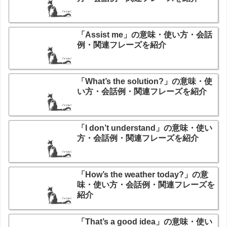
「Assist me」の意味・使い方・会話
例・関連フレーズを紹介
「What’s the solution?」の意味・使
い方・会話例・関連フレーズを紹介
「I don’t understand」の意味・使い
方・会話例・関連フレーズを紹介
「How’s the weather today?」の意
味・使い方・会話例・関連フレーズを
紹介
「That’s a good idea」の意味・使い