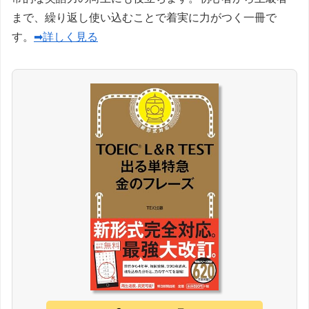
まで、繰り返し使い込むことで着実に力がつく一冊で
す。
➡詳しく見る