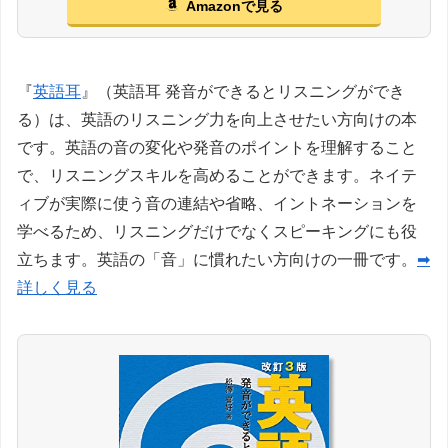
Amazonで見る
『
英語耳
』（英語耳 発音ができるとリスニングができ
る）は、英語のリスニング力を向上させたい方向けの本
です。英語の音の変化や発音のポイントを理解すること
で、リスニングスキルを高めることができます。ネイテ
ィブが実際に使う音の連結や省略、イントネーションを
学べるため、リスニングだけでなくスピーキングにも役
立ちます。英語の「音」に慣れたい方向けの一冊です。
➡
詳しく見る