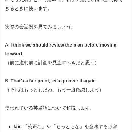
きるときに使います。
実際の会話例を見てみましょう。
A:
I think we should review the plan before moving
forward.
（前に進む前に計画を見直すべきだと思う）
B:
That’s a fair point, let’s go over it again.
（それはもっともだね、もう一度確認しよう）
使われている英単語について解説します。
fair
: 「公正な」や「もっともな」を意味する形容