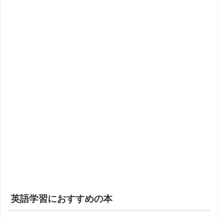
英語学習におすすめの本