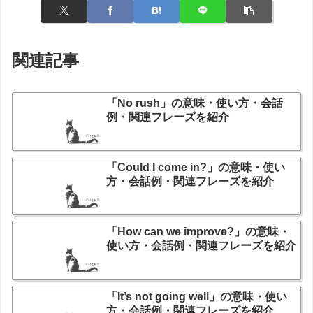
関連記事
「No rush」の意味・使い方・会話
例・関連フレーズを紹介
「Could I come in?」の意味・使い
方・会話例・関連フレーズを紹介
「How can we improve?」の意味・
使い方・会話例・関連フレーズを紹介
「It’s not going well」の意味・使い
方・会話例・関連フレーズを紹介