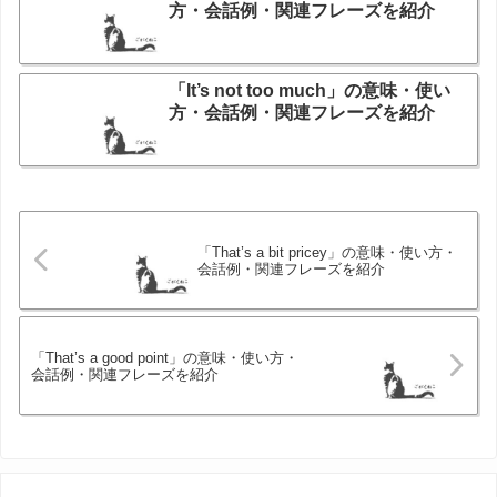
方・会話例・関連フレーズを紹介
「It’s not too much」の意味・使い
方・会話例・関連フレーズを紹介
「That’s a bit pricey」の意味・使い方・
会話例・関連フレーズを紹介
「That’s a good point」の意味・使い方・
会話例・関連フレーズを紹介