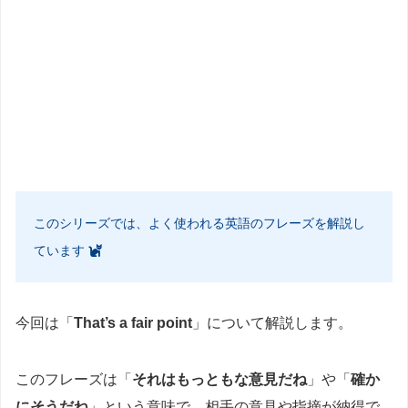
このシリーズでは、よく使われる英語のフレーズを解説し
ています
今回は「
That’s a fair point
」について解説します。
このフレーズは「
それはもっともな意見だね
」や「
確か
にそうだね
」という意味で、相手の意見や指摘が納得で