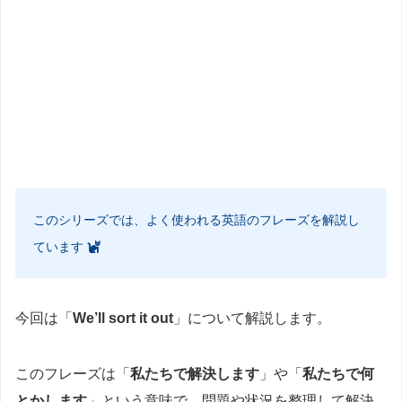
このシリーズでは、よく使われる英語のフレーズを解説し
ています
今回は「
We’ll sort it out
」について解説します。
このフレーズは「
私たちで解決します
」や「
私たちで何
とかします
」という意味で、問題や状況を整理して解決