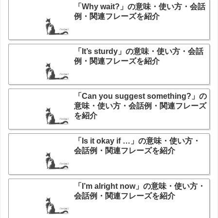
「Why wait?」の意味・使い方・会話
例・関連フレーズを紹介
「It’s sturdy」の意味・使い方・会話
例・関連フレーズを紹介
「Can you suggest something?」の
意味・使い方・会話例・関連フレーズ
を紹介
「Is it okay if …」の意味・使い方・
会話例・関連フレーズを紹介
「I’m alright now」の意味・使い方・
会話例・関連フレーズを紹介