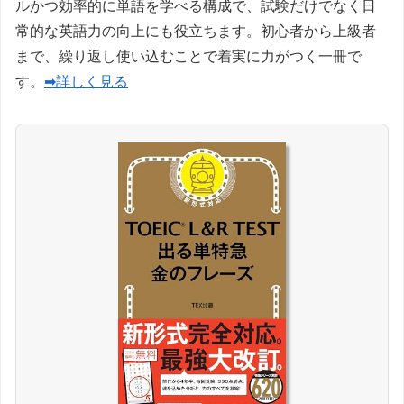
ルかつ効率的に単語を学べる構成で、試験だけでなく日
常的な英語力の向上にも役立ちます。初心者から上級者
まで、繰り返し使い込むことで着実に力がつく一冊で
す。
➡詳しく見る