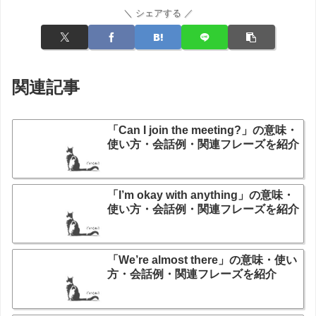
＼ シェアする ／
関連記事
「Can I join the meeting?」の意味・
使い方・会話例・関連フレーズを紹介
「I’m okay with anything」の意味・
使い方・会話例・関連フレーズを紹介
「We’re almost there」の意味・使い
方・会話例・関連フレーズを紹介