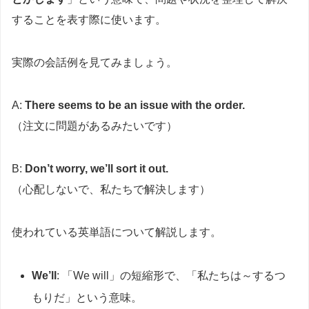
することを表す際に使います。
実際の会話例を見てみましょう。
A:
There seems to be an issue with the order.
（注文に問題があるみたいです）
B:
Don’t worry, we’ll sort it out.
（心配しないで、私たちで解決します）
使われている英単語について解説します。
We’ll
: 「We will」の短縮形で、「私たちは～するつ
もりだ」という意味。