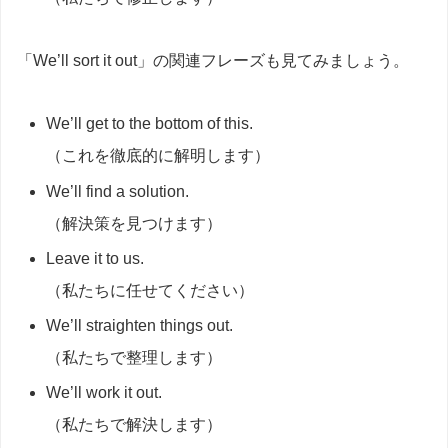
「We’ll sort it out」の関連フレーズも見てみましょう。
We’ll get to the bottom of this.
（これを徹底的に解明します）
We’ll find a solution.
（解決策を見つけます）
Leave it to us.
（私たちに任せてください）
We’ll straighten things out.
（私たちで整理します）
We’ll work it out.
（私たちで解決します）