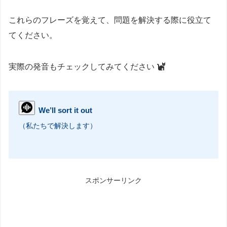
これらのフレーズを覚えて、問題を解決する際に役立て
てください。
実際の発音もチェックしてみてください
We’ll sort it out
（私たちで解決します）
スポンサーリンク