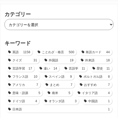
カテゴリー
キーワード
英語
1158
ことわざ・格言
500
単語カード
44
クイズ
31
外国語
19
外来語
18
言語学習
17
違い
14
言語学
11
歴史
11
フランス語
10
スペイン語
9
ポルトガル語
8
アメリカ
7
まとめ
7
おすすめ
7
意味・語源
5
南米
5
イタリア語
4
ドイツ語
4
オランダ語
3
中国語
1
日本語
1