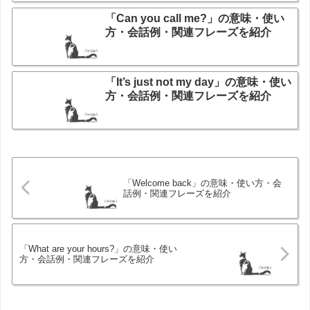
「Can you call me?」の意味・使い
方・会話例・関連フレーズを紹介
「It’s just not my day」の意味・使い
方・会話例・関連フレーズを紹介
「Welcome back」の意味・使い方・会
話例・関連フレーズを紹介
「What are your hours?」の意味・使い
方・会話例・関連フレーズを紹介