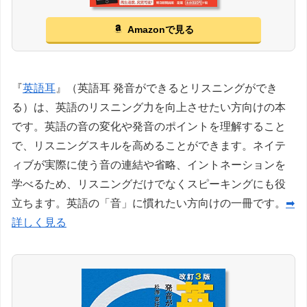
Amazonで見る
『
英語耳
』（英語耳 発音ができるとリスニングができ
る）は、英語のリスニング力を向上させたい方向けの本
です。英語の音の変化や発音のポイントを理解すること
で、リスニングスキルを高めることができます。ネイテ
ィブが実際に使う音の連結や省略、イントネーションを
学べるため、リスニングだけでなくスピーキングにも役
立ちます。英語の「音」に慣れたい方向けの一冊です。
➡
詳しく見る