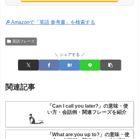
🔎 Amazonで「英語 参考書」を検索する
英語フレーズ
＼ シェアする ／
関連記事
「Can I call you later?」の意味・使
い方・会話例・関連フレーズを紹介
「What are you up to?」の意味・使