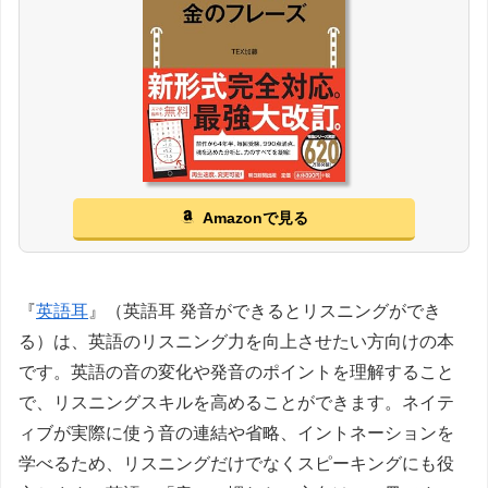
Amazonで見る
『
英語耳
』（英語耳 発音ができるとリスニングができ
る）は、英語のリスニング力を向上させたい方向けの本
です。英語の音の変化や発音のポイントを理解すること
で、リスニングスキルを高めることができます。ネイテ
ィブが実際に使う音の連結や省略、イントネーションを
学べるため、リスニングだけでなくスピーキングにも役