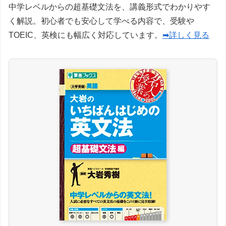
中学レベルからの超基礎文法を、講義形式でわかりやす
く解説。初心者でも安心して学べる内容で、受験や
TOEIC、英検にも幅広く対応しています。
➡詳しく見る