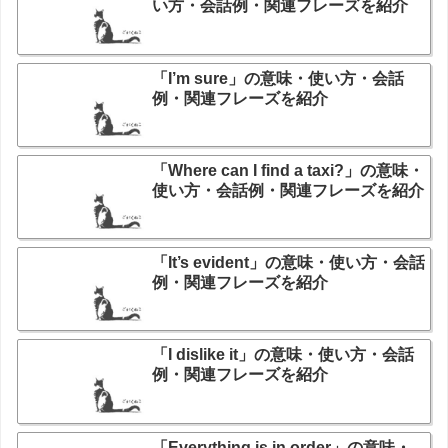
い方・会話例・関連フレーズを紹介
「I’m sure」の意味・使い方・会話
例・関連フレーズを紹介
「Where can I find a taxi?」の意味・
使い方・会話例・関連フレーズを紹介
「It’s evident」の意味・使い方・会話
例・関連フレーズを紹介
「I dislike it」の意味・使い方・会話
例・関連フレーズを紹介
「Everything is in order」の意味・