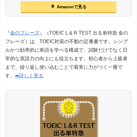
Amazonで見る
『
金のフレーズ
』（TOEIC L & R TEST 出る単特急 金の
フレーズ）は、TOEIC対策の不動の定番書です。シンプ
ルかつ効率的に単語を学べる構成で、試験だけでなく日
常的な英語力の向上にも役立ちます。初心者から上級者
まで、繰り返し使い込むことで着実に力がつく一冊で
す。
➡詳しく見る