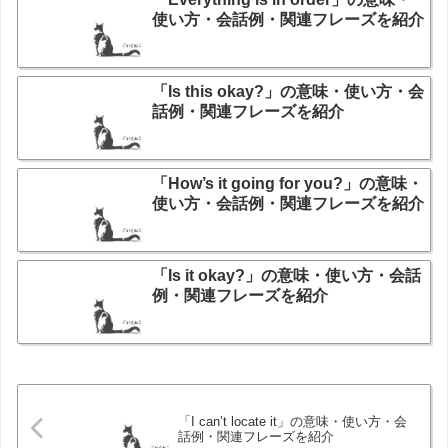
使い方・会話例・関連フレーズを紹介
「Is this okay?」の意味・使い方・会
話例・関連フレーズを紹介
「How’s it going for you?」の意味・
使い方・会話例・関連フレーズを紹介
「Is it okay?」の意味・使い方・会話
例・関連フレーズを紹介
「I can’t locate it」の意味・使い方・会
話例・関連フレーズを紹介