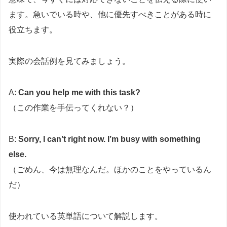
ます。急いでいる時や、他に優先すべきことがある時に
役立ちます。
実際の会話例を見てみましょう。
A:
Can you help me with this task?
（この作業を手伝ってくれない？）
B:
Sorry, I can’t right now. I’m busy with something
else.
（ごめん、今は無理なんだ。ほかのことをやっているん
だ）
使われている英単語について解説します。