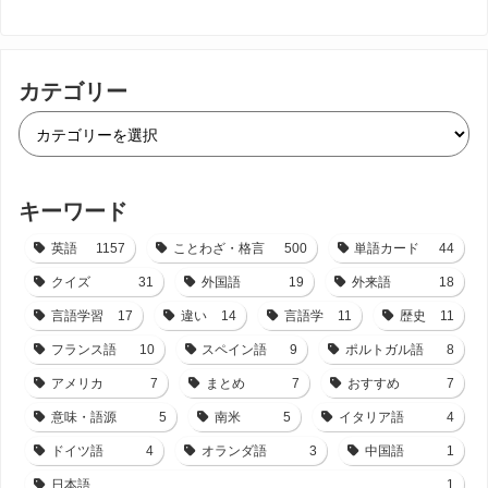
カテゴリー
キーワード
英語
1157
ことわざ・格言
500
単語カード
44
クイズ
31
外国語
19
外来語
18
言語学習
17
違い
14
言語学
11
歴史
11
フランス語
10
スペイン語
9
ポルトガル語
8
アメリカ
7
まとめ
7
おすすめ
7
意味・語源
5
南米
5
イタリア語
4
ドイツ語
4
オランダ語
3
中国語
1
日本語
1