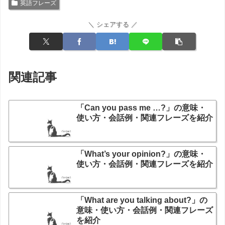
英語フレーズ
＼ シェアする ／
関連記事
「Can you pass me …?」の意味・
使い方・会話例・関連フレーズを紹介
「What’s your opinion?」の意味・
使い方・会話例・関連フレーズを紹介
「What are you talking about?」の
意味・使い方・会話例・関連フレーズ
を紹介