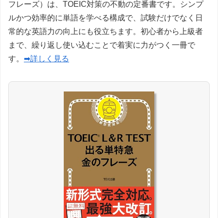
フレーズ）は、TOEIC対策の不動の定番書です。シンプ
ルかつ効率的に単語を学べる構成で、試験だけでなく日
常的な英語力の向上にも役立ちます。初心者から上級者
まで、繰り返し使い込むことで着実に力がつく一冊で
す。
➡詳しく見る