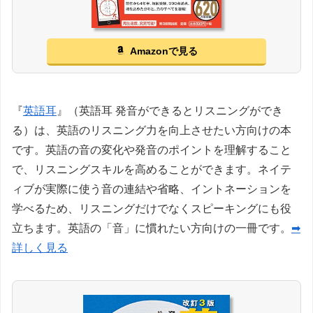
Amazonで見る
『
英語耳
』（英語耳 発音ができるとリスニングができ
る）は、英語のリスニング力を向上させたい方向けの本
です。英語の音の変化や発音のポイントを理解すること
で、リスニングスキルを高めることができます。ネイテ
ィブが実際に使う音の連結や省略、イントネーションを
学べるため、リスニングだけでなくスピーキングにも役
立ちます。英語の「音」に慣れたい方向けの一冊です。
➡
詳しく見る