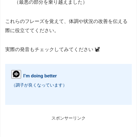
（最悪の部分を乗り越えました）
これらのフレーズを覚えて、体調や状況の改善を伝える
際に役立ててください。
実際の発音もチェックしてみてください
I’m doing better
（調子が良くなっています）
スポンサーリンク