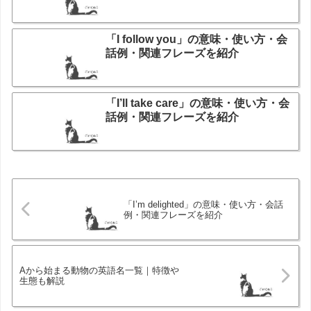
「I follow you」の意味・使い方・会
話例・関連フレーズを紹介
「I’ll take care」の意味・使い方・会
話例・関連フレーズを紹介
「I’m delighted」の意味・使い方・会話
例・関連フレーズを紹介
Aから始まる動物の英語名一覧｜特徴や
生態も解説