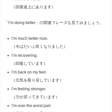
（回復途上にあります）
「I’m doing better」の関連フレーズも見てみましょう。
I’m much better now.
（今はだいぶ良くなりました）
I’m recovering.
（回復しています）
I’m back on my feet.
（元気を取り戻しています）
I’m feeling stronger.
（力が戻ってきています）
I’m over the worst part.