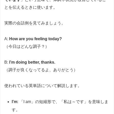
とを伝えるときに使います。
実際の会話例を見てみましょう。
A:
How are you feeling today?
（今日はどんな調子？）
B:
I’m doing better, thanks.
（調子が良くなってるよ、ありがとう）
使われている英単語について解説します。
I’m
: 「I am」の短縮形で、「私は～です」を意味しま
す。