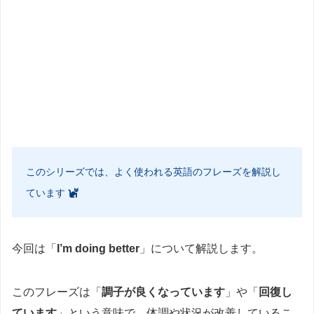
このシリーズでは、よく使われる英語のフレーズを解説し
ています
今回は「
I’m doing better
」について解説します。
このフレーズは「
調子が良くなっています
」や「
回復し
ています
」という意味で、体調や状況が改善しているこ