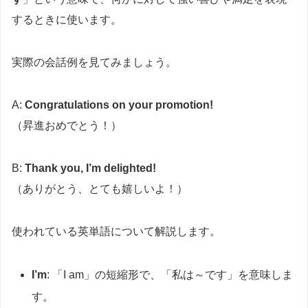
するときに使います。
実際の会話例を見てみましょう。
A:
Congratulations on your promotion!
（昇進おめでとう！）
B:
Thank you, I’m delighted!
（ありがとう、とても嬉しいよ！）
使われている英単語について解説します。
I’m
: 「I am」の短縮形で、「私は～です」を意味しま
す。