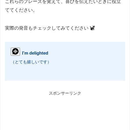
これらのフレーズを覚えて、喜びを伝えたいときに役立
ててください。
実際の発音もチェックしてみてください
I’m delighted
（とても嬉しいです）
スポンサーリンク