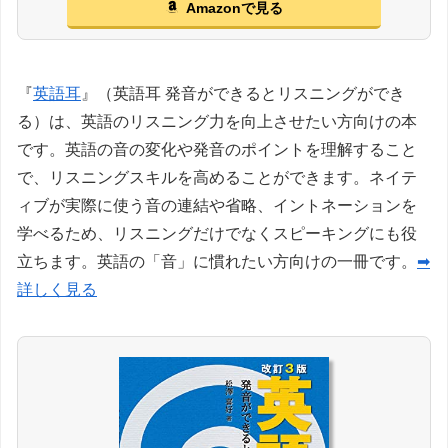
Amazonで見る
『
英語耳
』（英語耳 発音ができるとリスニングができ
る）は、英語のリスニング力を向上させたい方向けの本
です。英語の音の変化や発音のポイントを理解すること
で、リスニングスキルを高めることができます。ネイテ
ィブが実際に使う音の連結や省略、イントネーションを
学べるため、リスニングだけでなくスピーキングにも役
立ちます。英語の「音」に慣れたい方向けの一冊です。
➡
詳しく見る