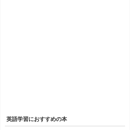
英語学習におすすめの本