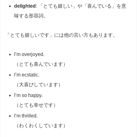
delighted
: 「とても嬉しい」や「喜んでいる」を意
味する形容詞。
「とても嬉しいです」には他の言い方もあります。
I’m overjoyed.
（とても喜んでいます）
I’m ecstatic.
（大喜びしています）
I’m so happy.
（とても幸せです）
I’m thrilled.
（わくわくしています）