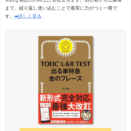
まで、繰り返し使い込むことで着実に力がつく一冊で
す。
➡詳しく見る