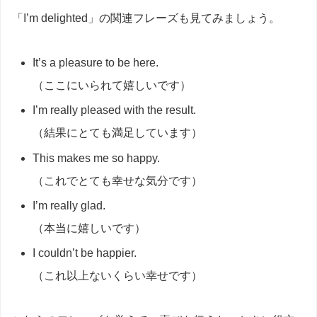
「I’m delighted」の関連フレーズも見てみましょう。
It’s a pleasure to be here.
（ここにいられて嬉しいです）
I’m really pleased with the result.
（結果にとても満足しています）
This makes me so happy.
（これでとても幸せな気分です）
I’m really glad.
（本当に嬉しいです）
I couldn’t be happier.
（これ以上ないくらい幸せです）