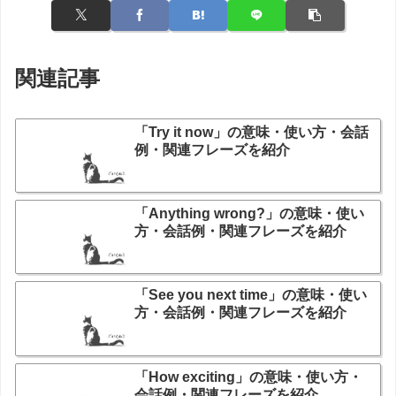
関連記事
「Try it now」の意味・使い方・会話
例・関連フレーズを紹介
「Anything wrong?」の意味・使い
方・会話例・関連フレーズを紹介
「See you next time」の意味・使い
方・会話例・関連フレーズを紹介
「How exciting」の意味・使い方・
会話例・関連フレーズを紹介