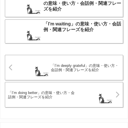
の意味・使い方・会話例・関連フレー
ズを紹介
「I’m waiting」の意味・使い方・会話
例・関連フレーズを紹介
「I’m deeply grateful」の意味・使い方・
会話例・関連フレーズを紹介
「I’m doing better」の意味・使い方・会
話例・関連フレーズを紹介