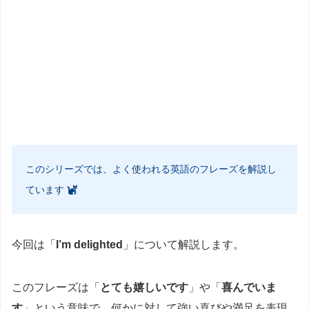
このシリーズでは、よく使われる英語のフレーズを解説し
ています
今回は「
I’m delighted
」について解説します。
このフレーズは「
とても嬉しいです
」や「
喜んでいま
す
」という意味で、何かに対して強い喜びや満足を表現