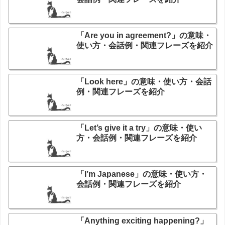
「Are you in agreement?」の意味・
使い方・会話例・関連フレーズを紹介
「Look here」の意味・使い方・会話
例・関連フレーズを紹介
「Let’s give it a try」の意味・使い
方・会話例・関連フレーズを紹介
「I’m Japanese」の意味・使い方・
会話例・関連フレーズを紹介
「Anything exciting happening?」