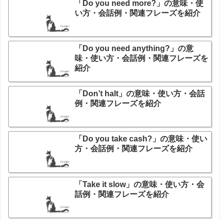
「Do you need more?」の意味・使
い方・会話例・関連フレーズを紹介
「Do you need anything?」の意
味・使い方・会話例・関連フレーズを
紹介
「Don’t halt」の意味・使い方・会話
例・関連フレーズを紹介
「Do you take cash?」の意味・使い
方・会話例・関連フレーズを紹介
「Take it slow」の意味・使い方・会
話例・関連フレーズを紹介