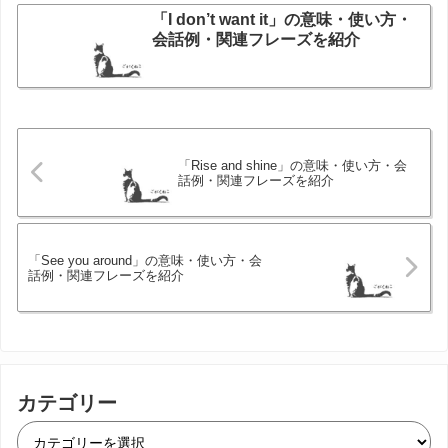
「I don’t want it」の意味・使い方・
会話例・関連フレーズを紹介
「Rise and shine」の意味・使い方・会
話例・関連フレーズを紹介
「See you around」の意味・使い方・会
話例・関連フレーズを紹介
カテゴリー