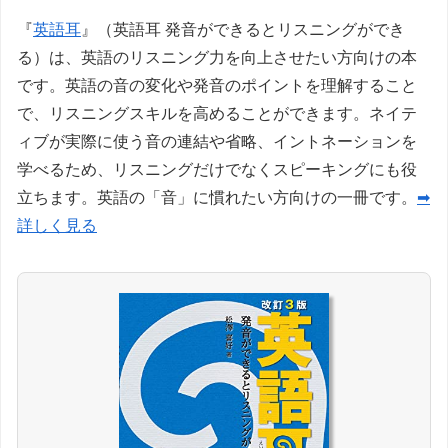
『
英語耳
』（英語耳 発音ができるとリスニングができ
る）は、英語のリスニング力を向上させたい方向けの本
です。英語の音の変化や発音のポイントを理解すること
で、リスニングスキルを高めることができます。ネイテ
ィブが実際に使う音の連結や省略、イントネーションを
学べるため、リスニングだけでなくスピーキングにも役
立ちます。英語の「音」に慣れたい方向けの一冊です。
➡
詳しく見る