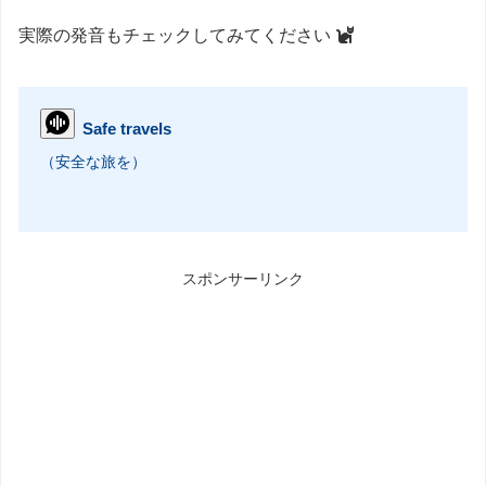
実際の発音もチェックしてみてください
Safe travels
（安全な旅を）
スポンサーリンク