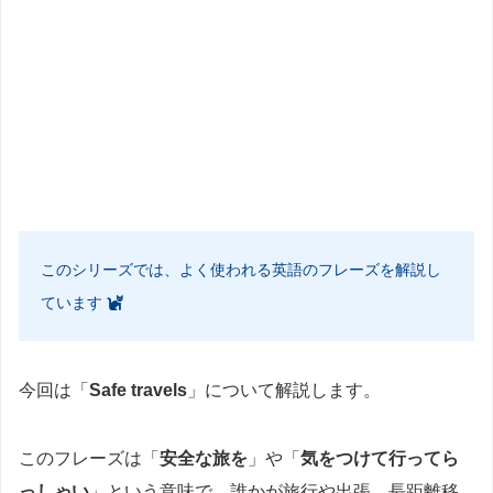
このシリーズでは、よく使われる英語のフレーズを解説し
ています
今回は「
Safe travels
」について解説します。
このフレーズは「
安全な旅を
」や「
気をつけて行ってら
っしゃい
」という意味で、誰かが旅行や出張、長距離移