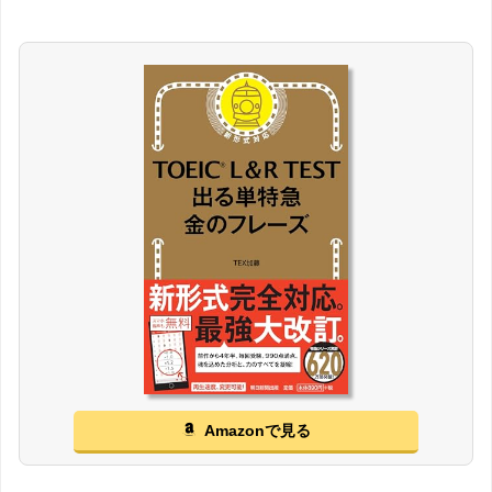
Amazonで見る