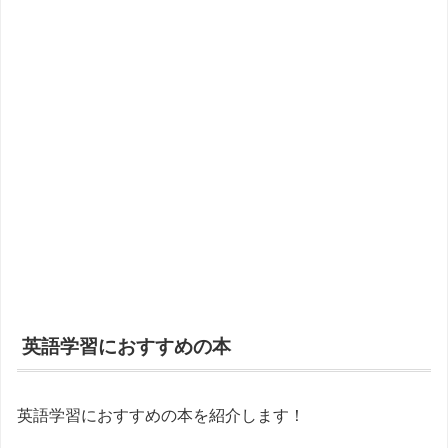
英語学習におすすめの本
英語学習におすすめの本を紹介します！