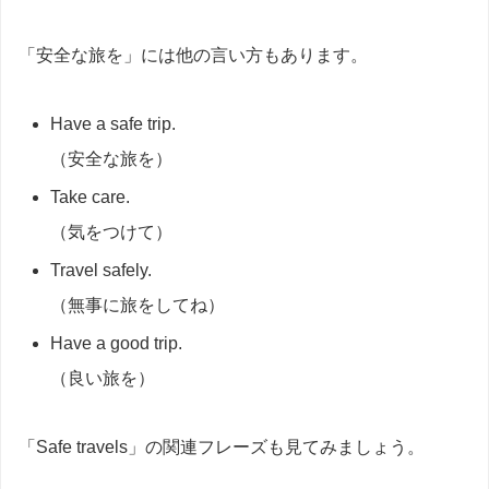
「安全な旅を」には他の言い方もあります。
Have a safe trip.
（安全な旅を）
Take care.
（気をつけて）
Travel safely.
（無事に旅をしてね）
Have a good trip.
（良い旅を）
「Safe travels」の関連フレーズも見てみましょう。