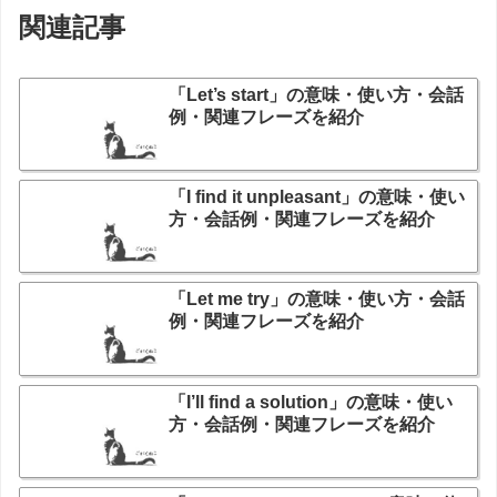
関連記事
「Let’s start」の意味・使い方・会話
例・関連フレーズを紹介
「I find it unpleasant」の意味・使い
方・会話例・関連フレーズを紹介
「Let me try」の意味・使い方・会話
例・関連フレーズを紹介
「I’ll find a solution」の意味・使い
方・会話例・関連フレーズを紹介