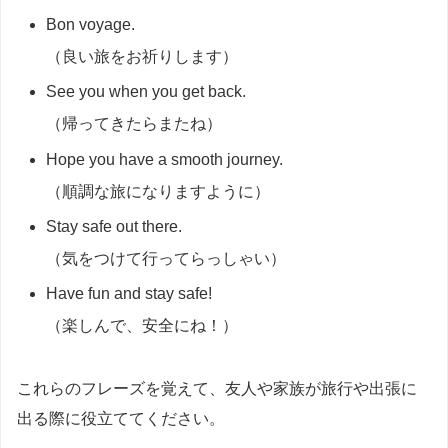
Bon voyage.
（良い旅をお祈りします）
See you when you get back.
（帰ってきたらまたね）
Hope you have a smooth journey.
（順調な旅になりますように）
Stay safe out there.
（気をつけて行ってらっしゃい）
Have fun and stay safe!
（楽しんで、安全にね！）
これらのフレーズを覚えて、友人や家族が旅行や出張に
出る際に役立ててください。