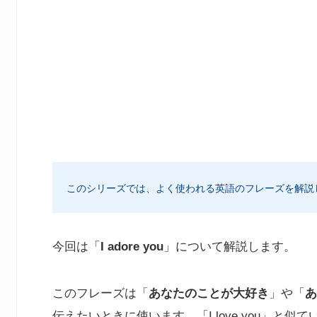
このシリーズでは、よく使われる英語のフレーズを解説
今回は「
I adore you
」について解説します。
このフレーズは「
あなたのことが大好き
」や「
あ
伝えたいときに使います。「I love you」