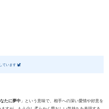
しています
なたに夢中
」という意味で、相手への深い愛情や好意を
と似ていますが、もう少し柔らかく愛おしい気持ちを表現する