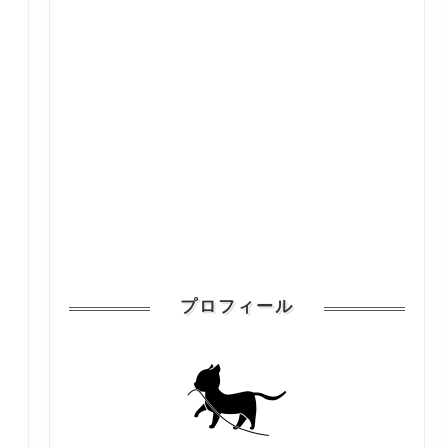
プロフィール