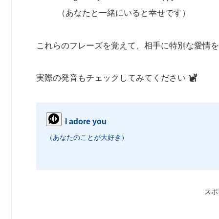
（あなたと一緒にいると幸せです）
これらのフレーズを覚えて、相手に特別な愛情を
実際の発音もチェックしてみてください
I adore you
（あなたのことが大好き）
スポ