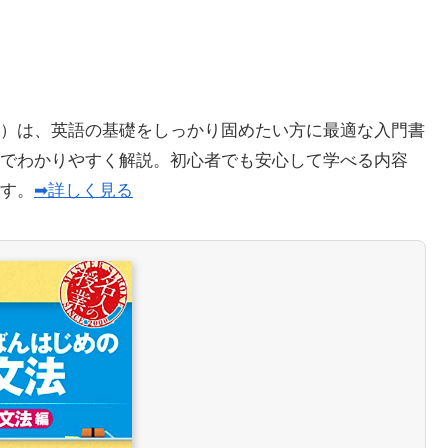
）は、英語の基礎をしっかり固めたい方に最適な入門書
でわかりやすく解説。初心者でも安心して学べる内容
ます。
➡詳しく見る