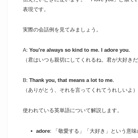
表現です。
実際の会話例を見てみましょう。
A:
You’re always so kind to me. I adore you.
（君はいつも親切にしてくれるね。君が大好きだ
B:
Thank you, that means a lot to me.
（ありがとう、それを言ってくれてうれしいよ）
使われている英単語について解説します。
adore
: 「敬愛する」「大好き」という意