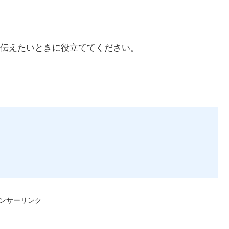
伝えたいときに役立ててください。
ンサーリンク