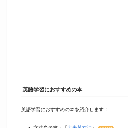
英語学習におすすめの本
英語学習におすすめの本を紹介します！
文法参考書：『
大岩英文法
』