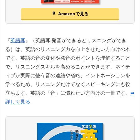
Amazonで見る
『
英語耳
』（英語耳 発音ができるとリスニングができ
る）は、英語のリスニング力を向上させたい方向けの本
です。英語の音の変化や発音のポイントを理解すること
で、リスニングスキルを高めることができます。ネイテ
ィブが実際に使う音の連結や省略、イントネーションを
学べるため、リスニングだけでなくスピーキングにも役
立ちます。英語の「音」に慣れたい方向けの一冊です。
➡
詳しく見る