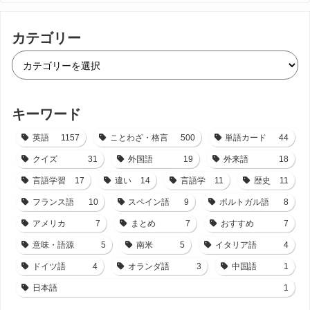
カテゴリー
キーワード
英語
1157
ことわざ・格言
500
単語カード
44
クイズ
31
外国語
19
外来語
18
言語学習
17
違い
14
言語学
11
歴史
11
フランス語
10
スペイン語
9
ポルトガル語
8
アメリカ
7
まとめ
7
おすすめ
7
意味・語源
5
南米
5
イタリア語
4
ドイツ語
4
オランダ語
3
中国語
1
日本語
1