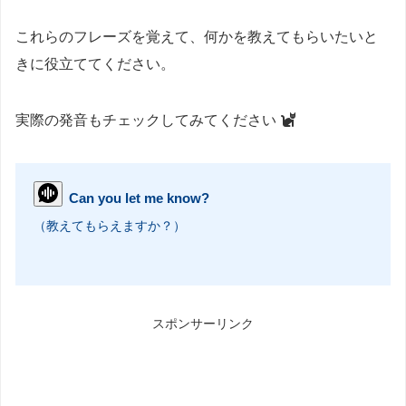
これらのフレーズを覚えて、何かを教えてもらいたいと
きに役立ててください。
実際の発音もチェックしてみてください
Can you let me know?
（教えてもらえますか？）
スポンサーリンク