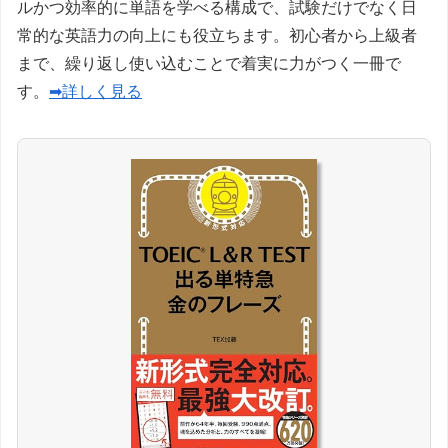
ルかつ効率的に単語を学べる構成で、試験だけでなく日
常的な英語力の向上にも役立ちます。初心者から上級者
まで、繰り返し使い込むことで着実に力がつく一冊で
す。
➡詳しく見る