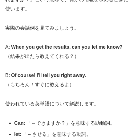
使います。
実際の会話例を見てみましょう。
A:
When you get the results, can you let me know?
（結果が出たら教えてくれる？）
B:
Of course! I’ll tell you right away.
（もちろん！すぐに教えるよ）
使われている英単語について解説します。
Can
: 「～できますか？」を意味する助動詞。
let
: 「～させる」を意味する動詞。