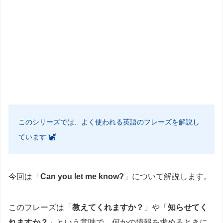
このシリーズでは、よく使われる英語のフレーズを解説し
ています
今回は「
Can you let me know?
」について解説します。
このフレーズは「
教えてくれますか？
」や「
知らせてく
れますか？
」という意味で、何かの情報を求めるときに