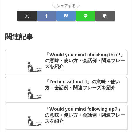
＼ シェアする ／
関連記事
「Would you mind checking this?」
の意味・使い方・会話例・関連フレー
ズを紹介
「I’m fine without it」の意味・使い
方・会話例・関連フレーズを紹介
「Would you mind following up?」
の意味・使い方・会話例・関連フレー
ズを紹介