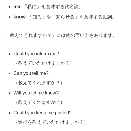
me
: 「私に」を意味する代名詞。
know
: 「知る」や「知らせる」を意味する動詞。
「教えてくれますか？」には他の言い方もあります。
Could you inform me?
（教えていただけますか？）
Can you tell me?
（教えてくれますか？）
Will you let me know?
（教えてくれますか？）
Could you keep me posted?
（進捗を教えていただけますか？）