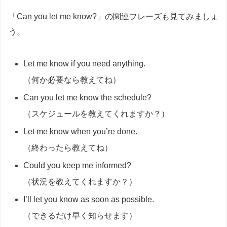
「Can you let me know?」の関連フレーズも見てみましょ
う。
Let me know if you need anything.
（何か必要なら教えてね）
Can you let me know the schedule?
（スケジュールを教えてくれますか？）
Let me know when you’re done.
（終わったら教えてね）
Could you keep me informed?
（状況を教えてくれますか？）
I’ll let you know as soon as possible.
（できるだけ早く知らせます）