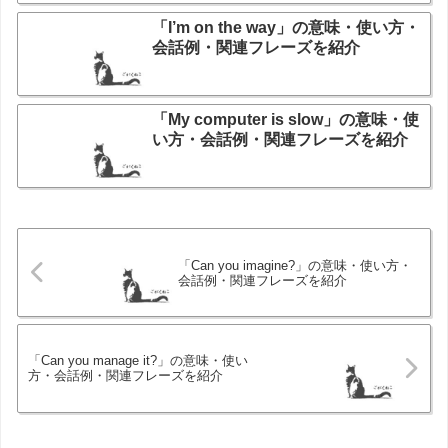
「I’m on the way」の意味・使い方・
会話例・関連フレーズを紹介
「My computer is slow」の意味・使
い方・会話例・関連フレーズを紹介
「Can you imagine?」の意味・使い方・
会話例・関連フレーズを紹介
「Can you manage it?」の意味・使い
方・会話例・関連フレーズを紹介