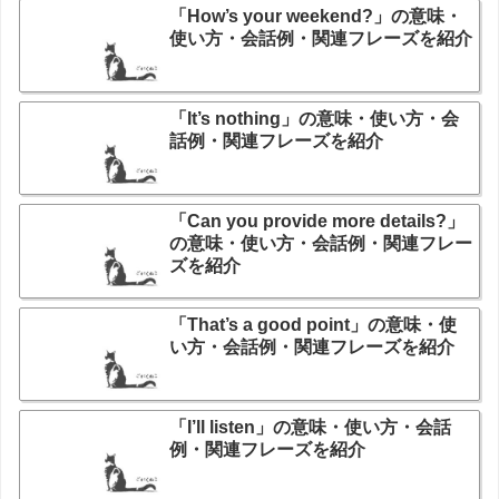
「How’s your weekend?」の意味・
使い方・会話例・関連フレーズを紹介
「It’s nothing」の意味・使い方・会
話例・関連フレーズを紹介
「Can you provide more details?」
の意味・使い方・会話例・関連フレー
ズを紹介
「That’s a good point」の意味・使
い方・会話例・関連フレーズを紹介
「I’ll listen」の意味・使い方・会話
例・関連フレーズを紹介