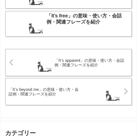
「It’s free」の意味・使い方・会話
例・関連フレーズを紹介
「It’s apparent」の意味・使い方・会話
例・関連フレーズを紹介
「It’s beyond me」の意味・使い方・会
話例・関連フレーズを紹介
カテゴリー