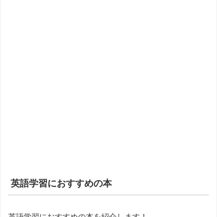
英語学習におすすめの本
英語学習におすすめの本を紹介します！