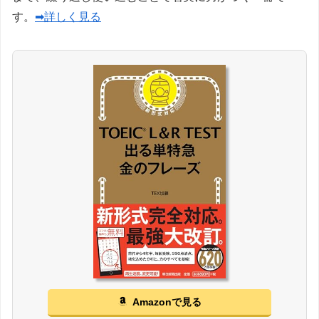
す。
➡詳しく見る
Amazonで見る