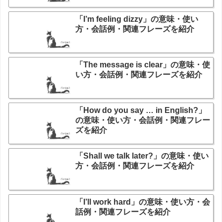
「I’m feeling dizzy」の意味・使い
方・会話例・関連フレーズを紹介
「The message is clear」の意味・使
い方・会話例・関連フレーズを紹介
「How do you say … in English?」
の意味・使い方・会話例・関連フレー
ズを紹介
「Shall we talk later?」の意味・使い
方・会話例・関連フレーズを紹介
「I’ll work hard」の意味・使い方・会
話例・関連フレーズを紹介