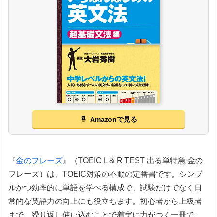
Amazonで見る
『
金のフレーズ
』（TOEIC L & R TEST 出る単特急 金の
フレーズ）は、TOEIC対策の不動の定番書です。シンプ
ルかつ効率的に単語を学べる構成で、試験だけでなく日
常的な英語力の向上にも役立ちます。初心者から上級者
まで、繰り返し使い込むことで着実に力がつく一冊で