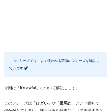
このシリーズでは、よく使われる英語のフレーズを解説し
ています
今回は「
It’s awful
」について解説します。
このフレーズは「
ひどい
」や「
最悪だ
」という意味で、
何かがとても悪い、嫌な状況や物事について表現すると