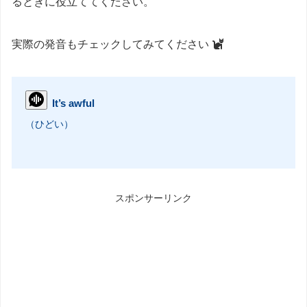
るときに役立ててください。
実際の発音もチェックしてみてください
It’s awful
（ひどい）
スポンサーリンク