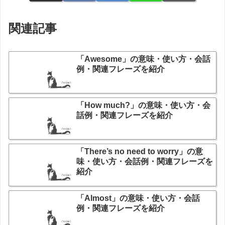
関連記事
「Awesome」の意味・使い方・会話
例・関連フレーズを紹介
「How much?」の意味・使い方・会
話例・関連フレーズを紹介
「There’s no need to worry」の意
味・使い方・会話例・関連フレーズを
紹介
「Almost」の意味・使い方・会話
例・関連フレーズを紹介