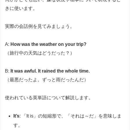
きに使います。
実際の会話例を見てみましょう。
A:
How was the weather on your trip?
（旅行中の天気はどうだった？）
B:
It was awful. It rained the whole time.
（最悪だったよ。ずっと雨だったんだ）
使われている英単語について解説します。
It’s
: 「It is」の短縮形で、「それは～だ」を意味しま
す。