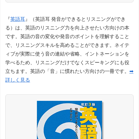
『
英語耳
』（英語耳 発音ができるとリスニングができ
る）は、英語のリスニング力を向上させたい方向けの本
です。英語の音の変化や発音のポイントを理解すること
で、リスニングスキルを高めることができます。ネイテ
ィブが実際に使う音の連結や省略、イントネーションを
学べるため、リスニングだけでなくスピーキングにも役
立ちます。英語の「音」に慣れたい方向けの一冊です。
➡
詳しく見る