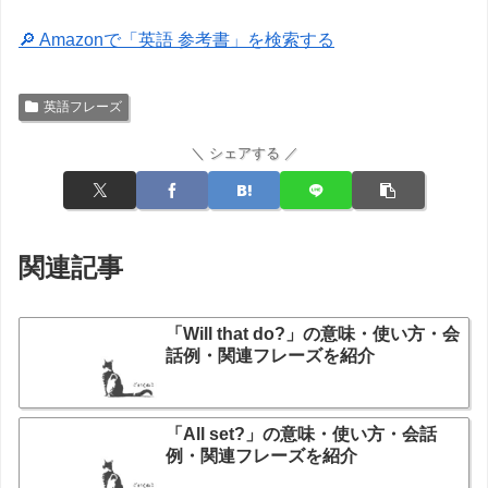
🔎 Amazonで「英語 参考書」を検索する
英語フレーズ
＼ シェアする ／
関連記事
「Will that do?」の意味・使い方・会
話例・関連フレーズを紹介
「All set?」の意味・使い方・会話
例・関連フレーズを紹介