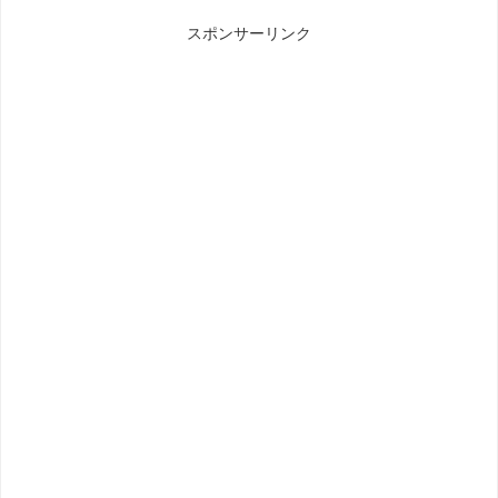
スポンサーリンク