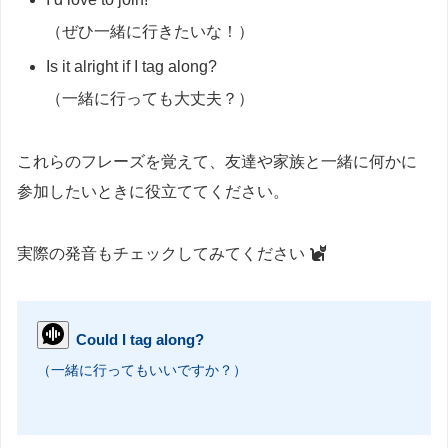
（ぜひ一緒に行きたいな！）
Is it alright if I tag along?
（一緒に行っても大丈夫？）
これらのフレーズを覚えて、友達や家族と一緒に何かに
参加したいときに役立ててください。
実際の発音もチェックしてみてください
Could I tag along?
（一緒に行ってもいいですか？）