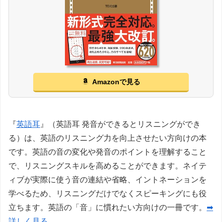
Amazonで見る
『
英語耳
』（英語耳 発音ができるとリスニングができ
る）は、英語のリスニング力を向上させたい方向けの本
です。英語の音の変化や発音のポイントを理解すること
で、リスニングスキルを高めることができます。ネイテ
ィブが実際に使う音の連結や省略、イントネーションを
学べるため、リスニングだけでなくスピーキングにも役
立ちます。英語の「音」に慣れたい方向けの一冊です。
➡
詳しく見る