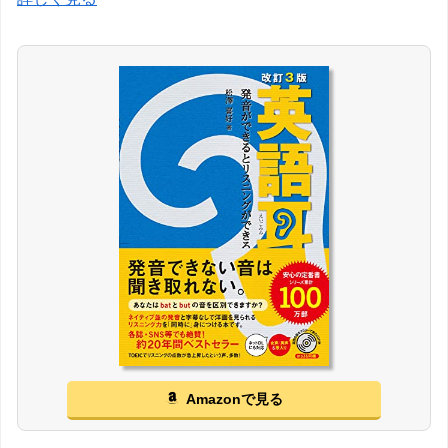
Amazonで見る