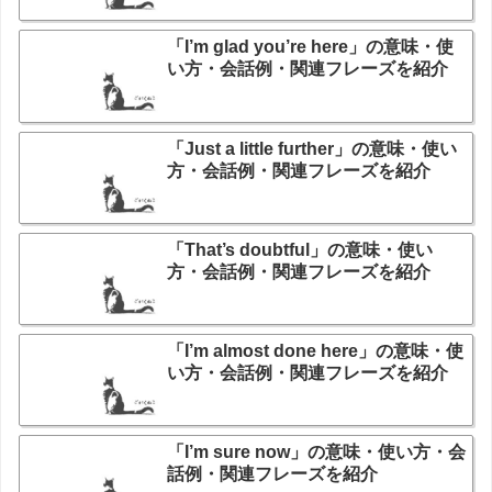
「I’m glad you’re here」の意味・使
い方・会話例・関連フレーズを紹介
「Just a little further」の意味・使い
方・会話例・関連フレーズを紹介
「That’s doubtful」の意味・使い
方・会話例・関連フレーズを紹介
「I’m almost done here」の意味・使
い方・会話例・関連フレーズを紹介
「I’m sure now」の意味・使い方・会
話例・関連フレーズを紹介