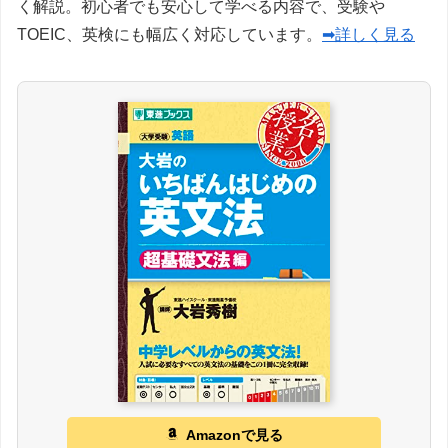
く解説。初心者でも安心して学べる内容で、受験や
TOEIC、英検にも幅広く対応しています。
➡詳しく見る
Amazonで見る