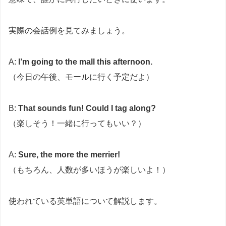
実際の会話例を見てみましょう。
A:
I’m going to the mall this afternoon.
（今日の午後、モールに行く予定だよ）
B:
That sounds fun! Could I tag along?
（楽しそう！一緒に行ってもいい？）
A:
Sure, the more the merrier!
（もちろん、人数が多いほうが楽しいよ！）
使われている英単語について解説します。