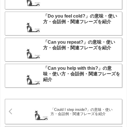
「Do you feel cold?」の意味・使い
方・会話例・関連フレーズを紹介
「Can you repeat?」の意味・使い
方・会話例・関連フレーズを紹介
「Can you help with this?」の意
味・使い方・会話例・関連フレーズを
紹介
「Could I step inside?」の意味・使い
方・会話例・関連フレーズを紹介