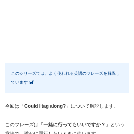
このシリーズでは、よく使われる英語のフレーズを解説し
ています
今回は「
Could I tag along?
」について解説します。
このフレーズは「
一緒に行ってもいいですか？
」という
意味で、誰かに同行したいときに使います。