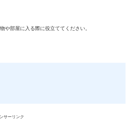
物や部屋に入る際に役立ててください。
ンサーリンク