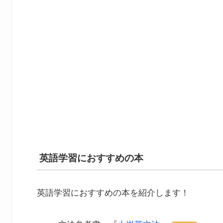
英語学習におすすめの本
英語学習におすすめの本を紹介します！