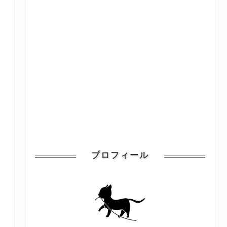
プロフィール