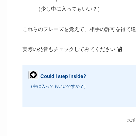
（少し中に入ってもいい？）
これらのフレーズを覚えて、相手の許可を得て建
実際の発音もチェックしてみてください
Could I step inside?
（中に入ってもいいですか？）
スポ