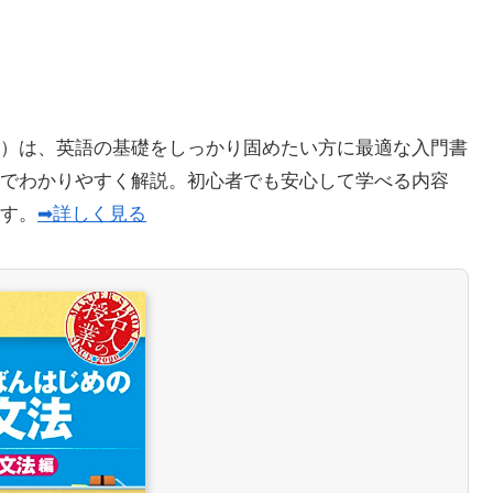
）は、英語の基礎をしっかり固めたい方に最適な入門書
でわかりやすく解説。初心者でも安心して学べる内容
ます。
➡詳しく見る