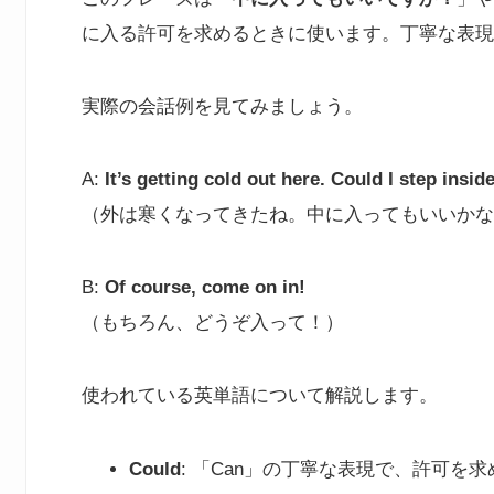
に入る許可を求めるときに使います。丁寧な表現
実際の会話例を見てみましょう。
A:
It’s getting cold out here. Could I step insid
（外は寒くなってきたね。中に入ってもいいかな
B:
Of course, come on in!
（もちろん、どうぞ入って！）
使われている英単語について解説します。
Could
: 「Can」の丁寧な表現で、許可を