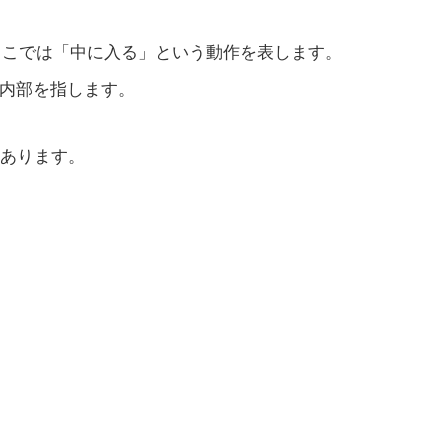
ここでは「中に入る」という動作を表します。
の内部を指します。
あります。