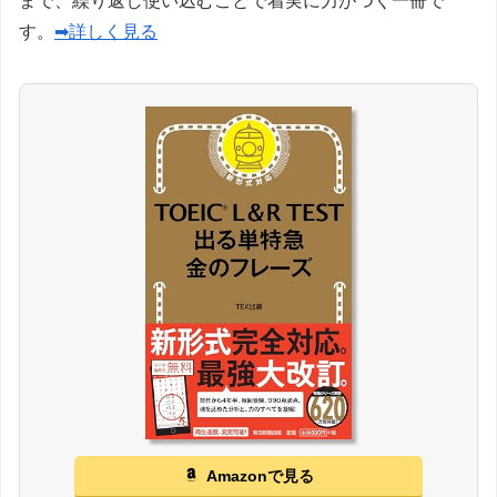
まで、繰り返し使い込むことで着実に力がつく一冊で
す。
➡詳しく見る
Amazonで見る