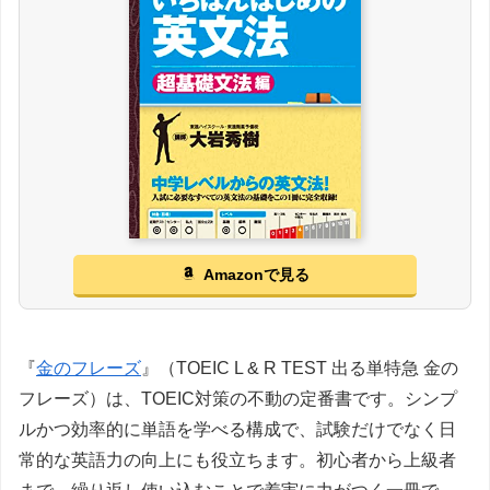
Amazonで見る
『
金のフレーズ
』（TOEIC L & R TEST 出る単特急 金の
フレーズ）は、TOEIC対策の不動の定番書です。シンプ
ルかつ効率的に単語を学べる構成で、試験だけでなく日
常的な英語力の向上にも役立ちます。初心者から上級者