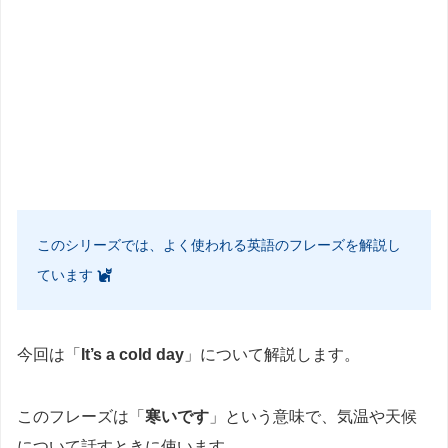
このシリーズでは、よく使われる英語のフレーズを解説し
ています
今回は「
It’s a cold day
」について解説します。
このフレーズは「
寒いです
」という意味で、気温や天候
について話すときに使います。