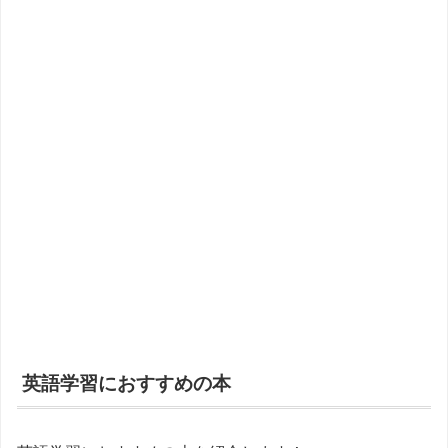
英語学習におすすめの本