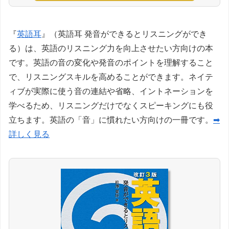
『
英語耳
』（英語耳 発音ができるとリスニングができ
る）は、英語のリスニング力を向上させたい方向けの本
です。英語の音の変化や発音のポイントを理解すること
で、リスニングスキルを高めることができます。ネイテ
ィブが実際に使う音の連結や省略、イントネーションを
学べるため、リスニングだけでなくスピーキングにも役
立ちます。英語の「音」に慣れたい方向けの一冊です。
➡
詳しく見る