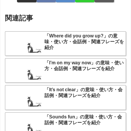
関連記事
「Where did you grow up?」の意
味・使い方・会話例・関連フレーズを
紹介
「I’m on my way now」の意味・使い
方・会話例・関連フレーズを紹介
「It’s not clear」の意味・使い方・会
話例・関連フレーズを紹介
「Sounds fun」の意味・使い方・会
話例・関連フレーズを紹介