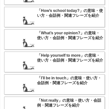
「How’s school today?」の意味・使
い方・会話例・関連フレーズを紹介
「What’s your opinion?」の意味・
使い方・会話例・関連フレーズを紹介
「Help yourself to more」の意味・
使い方・会話例・関連フレーズを紹介
「I’ll be in touch」の意味・使い方・
会話例・関連フレーズを紹介
「Not really」の意味・使い方・会話
例・関連フレーズを紹介