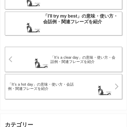
「I’ll try my best」の意味・使い方・
会話例・関連フレーズを紹介
「It’s a clear day」の意味・使い方・会
話例・関連フレーズを紹介
「It’s a hot day」の意味・使い方・会話
例・関連フレーズを紹介
カテゴリー