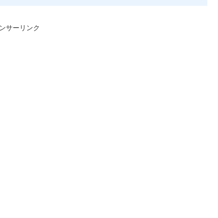
ンサーリンク