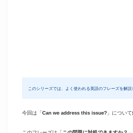
このシリーズでは、よく使われる英語のフレーズを解説
今回は「
Can we address this issue?
」について
このフレーズは「
この問題に対処できますか？
」