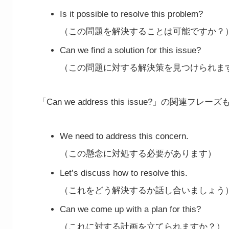
Is it possible to resolve this problem?
（この問題を解決することは可能ですか？
Can we find a solution for this issue?
（この問題に対する解決策を見つけられま
「Can we address this issue?」の関連フ
We need to address this concern.
（この懸念に対処する必要があります）
Let’s discuss how to resolve this.
（これをどう解決するか話し合いましょう
Can we come up with a plan for this?
（これに対する計画を立てられますか？）