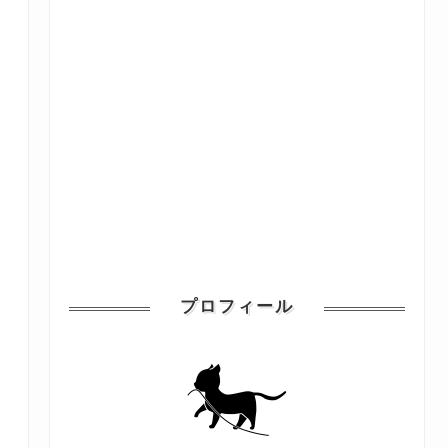
プロフィール