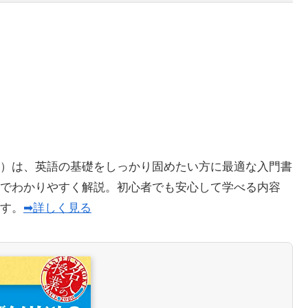
）は、英語の基礎をしっかり固めたい方に最適な入門書
でわかりやすく解説。初心者でも安心して学べる内容
ます。
➡詳しく見る