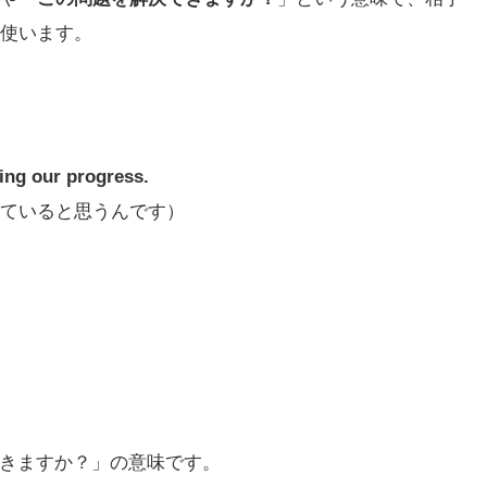
使います。
ting our progress.
ていると思うんです）
できますか？」の意味です。