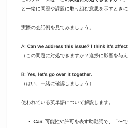
と一緒に問題や課題に取り組む意思を示すときに
実際の会話例を見てみましょう。
A:
Can we address this issue? I think it’s affec
（この問題に対処できますか？進捗に影響を与え
B:
Yes, let’s go over it together.
（はい、一緒に確認しましょう）
使われている英単語について解説します。
Can
: 可能性や許可を表す助動詞で、「〜