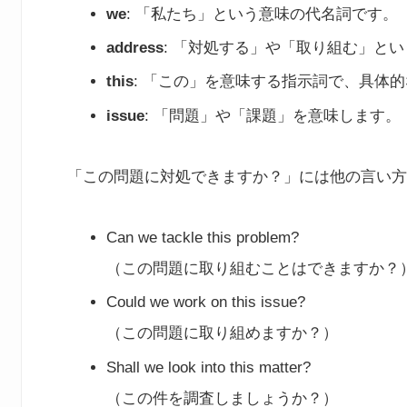
we
: 「私たち」という意味の代名詞です。
address
: 「対処する」や「取り組む」と
this
: 「この」を意味する指示詞で、具体
issue
: 「問題」や「課題」を意味します。
「この問題に対処できますか？」には他の言い方
Can we tackle this problem?
（この問題に取り組むことはできますか？
Could we work on this issue?
（この問題に取り組めますか？）
Shall we look into this matter?
（この件を調査しましょうか？）