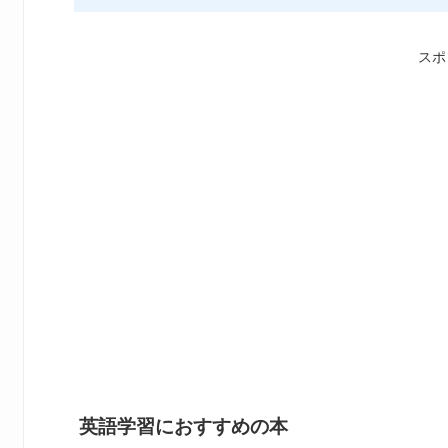
スポ
英語学習におすすめの本