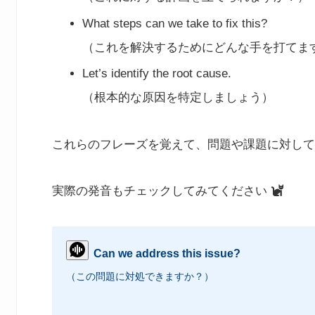
What steps can we take to fix this?
（これを解決するためにどんな手を打てま
Let’s identify the root cause.
（根本的な原因を特定しましょう）
これらのフレーズを覚えて、問題や課題に対して
実際の発音もチェックしてみてください
Can we address this issue?
（この問題に対処できますか？）