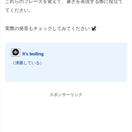
これらのフレーズを覚えて、暑さを表現する際に役立て
てください。
実際の発音もチェックしてみてください
It’s boiling
（沸騰している）
スポンサーリンク