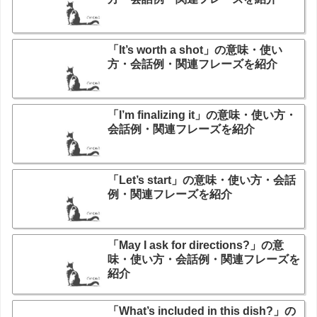
「It’s worth a shot」の意味・使い
方・会話例・関連フレーズを紹介
「I’m finalizing it」の意味・使い方・
会話例・関連フレーズを紹介
「Let’s start」の意味・使い方・会話
例・関連フレーズを紹介
「May I ask for directions?」の意
味・使い方・会話例・関連フレーズを
紹介
「What’s included in this dish?」の