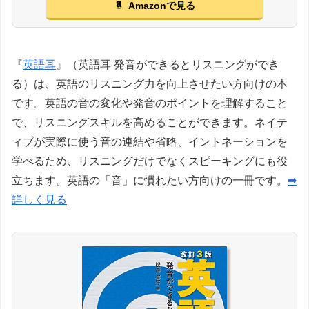
Amazonで見る
『
英語耳
』（英語耳 発音ができるとリスニングができ
る）は、英語のリスニング力を向上させたい方向けの本
です。英語の音の変化や発音のポイントを理解すること
で、リスニングスキルを高めることができます。ネイテ
ィブが実際に使う音の連結や省略、イントネーションを
学べるため、リスニングだけでなくスピーキングにも役
立ちます。英語の「音」に慣れたい方向けの一冊です。
➡
詳しく見る