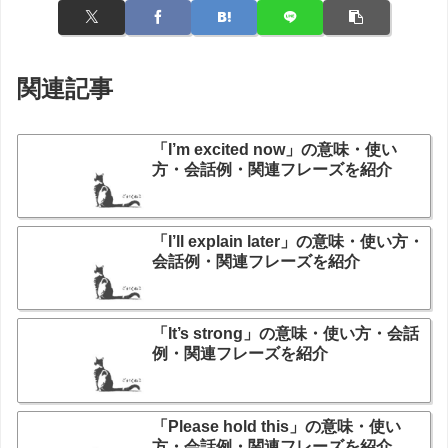
関連記事
「I’m excited now」の意味・使い
方・会話例・関連フレーズを紹介
「I’ll explain later」の意味・使い方・
会話例・関連フレーズを紹介
「It’s strong」の意味・使い方・会話
例・関連フレーズを紹介
「Please hold this」の意味・使い
方・会話例・関連フレーズを紹介