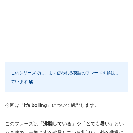
このシリーズでは、よく使われる英語のフレーズを解説し
ています
今回は「
It’s boiling
」について解説します。
このフレーズは「
沸騰している
」や「
とても暑い
」とい
う意味で、実際に水が沸騰している状況や、外が非常に