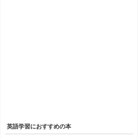
英語学習におすすめの本