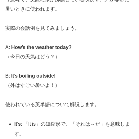
暑いときに使われます。
実際の会話例を見てみましょう。
A:
How’s the weather today?
（今日の天気はどう？）
B:
It’s boiling outside!
（外はすごい暑いよ！）
使われている英単語について解説します。
It’s
: 「It is」の短縮形で、「それは～だ」を意味しま
す。