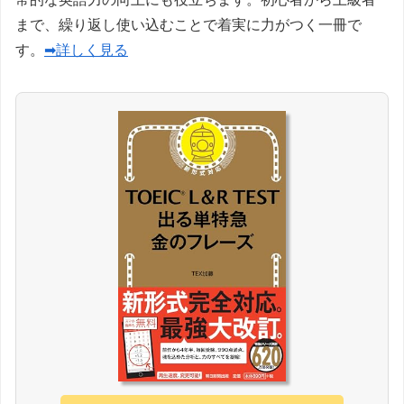
まで、繰り返し使い込むことで着実に力がつく一冊で
す。
➡詳しく見る