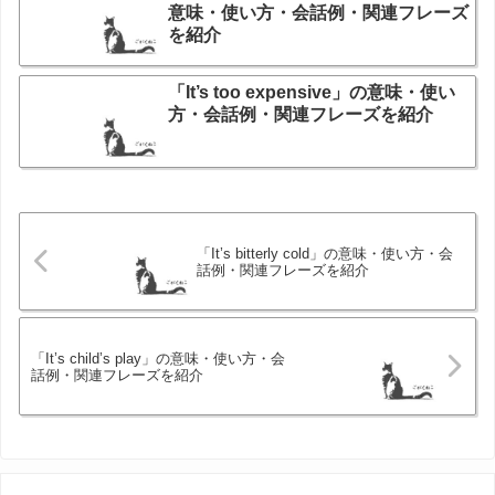
意味・使い方・会話例・関連フレーズ
を紹介
「It’s too expensive」の意味・使い
方・会話例・関連フレーズを紹介
「It’s bitterly cold」の意味・使い方・会
話例・関連フレーズを紹介
「It’s child’s play」の意味・使い方・会
話例・関連フレーズを紹介