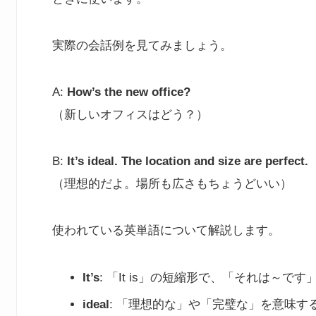
実際の会話例を見てみましょう。
A:
How’s the new office?
（新しいオフィスはどう？）
B:
It’s ideal. The location and size are perfect.
（理想的だよ。場所も広さもちょうどいい）
使われている英単語について解説します。
It’s
: 「It is」の短縮形で、「それは～で
ideal
: 「理想的な」や「完璧な」を意味す