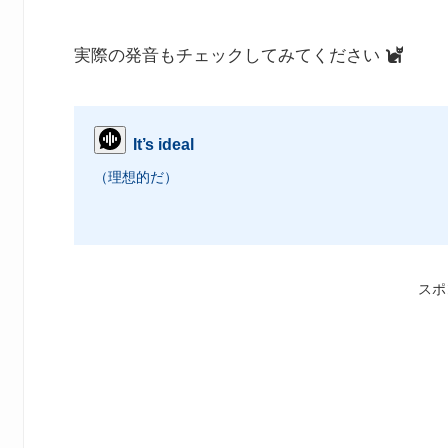
実際の発音もチェックしてみてください
It’s ideal
（理想的だ）
スポ