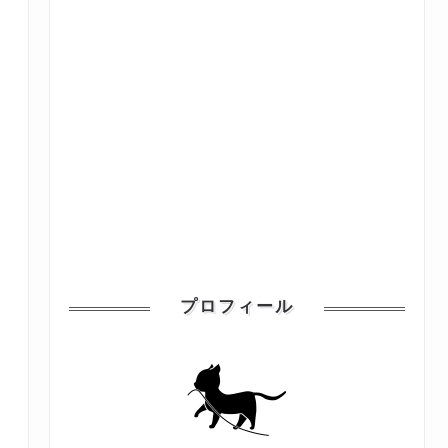
プロフィール