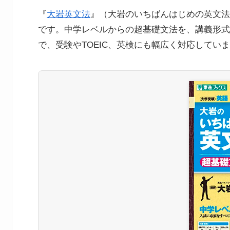
『
大岩英文法
』（大岩のいちばんはじめの英文法
です。中学レベルからの超基礎文法を、講義形式
で、受験やTOEIC、英検にも幅広く対応してい