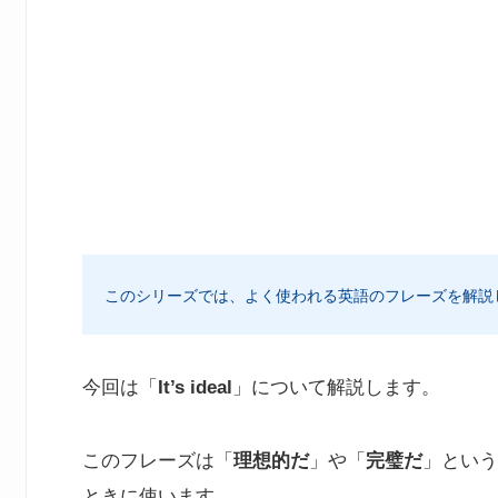
このシリーズでは、よく使われる英語のフレーズを解説
今回は「
It’s ideal
」について解説します。
このフレーズは「
理想的だ
」や「
完璧だ
」という
ときに使います。