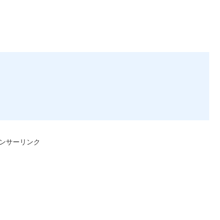
ンサーリンク