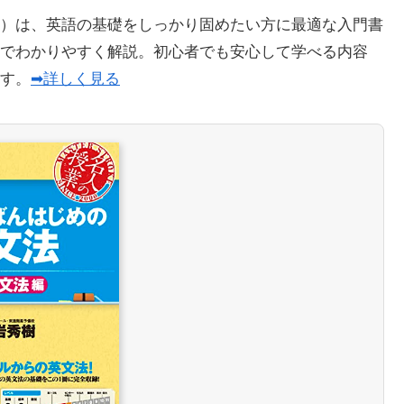
）は、英語の基礎をしっかり固めたい方に最適な入門書
でわかりやすく解説。初心者でも安心して学べる内容
ます。
➡詳しく見る