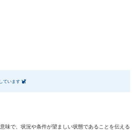
しています
意味で、状況や条件が望ましい状態であることを伝える