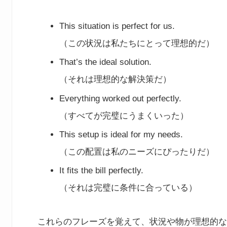
This situation is perfect for us.
（この状況は私たちにとって理想的だ）
That’s the ideal solution.
（それは理想的な解決策だ）
Everything worked out perfectly.
（すべてが完璧にうまくいった）
This setup is ideal for my needs.
（この配置は私のニーズにぴったりだ）
It fits the bill perfectly.
（それは完璧に条件に合っている）
これらのフレーズを覚えて、状況や物が理想的な