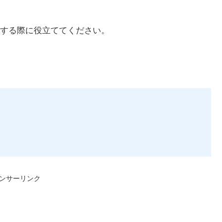
する際に役立ててください。
ンサーリンク