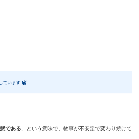
しています
態である
」という意味で、物事が不安定で変わり続けて