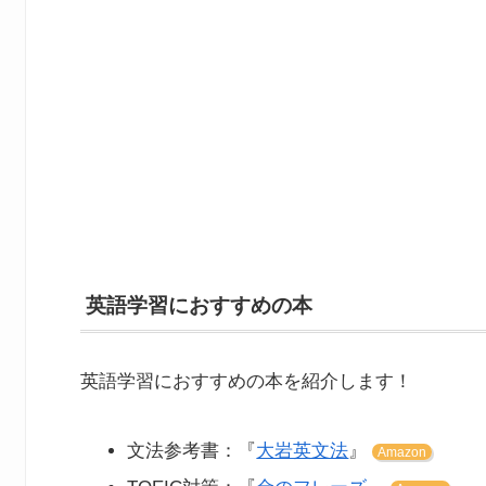
英語学習におすすめの本
英語学習におすすめの本を紹介します！
文法参考書：『
大岩英文法
』
Amazon