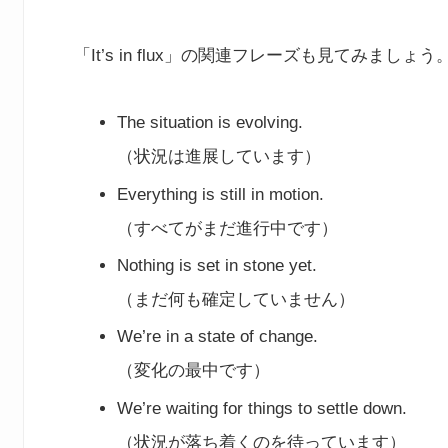
「It’s in flux」の関連フレーズも見てみましょう
The situation is evolving.
（状況は進展しています）
Everything is still in motion.
（すべてがまだ進行中です）
Nothing is set in stone yet.
（まだ何も確定していません）
We’re in a state of change.
（変化の最中です）
We’re waiting for things to settle down.
（状況が落ち着くのを待っています）