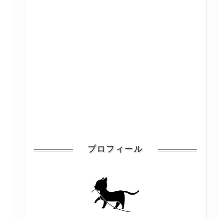
プロフィール