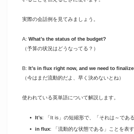
実際の会話例を見てみましょう。
A:
What’s the status of the budget?
（予算の状況はどうなってる？）
B:
It’s in flux right now, and we need to finalize
（今はまだ流動的だよ、早く決めないとね）
使われている英単語について解説します。
It’s
: 「It is」の短縮形で、「それは～で
in flux
: 「流動的な状態である」ことを表