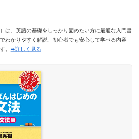
）は、英語の基礎をしっかり固めたい方に最適な入門書
でわかりやすく解説。初心者でも安心して学べる内容
ます。
➡詳しく見る