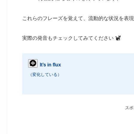
これらのフレーズを覚えて、流動的な状況を表現
実際の発音もチェックしてみてください
It’s in flux
（変化している）
スポ