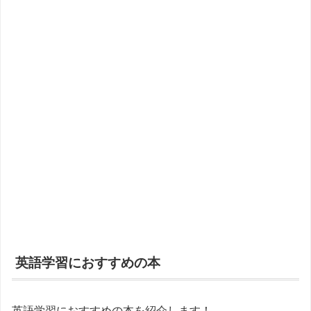
英語学習におすすめの本
英語学習におすすめの本を紹介します！