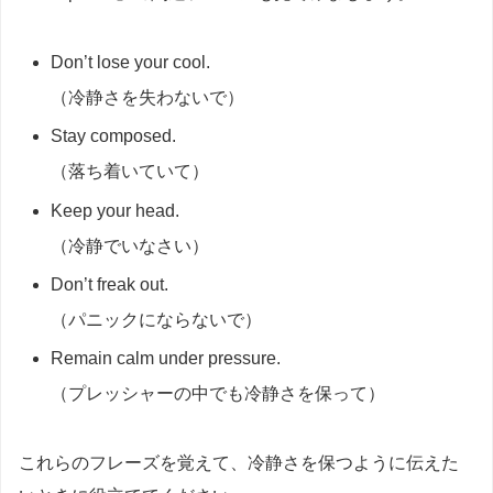
Don’t lose your cool.
（冷静さを失わないで）
Stay composed.
（落ち着いていて）
Keep your head.
（冷静でいなさい）
Don’t freak out.
（パニックにならないで）
Remain calm under pressure.
（プレッシャーの中でも冷静さを保って）
これらのフレーズを覚えて、冷静さを保つように伝えた