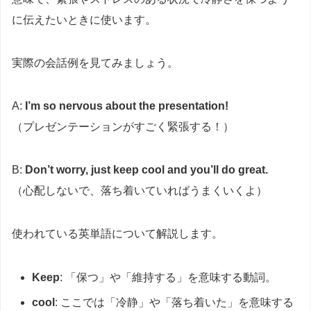
に伝えたいときに使います。
実際の会話例を見てみましょう。
A:
I’m so nervous about the presentation!
（プレゼンテーションがすごく緊張する！）
B:
Don’t worry, just keep cool and you’ll do great.
（心配しないで、落ち着いていればうまくいくよ）
使われている英単語について解説します。
Keep
: 「保つ」や「維持する」を意味する動詞。
cool
: ここでは「冷静」や「落ち着いた」を意味する