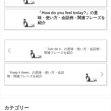
「How do you feel today?」の意
味・使い方・会話例・関連フレーズを
紹介
「Just do it」の意味・使い方・会話例・
関連フレーズを紹介
「Keep it down」の意味・使い方・会話
例・関連フレーズを紹介
カテゴリー