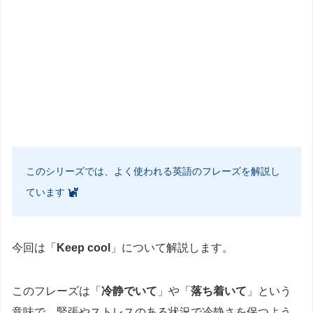
このシリーズでは、よく使われる英語のフレーズを解説し
ています
今回は「
Keep cool
」について解説します。
このフレーズは「
冷静でいて
」や「
落ち着いて
」という
意味で、緊張やストレスのある状況で冷静さを保つよう