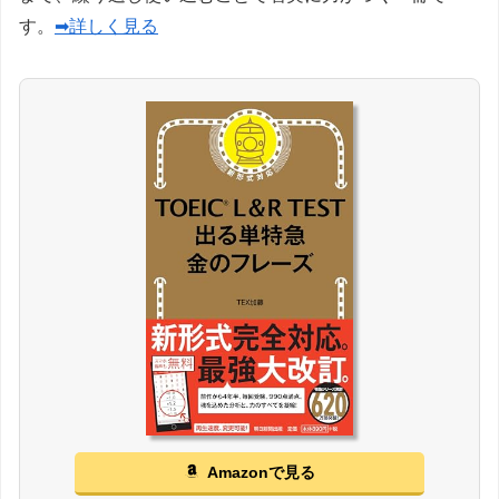
す。
➡詳しく見る
Amazonで見る