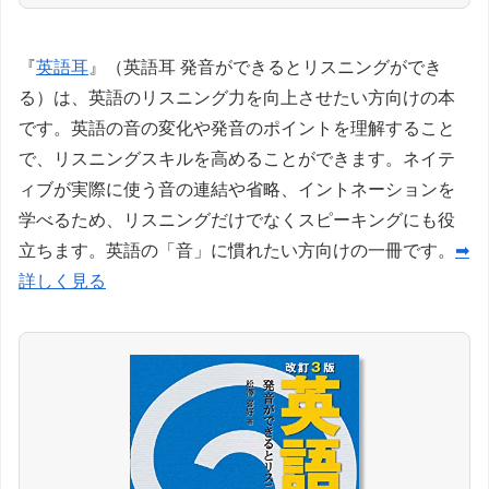
『
英語耳
』（英語耳 発音ができるとリスニングができ
る）は、英語のリスニング力を向上させたい方向けの本
です。英語の音の変化や発音のポイントを理解すること
で、リスニングスキルを高めることができます。ネイテ
ィブが実際に使う音の連結や省略、イントネーションを
学べるため、リスニングだけでなくスピーキングにも役
立ちます。英語の「音」に慣れたい方向けの一冊です。
➡
詳しく見る