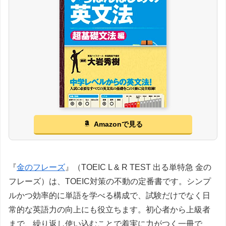
Amazonで見る
『
金のフレーズ
』（TOEIC L & R TEST 出る単特急 金の
フレーズ）は、TOEIC対策の不動の定番書です。シンプ
ルかつ効率的に単語を学べる構成で、試験だけでなく日
常的な英語力の向上にも役立ちます。初心者から上級者
まで、繰り返し使い込むことで着実に力がつく一冊で