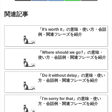
関連記事
「It’s worth it」の意味・使い方・会話
例・関連フレーズを紹介
「Where should we go?」の意味・
使い方・会話例・関連フレーズを紹介
「Do it without delay」の意味・使い
方・会話例・関連フレーズを紹介
「I’m sorry for that」の意味・使い
方・会話例・関連フレーズを紹介