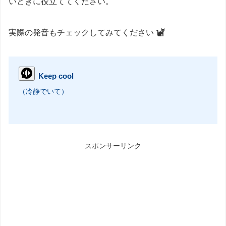
いときに役立ててください。
実際の発音もチェックしてみてください
Keep cool
（冷静でいて）
スポンサーリンク