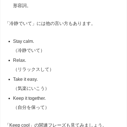
形容詞。
「冷静でいて」には他の言い方もあります。
Stay calm.
（冷静でいて）
Relax.
（リラックスして）
Take it easy.
（気楽にいこう）
Keep it together.
（自分を保って）
「Keep cool」の関連フレーズも見てみましょう。