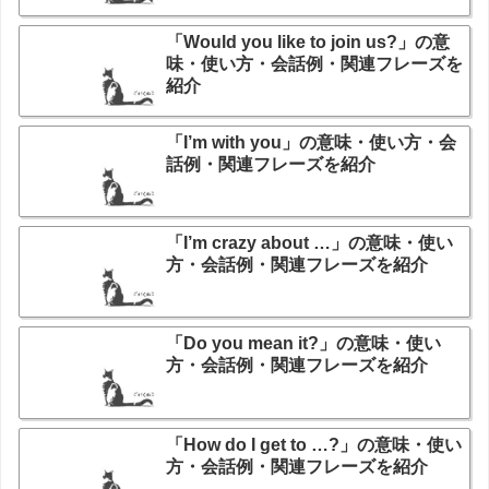
「Would you like to join us?」の意
味・使い方・会話例・関連フレーズを
紹介
「I’m with you」の意味・使い方・会
話例・関連フレーズを紹介
「I’m crazy about …」の意味・使い
方・会話例・関連フレーズを紹介
「Do you mean it?」の意味・使い
方・会話例・関連フレーズを紹介
「How do I get to …?」の意味・使い
方・会話例・関連フレーズを紹介