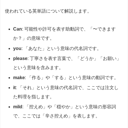
使われている英単語について解説します。
Can
: 可能性や許可を表す助動詞で、「〜できます
か？」の意味です。
you
: 「あなた」という意味の代名詞です。
please
: 丁寧さを表す言葉で、「どうか」「お願い」
という意味を含みます。
make
: 「作る」や「する」という意味の動詞です。
it
: 「それ」という意味の代名詞で、ここでは注文し
た料理を指します。
mild
: 「控えめ」や「穏やか」という意味の形容詞
で、ここでは「辛さ控えめ」を表します。