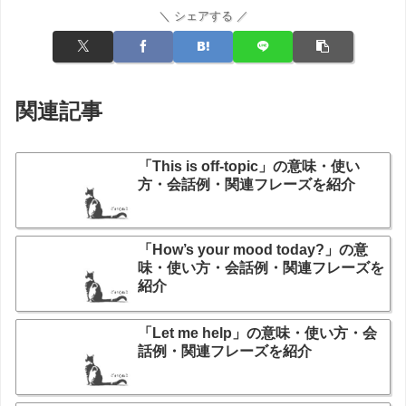
＼ シェアする ／
関連記事
「This is off-topic」の意味・使い
方・会話例・関連フレーズを紹介
「How’s your mood today?」の意
味・使い方・会話例・関連フレーズを
紹介
「Let me help」の意味・使い方・会
話例・関連フレーズを紹介