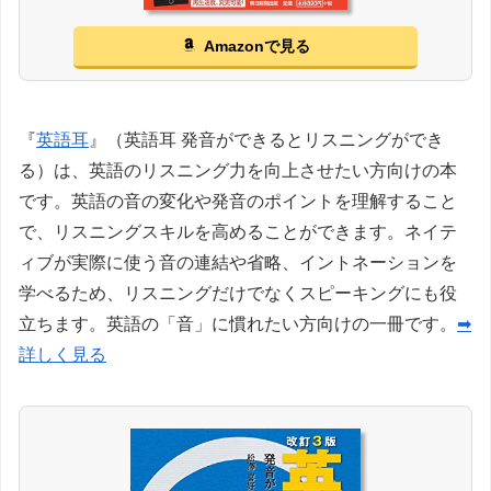
Amazonで見る
『
英語耳
』（英語耳 発音ができるとリスニングができ
る）は、英語のリスニング力を向上させたい方向けの本
です。英語の音の変化や発音のポイントを理解すること
で、リスニングスキルを高めることができます。ネイテ
ィブが実際に使う音の連結や省略、イントネーションを
学べるため、リスニングだけでなくスピーキングにも役
立ちます。英語の「音」に慣れたい方向けの一冊です。
➡
詳しく見る