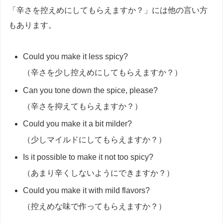
「辛さを控えめにしてもらえますか？」には他の言い方
もあります。
Could you make it less spicy?
（辛さを少し控えめにしてもらえますか？）
Can you tone down the spice, please?
（辛さを抑えてもらえますか？）
Could you make it a bit milder?
（少しマイルドにしてもらえますか？）
Is it possible to make it not too spicy?
（あまり辛くしないようにできますか？）
Could you make it with mild flavors?
（控えめな味で作ってもらえますか？）