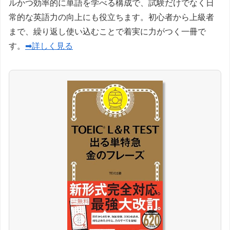
ルかつ効率的に単語を学べる構成で、試験だけでなく日
常的な英語力の向上にも役立ちます。初心者から上級者
まで、繰り返し使い込むことで着実に力がつく一冊で
す。
➡詳しく見る