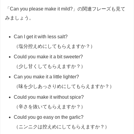
「Can you please make it mild?」の関連フレーズも見て
みましょう。
Can I get it with less salt?
（塩分控えめにしてもらえますか？）
Could you make it a bit sweeter?
（少し甘くしてもらえますか？）
Can you make it a little lighter?
（味を少しあっさりめにしてもらえますか？）
Could you make it without spice?
（辛さを抜いてもらえますか？）
Could you go easy on the garlic?
（ニンニクは控えめにしてもらえますか？）