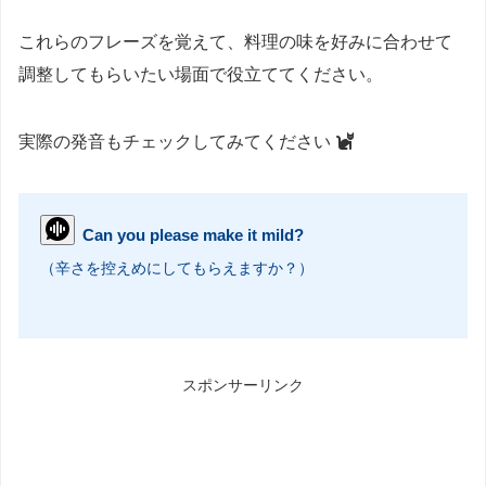
これらのフレーズを覚えて、料理の味を好みに合わせて
調整してもらいたい場面で役立ててください。
実際の発音もチェックしてみてください
Can you please make it mild?
（辛さを控えめにしてもらえますか？）
スポンサーリンク