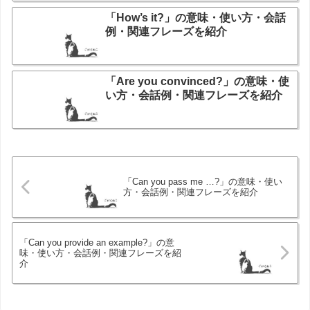
「How’s it?」の意味・使い方・会話
例・関連フレーズを紹介
「Are you convinced?」の意味・使
い方・会話例・関連フレーズを紹介
「Can you pass me …?」の意味・使い
方・会話例・関連フレーズを紹介
「Can you provide an example?」の意
味・使い方・会話例・関連フレーズを紹
介