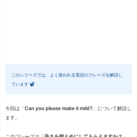
このシリーズでは、よく使われる英語のフレーズを解説し
ています
今回は「
Can you please make it mild?
」について解説し
ます。
このフレーズは「
辛さを控えめにしてもらえますか？
」