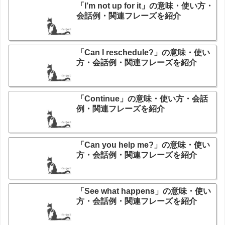
「I’m not up for it」の意味・使い方・
会話例・関連フレーズを紹介
「Can I reschedule?」の意味・使い
方・会話例・関連フレーズを紹介
「Continue」の意味・使い方・会話
例・関連フレーズを紹介
「Can you help me?」の意味・使い
方・会話例・関連フレーズを紹介
「See what happens」の意味・使い
方・会話例・関連フレーズを紹介