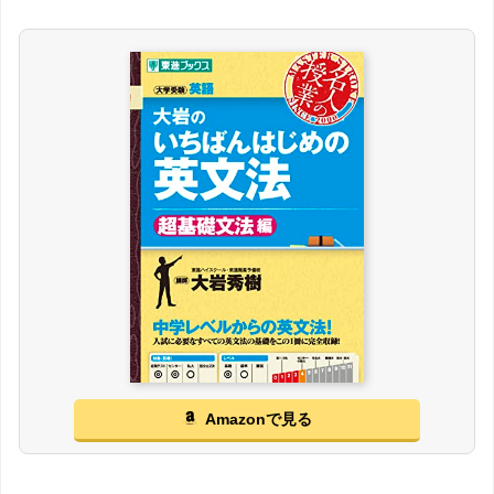
Amazonで見る