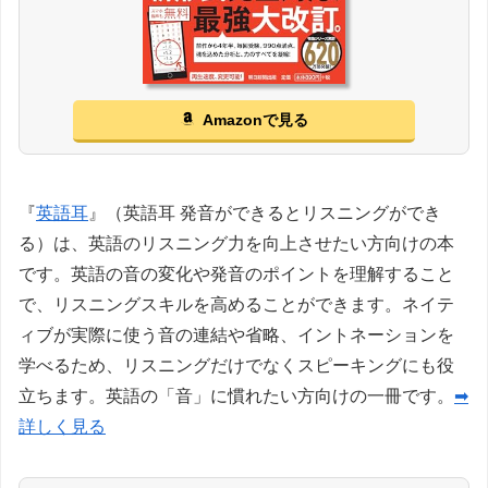
Amazonで見る
『
英語耳
』（英語耳 発音ができるとリスニングができ
る）は、英語のリスニング力を向上させたい方向けの本
です。英語の音の変化や発音のポイントを理解すること
で、リスニングスキルを高めることができます。ネイテ
ィブが実際に使う音の連結や省略、イントネーションを
学べるため、リスニングだけでなくスピーキングにも役
立ちます。英語の「音」に慣れたい方向けの一冊です。
➡
詳しく見る