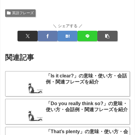
英語フレーズ
＼ シェアする ／
関連記事
「Is it clear?」の意味・使い方・会話
例・関連フレーズを紹介
「Do you really think so?」の意味・
使い方・会話例・関連フレーズを紹介
「That’s plenty」の意味・使い方・会