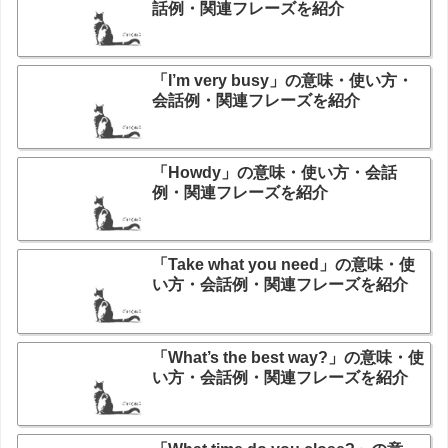
話例・関連フレーズを紹介
「I’m very busy」の意味・使い方・
会話例・関連フレーズを紹介
「Howdy」の意味・使い方・会話
例・関連フレーズを紹介
「Take what you need」の意味・使
い方・会話例・関連フレーズを紹介
「What’s the best way?」の意味・使
い方・会話例・関連フレーズを紹介