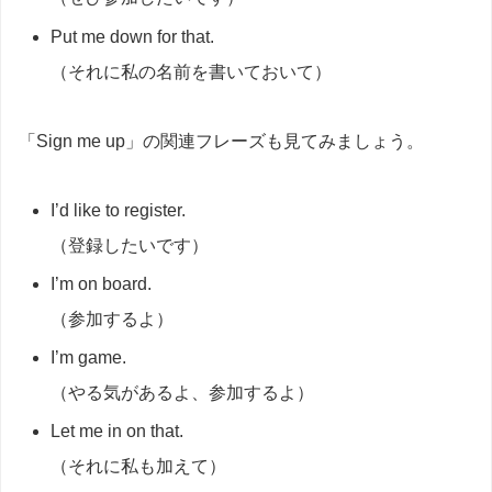
Put me down for that.
（それに私の名前を書いておいて）
「Sign me up」の関連フレーズも見てみましょう。
I’d like to register.
（登録したいです）
I’m on board.
（参加するよ）
I’m game.
（やる気があるよ、参加するよ）
Let me in on that.
（それに私も加えて）