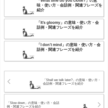
「What time do you close?」の意
味・使い方・会話例・関連フレーズを
紹介
「It’s gloomy」の意味・使い方・会
話例・関連フレーズを紹介
「I don’t mind」の意味・使い方・会
話例・関連フレーズを紹介
「Shall we talk later?」の意味・使い方・
会話例・関連フレーズを紹介
「Slow down」の意味・使い方・会話
例・関連フレーズを紹介