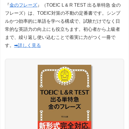
『
金のフレーズ
』（TOEIC L & R TEST 出る単特急 金の
フレーズ）は、TOEIC対策の不動の定番書です。シンプ
ルかつ効率的に単語を学べる構成で、試験だけでなく日
常的な英語力の向上にも役立ちます。初心者から上級者
まで、繰り返し使い込むことで着実に力がつく一冊で
す。
➡詳しく見る