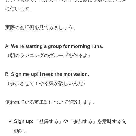
に使います。
実際の会話例を見てみましょう。
A:
We’re starting a group for morning runs.
（朝のランニングのグループを作るよ）
B:
Sign me up! I need the motivation.
（参加させて！やる気が欲しいんだ）
使われている英単語について解説します。
Sign up
: 「登録する」や「参加する」を意味する句
動詞。