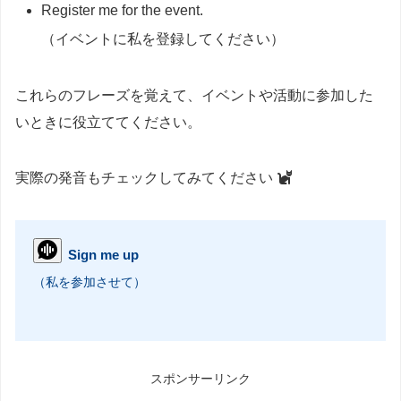
Register me for the event.
（イベントに私を登録してください）
これらのフレーズを覚えて、イベントや活動に参加した
いときに役立ててください。
実際の発音もチェックしてみてください
Sign me up
（私を参加させて）
スポンサーリンク