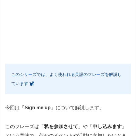
このシリーズでは、よく使われる英語のフレーズを解説し
ています
今回は「
Sign me up
」について解説します。
このフレーズは「
私を参加させて
」や「
申し込みます
」
という意味で、何かのイベントや活動に参加したいとき