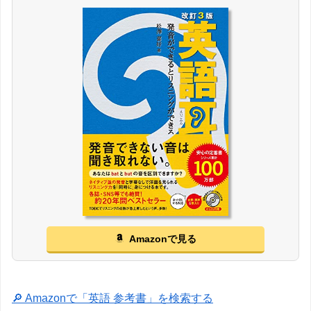
Amazonで見る
🔎 Amazonで「英語 参考書」を検索する