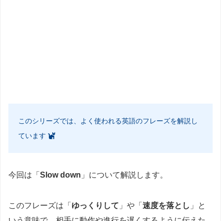
このシリーズでは、よく使われる英語のフレーズを解説し
ています
今回は「
Slow down
」について解説します。
このフレーズは「
ゆっくりして
」や「
速度を落とし
」と
いう意味で、相手に動作や進行を遅くするように伝えた