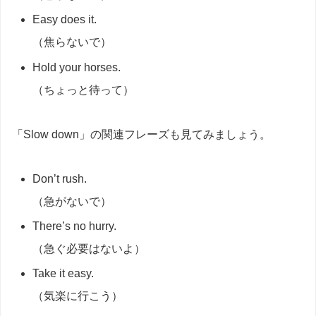
Easy does it.
（焦らないで）
Hold your horses.
（ちょっと待って）
「Slow down」の関連フレーズも見てみましょう。
Don’t rush.
（急がないで）
There’s no hurry.
（急ぐ必要はないよ）
Take it easy.
（気楽に行こう）