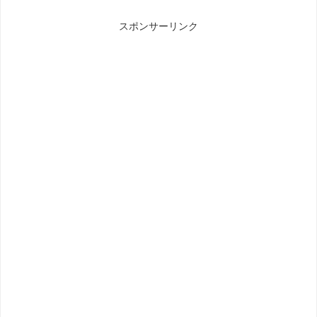
スポンサーリンク