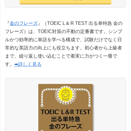
『
金のフレーズ
』（TOEIC L & R TEST 出る単特急 金の
フレーズ）は、TOEIC対策の不動の定番書です。シンプ
ルかつ効率的に単語を学べる構成で、試験だけでなく日
常的な英語力の向上にも役立ちます。初心者から上級者
まで、繰り返し使い込むことで着実に力がつく一冊で
す。
➡詳しく見る