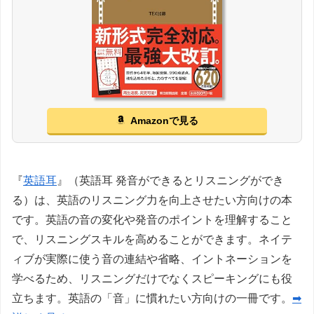
Amazonで見る
『
英語耳
』（英語耳 発音ができるとリスニングができ
る）は、英語のリスニング力を向上させたい方向けの本
です。英語の音の変化や発音のポイントを理解すること
で、リスニングスキルを高めることができます。ネイテ
ィブが実際に使う音の連結や省略、イントネーションを
学べるため、リスニングだけでなくスピーキングにも役
立ちます。英語の「音」に慣れたい方向けの一冊です。
➡