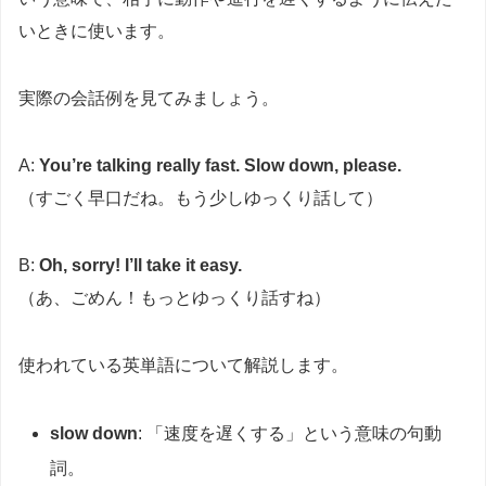
いときに使います。
実際の会話例を見てみましょう。
A:
You’re talking really fast. Slow down, please.
（すごく早口だね。もう少しゆっくり話して）
B:
Oh, sorry! I’ll take it easy.
（あ、ごめん！もっとゆっくり話すね）
使われている英単語について解説します。
slow down
: 「速度を遅くする」という意味の句動
詞。