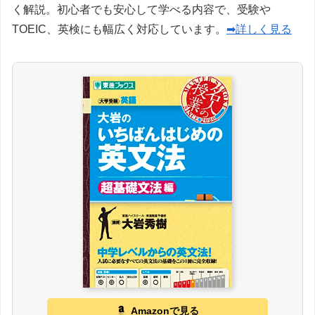
く解説。初心者でも安心して学べる内容で、受験や
TOEIC、英検にも幅広く対応しています。
➡詳しく見る
Amazonで見る