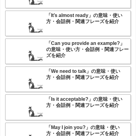
「It’s almost ready」の意味・使い
方・会話例・関連フレーズを紹介
「Can you provide an example?」
の意味・使い方・会話例・関連フレー
ズを紹介
「We need to talk」の意味・使い
方・会話例・関連フレーズを紹介
「Is it acceptable?」の意味・使い
方・会話例・関連フレーズを紹介
「May I join you?」の意味・使い
方・会話例・関連フレーズを紹介