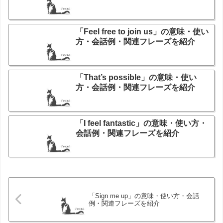
「Feel free to join us」の意味・使い
方・会話例・関連フレーズを紹介
「That’s possible」の意味・使い
方・会話例・関連フレーズを紹介
「I feel fantastic」の意味・使い方・
会話例・関連フレーズを紹介
「Sign me up」の意味・使い方・会話
例・関連フレーズを紹介