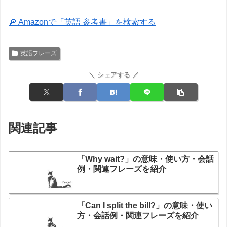
🔎 Amazonで「英語 参考書」を検索する
英語フレーズ
＼ シェアする ／
関連記事
「Why wait?」の意味・使い方・会話
例・関連フレーズを紹介
「Can I split the bill?」の意味・使い
方・会話例・関連フレーズを紹介