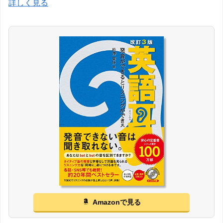
詳しく見る
Amazonで見る