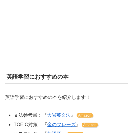
英語学習におすすめの本
英語学習におすすめの本を紹介します！
文法参考書：『
大岩英文法
』
Amazon
TOEIC対策：『
金のフレーズ
』
Amazon