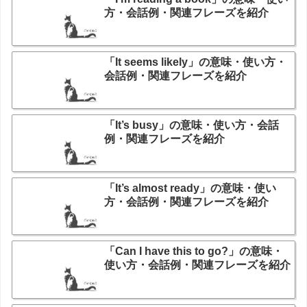
方・会話例・関連フレーズを紹介
「It seems likely」の意味・使い方・
会話例・関連フレーズを紹介
「It’s busy」の意味・使い方・会話
例・関連フレーズを紹介
「It’s almost ready」の意味・使い
方・会話例・関連フレーズを紹介
「Can I have this to go?」の意味・
使い方・会話例・関連フレーズを紹介