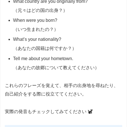
What country are you originally from?
（元々はどの国の出身？）
When were you born?
（いつ生まれたの？）
What’s your nationality?
（あなたの国籍は何ですか？）
Tell me about your hometown.
（あなたの故郷について教えてください）
これらのフレーズを覚えて、相手の出身地を尋ねたり、
自己紹介をする際に役立ててください。
実際の発音もチェックしてみてください