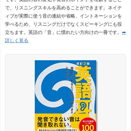
で、リスニングスキルを高めることができます。ネイテ
ィブが実際に使う音の連結や省略、イントネーションを
学べるため、リスニングだけでなくスピーキングにも役
立ちます。英語の「音」に慣れたい方向けの一冊です。
➡
詳しく見る