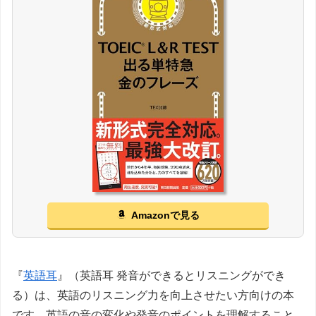
Amazonで見る
『
英語耳
』（英語耳 発音ができるとリスニングができ
る）は、英語のリスニング力を向上させたい方向けの本
です。英語の音の変化や発音のポイントを理解すること