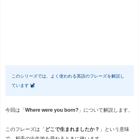
このシリーズでは、よく使われる英語のフレーズを解説し
ています
今回は「
Where were you born?
」について解説します。
このフレーズは「
どこで生まれましたか？
」という意味
で、相手の出生地を尋ねるときに使います。