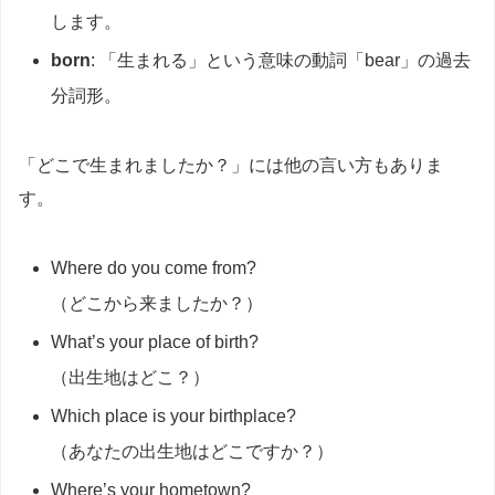
します。
born
: 「生まれる」という意味の動詞「bear」の過去
分詞形。
「どこで生まれましたか？」には他の言い方もありま
す。
Where do you come from?
（どこから来ましたか？）
What’s your place of birth?
（出生地はどこ？）
Which place is your birthplace?
（あなたの出生地はどこですか？）
Where’s your hometown?