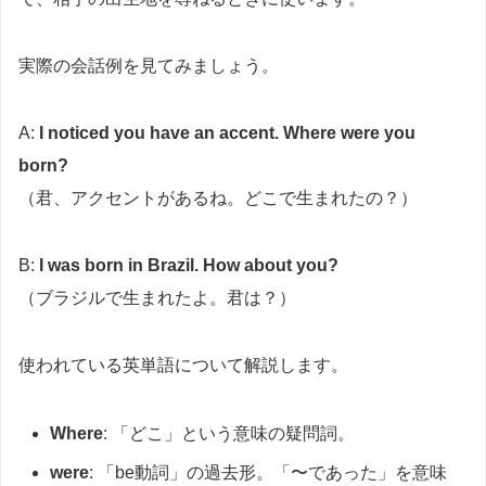
実際の会話例を見てみましょう。
A:
I noticed you have an accent. Where were you
born?
（君、アクセントがあるね。どこで生まれたの？）
B:
I was born in Brazil. How about you?
（ブラジルで生まれたよ。君は？）
使われている英単語について解説します。
Where
: 「どこ」という意味の疑問詞。
were
: 「be動詞」の過去形。「〜であった」を意味