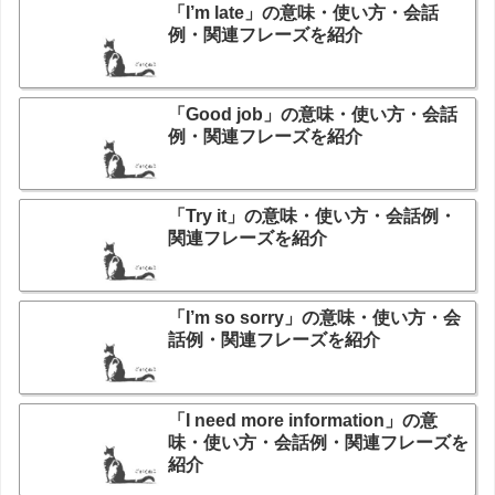
「I’m late」の意味・使い方・会話
例・関連フレーズを紹介
「Good job」の意味・使い方・会話
例・関連フレーズを紹介
「Try it」の意味・使い方・会話例・
関連フレーズを紹介
「I’m so sorry」の意味・使い方・会
話例・関連フレーズを紹介
「I need more information」の意
味・使い方・会話例・関連フレーズを
紹介