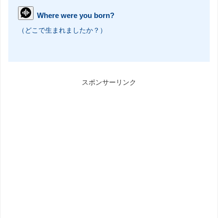
Where were you born?
（どこで生まれましたか？）
スポンサーリンク