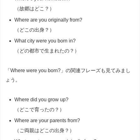
（故郷はどこ？）
Where are you originally from?
（どこの出身？）
What city were you born in?
（どの都市で生まれたの？）
「Where were you born?」の関連フレーズも見てみまし
ょう。
Where did you grow up?
（どこで育ったの？）
Where are your parents from?
（ご両親はどこの出身？）