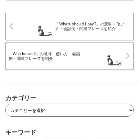
「Where should I pay?」の意味・使い
方・会話例・関連フレーズを紹介
「Who knows?」の意味・使い方・会話
例・関連フレーズを紹介
カテゴリー
キーワード