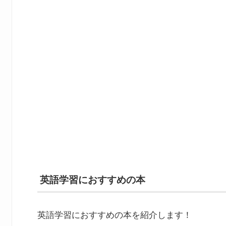
英語学習におすすめの本
英語学習におすすめの本を紹介します！