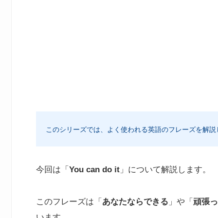
このシリーズでは、よく使われる英語のフレーズを解説
今回は「
You can do it
」について解説します。
このフレーズは「
あなたならできる
」や「
頑張っ
います。