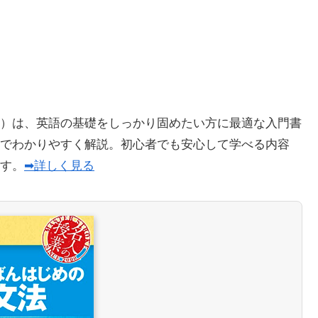
）は、英語の基礎をしっかり固めたい方に最適な入門書
でわかりやすく解説。初心者でも安心して学べる内容
ます。
➡詳しく見る