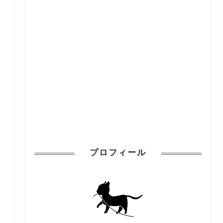
プロフィール