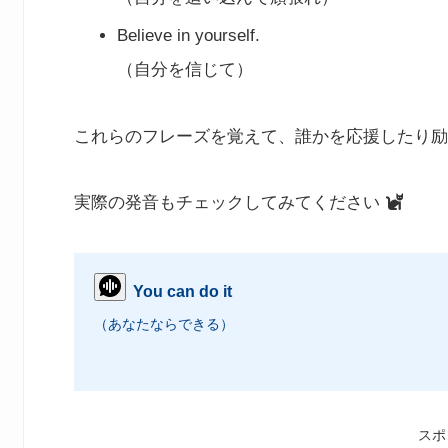
Believe in yourself.
（自分を信じて）
これらのフレーズを覚えて、誰かを応援したり励
実際の発音もチェックしてみてください
You can do it
（あなたならできる）
スポ