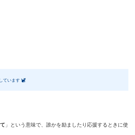
しています
て
」という意味で、誰かを励ましたり応援するときに使