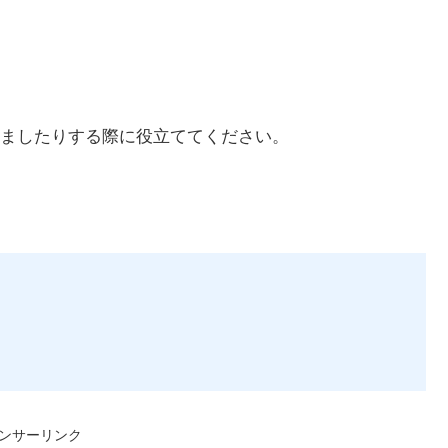
ましたりする際に役立ててください。
ンサーリンク