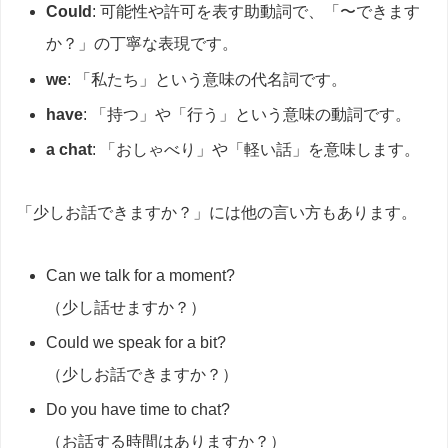
Could
: 可能性や許可を表す助動詞で、「〜できます
か？」の丁寧な表現です。
we
: 「私たち」という意味の代名詞です。
have
: 「持つ」や「行う」という意味の動詞です。
a chat
: 「おしゃべり」や「軽い話」を意味します。
「少しお話できますか？」には他の言い方もあります。
Can we talk for a moment?
（少し話せますか？）
Could we speak for a bit?
（少しお話できますか？）
Do you have time to chat?
（お話する時間はありますか？）