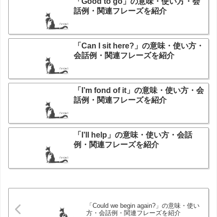
「Good to go」の意味・使い方・会
話例・関連フレーズを紹介
「Can I sit here?」の意味・使い方・
会話例・関連フレーズを紹介
「I’m fond of it」の意味・使い方・会
話例・関連フレーズを紹介
「I’ll help」の意味・使い方・会話
例・関連フレーズを紹介
「Could we begin again?」の意味・使い
方・会話例・関連フレーズを紹介