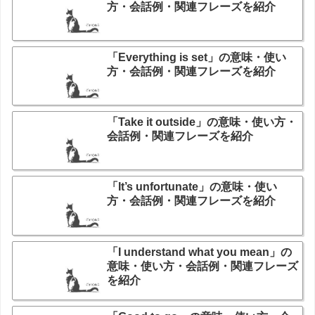
方・会話例・関連フレーズを紹介
「Everything is set」の意味・使い
方・会話例・関連フレーズを紹介
「Take it outside」の意味・使い方・
会話例・関連フレーズを紹介
「It’s unfortunate」の意味・使い
方・会話例・関連フレーズを紹介
「I understand what you mean」の
意味・使い方・会話例・関連フレーズ
を紹介