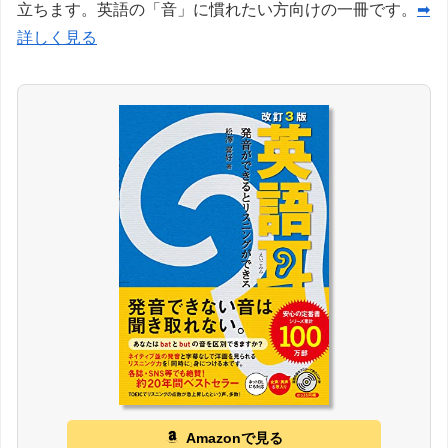
立ちます。英語の「音」に慣れたい方向けの一冊です。
➡
詳しく見る
Amazonで見る