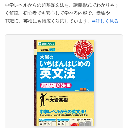
中学レベルからの超基礎文法を、講義形式でわかりやす
く解説。初心者でも安心して学べる内容で、受験や
TOEIC、英検にも幅広く対応しています。
➡詳しく見る