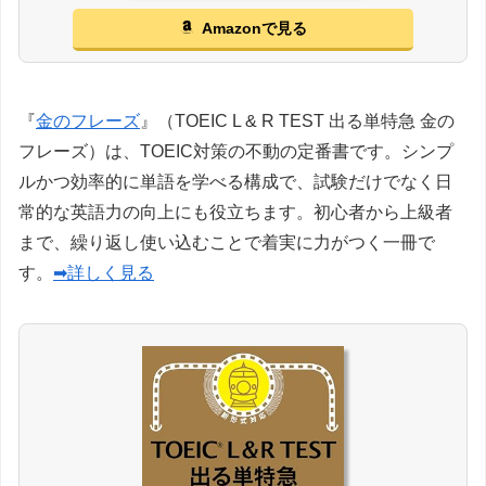
Amazonで見る
『
金のフレーズ
』（TOEIC L & R TEST 出る単特急 金の
フレーズ）は、TOEIC対策の不動の定番書です。シンプ
ルかつ効率的に単語を学べる構成で、試験だけでなく日
常的な英語力の向上にも役立ちます。初心者から上級者
まで、繰り返し使い込むことで着実に力がつく一冊で
す。
➡詳しく見る