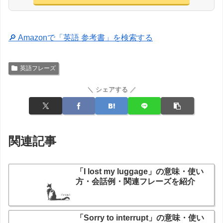
🔎 Amazonで「英語 参考書」を検索する
英語フレーズ
＼ シェアする ／
関連記事
「I lost my luggage」の意味・使い
方・会話例・関連フレーズを紹介
「Sorry to interrupt」の意味・使い