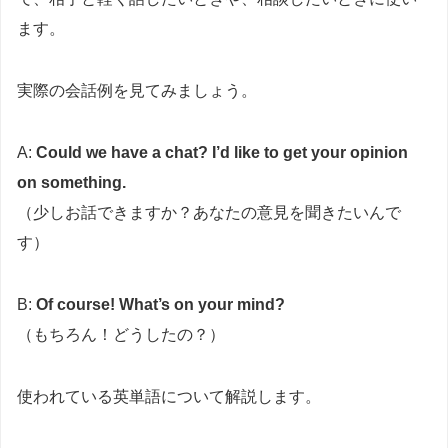
ます。
実際の会話例を見てみましょう。
A:
Could we have a chat? I’d like to get your opinion
on something.
（少しお話できますか？あなたの意見を聞きたいんで
す）
B:
Of course! What’s on your mind?
（もちろん！どうしたの？）
使われている英単語について解説します。