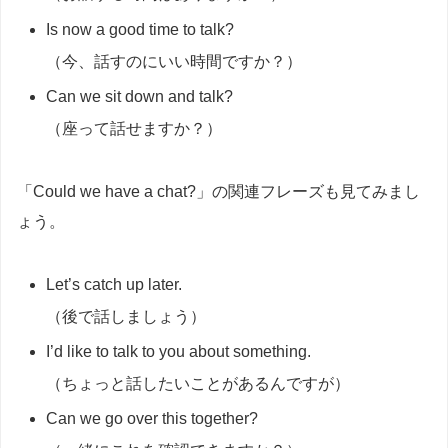
Is now a good time to talk?
（今、話すのにいい時間ですか？）
Can we sit down and talk?
（座って話せますか？）
「Could we have a chat?」の関連フレーズも見てみまし
ょう。
Let’s catch up later.
（後で話しましょう）
I’d like to talk to you about something.
（ちょっと話したいことがあるんですが）
Can we go over this together?