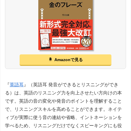
Amazonで見る
『
英語耳
』（英語耳 発音ができるとリスニングができ
る）は、英語のリスニング力を向上させたい方向けの本
です。英語の音の変化や発音のポイントを理解すること
で、リスニングスキルを高めることができます。ネイテ
ィブが実際に使う音の連結や省略、イントネーションを
学べるため、リスニングだけでなくスピーキングにも役