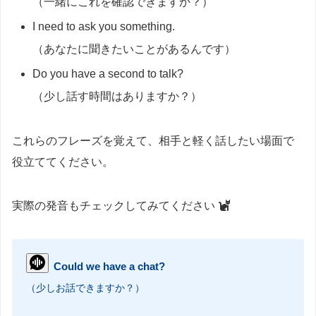
（一緒にこれを確認できますか？）
I need to ask you something.
（あなたに聞きたいことがあるんです）
Do you have a second to talk?
（少し話す時間はありますか？）
これらのフレーズを覚えて、相手と軽く話したい場面で
役立ててください。
実際の発音もチェックしてみてください
Could we have a chat?
（少しお話できますか？）