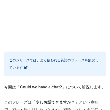
このシリーズでは、よく使われる英語のフレーズを解説し
ています
今回は「
Could we have a chat?
」について解説します。
このフレーズは「
少しお話できますか？
」という意味
で、相手と軽く話したいときや、相談したいときに使い