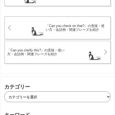
「Can you check on that?」の意味・使
い方・会話例・関連フレーズを紹介
「Can you clarify this?」の意味・使い
方・会話例・関連フレーズを紹介
カテゴリー