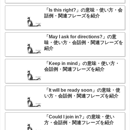
「Is this right?」の意味・使い方・会
話例・関連フレーズを紹介
「May I ask for directions?」の意
味・使い方・会話例・関連フレーズを
紹介
「Keep in mind」の意味・使い方・
会話例・関連フレーズを紹介
「It will be ready soon」の意味・使
い方・会話例・関連フレーズを紹介
「Could I join in?」の意味・使い
方・会話例・関連フレーズを紹介