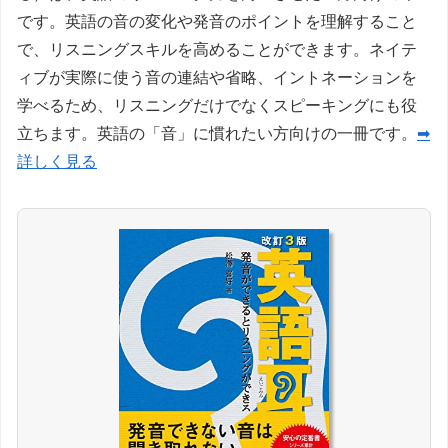
です。英語の音の変化や発音のポイントを理解すること
で、リスニングスキルを高めることができます。ネイテ
ィブが実際に使う音の連結や省略、イントネーションを
学べるため、リスニングだけでなくスピーキングにも役
立ちます。英語の「音」に慣れたい方向けの一冊です。
➡
詳しく見る