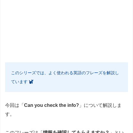
このシリーズでは、よく使われる英語のフレーズを解説し
ています
今回は「
Can you check the info?
」について解説しま
す。
このフレーズは「
情報を確認してもらえますか？
」とい