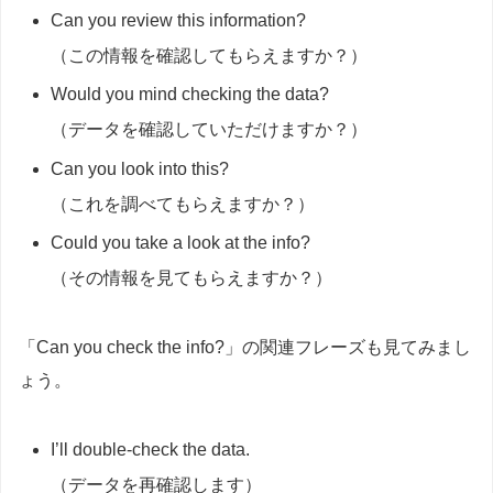
Can you review this information?
（この情報を確認してもらえますか？）
Would you mind checking the data?
（データを確認していただけますか？）
Can you look into this?
（これを調べてもらえますか？）
Could you take a look at the info?
（その情報を見てもらえますか？）
「Can you check the info?」の関連フレーズも見てみまし
ょう。
I’ll double-check the data.
（データを再確認します）