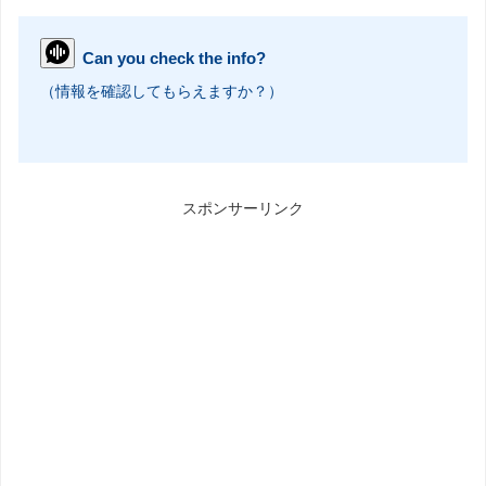
Can you check the info?
（情報を確認してもらえますか？）
スポンサーリンク