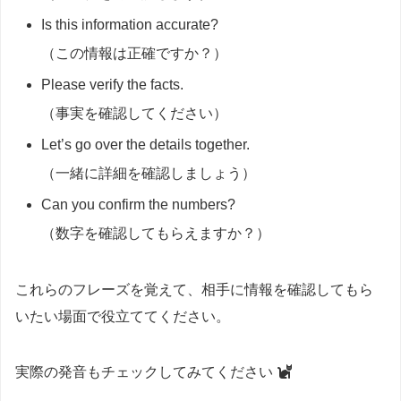
Is this information accurate?
（この情報は正確ですか？）
Please verify the facts.
（事実を確認してください）
Let’s go over the details together.
（一緒に詳細を確認しましょう）
Can you confirm the numbers?
（数字を確認してもらえますか？）
これらのフレーズを覚えて、相手に情報を確認してもら
いたい場面で役立ててください。
実際の発音もチェックしてみてください