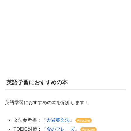
英語学習におすすめの本
英語学習におすすめの本を紹介します！
文法参考書：『
大岩英文法
』
Amazon
TOEIC対策：『
金のフレーズ
』
Amazon