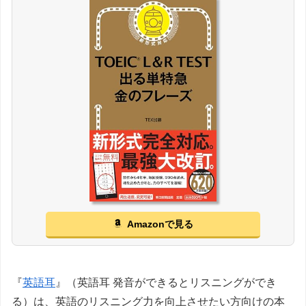
Amazonで見る
『
英語耳
』（英語耳 発音ができるとリスニングができ
る）は、英語のリスニング力を向上させたい方向けの本