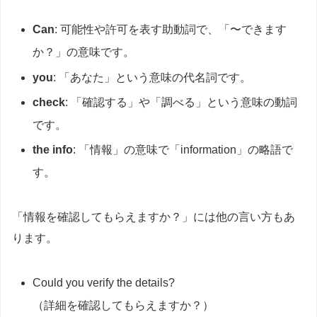
Can
: 可能性や許可を表す助動詞で、「〜できます
か？」の意味です。
you
: 「あなた」という意味の代名詞です。
check
: 「確認する」や「調べる」という意味の動詞
です。
the info
: 「情報」の意味で「information」の略語で
す。
「情報を確認してもらえますか？」には他の言い方もあ
ります。
Could you verify the details?
（詳細を確認してもらえますか？）