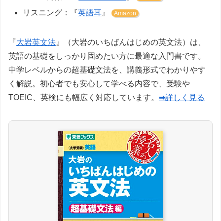
リスニング：『
英語耳
』
Amazon
『
大岩英文法
』（大岩のいちばんはじめの英文法）は、
英語の基礎をしっかり固めたい方に最適な入門書です。
中学レベルからの超基礎文法を、講義形式でわかりやす
く解説。初心者でも安心して学べる内容で、受験や
TOEIC、英検にも幅広く対応しています。
➡詳しく見る