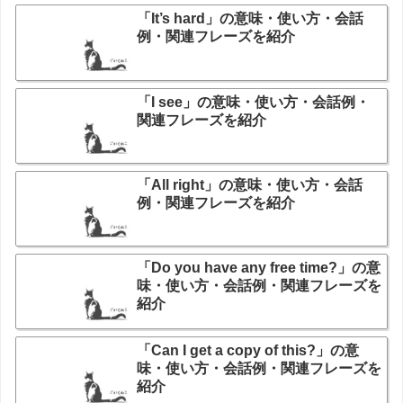
「It’s hard」の意味・使い方・会話
例・関連フレーズを紹介
「I see」の意味・使い方・会話例・
関連フレーズを紹介
「All right」の意味・使い方・会話
例・関連フレーズを紹介
「Do you have any free time?」の意
味・使い方・会話例・関連フレーズを
紹介
「Can I get a copy of this?」の意
味・使い方・会話例・関連フレーズを
紹介