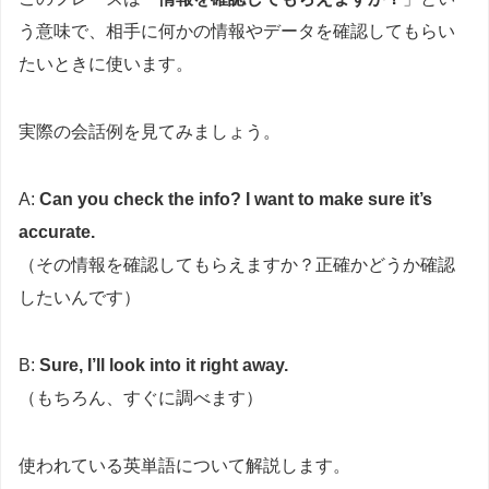
う意味で、相手に何かの情報やデータを確認してもらい
たいときに使います。
実際の会話例を見てみましょう。
A:
Can you check the info? I want to make sure it’s
accurate.
（その情報を確認してもらえますか？正確かどうか確認
したいんです）
B:
Sure, I’ll look into it right away.
（もちろん、すぐに調べます）
使われている英単語について解説します。