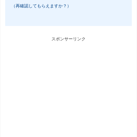
（再確認してもらえますか？）
スポンサーリンク