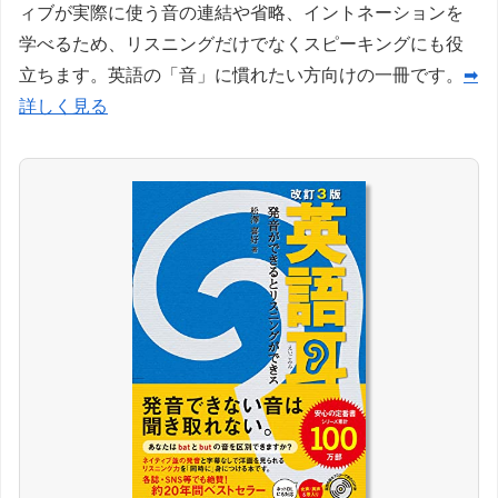
ィブが実際に使う音の連結や省略、イントネーションを
学べるため、リスニングだけでなくスピーキングにも役
立ちます。英語の「音」に慣れたい方向けの一冊です。
➡
詳しく見る