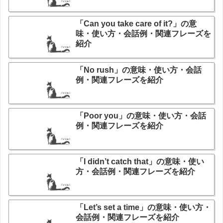
「Can you take care of it?」の意
味・使い方・会話例・関連フレーズを
紹介
「No rush」の意味・使い方・会話
例・関連フレーズを紹介
「Poor you」の意味・使い方・会話
例・関連フレーズを紹介
「I didn’t catch that」の意味・使い
方・会話例・関連フレーズを紹介
「Let’s set a time」の意味・使い方・
会話例・関連フレーズを紹介