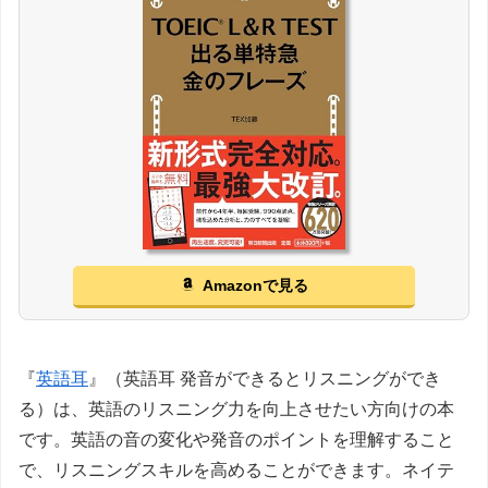
Amazonで見る
『
英語耳
』（英語耳 発音ができるとリスニングができ
る）は、英語のリスニング力を向上させたい方向けの本
です。英語の音の変化や発音のポイントを理解すること
で、リスニングスキルを高めることができます。ネイテ