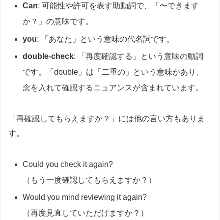
Can
: 可能性や許可を表す助動詞で、「〜できます
か？」の意味です。
you
: 「あなた」という意味の代名詞です。
double-check
: 「再度確認する」という意味の動詞
です。「double」は「二重の」という意味があり、
念を入れて確認するニュアンスが含まれています。
「再確認してもらえますか？」には他の言い方もありま
す。
Could you check it again?
（もう一度確認してもらえますか？）
Would you mind reviewing it again?
（再度見直していただけますか？）