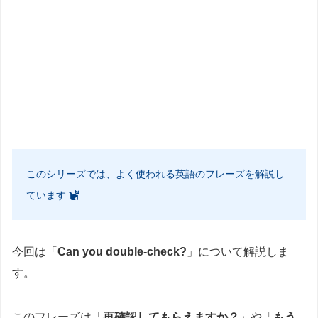
このシリーズでは、よく使われる英語のフレーズを解説し
ています
今回は「
Can you double-check?
」について解説しま
す。
このフレーズは「
再確認してもらえますか？
」や「
もう