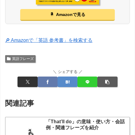
Amazonで見る
🔎 Amazonで「英語 参考書」を検索する
英語フレーズ
＼ シェアする ／
関連記事
「That’ll do」の意味・使い方・会話
例・関連フレーズを紹介