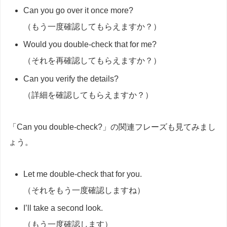
Can you go over it once more?
（もう一度確認してもらえますか？）
Would you double-check that for me?
（それを再確認してもらえますか？）
Can you verify the details?
（詳細を確認してもらえますか？）
「Can you double-check?」の関連フレーズも見てみまし
ょう。
Let me double-check that for you.
（それをもう一度確認しますね）
I’ll take a second look.
（もう一度確認します）