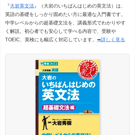
『
大岩英文法
』（大岩のいちばんはじめの英文法）は、
英語の基礎をしっかり固めたい方に最適な入門書です。
中学レベルからの超基礎文法を、講義形式でわかりやす
く解説。初心者でも安心して学べる内容で、受験や
TOEIC、英検にも幅広く対応しています。
➡詳しく見る