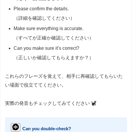
Please confirm the details.
（詳細を確認してください）
Make sure everything is accurate.
（すべてが正確か確認してください）
Can you make sure it’s correct?
（正しいか確認してもらえますか？）
これらのフレーズを覚えて、相手に再確認してもらいた
い場面で役立ててください。
実際の発音もチェックしてみてください
Can you double-check?