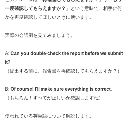
一度確認してもらえますか？
」という意味で、相手に何
かを再度確認してほしいときに使います。
実際の会話例を見てみましょう。
A:
Can you double-check the report before we submit
it?
（提出する前に、報告書を再確認してもらえますか？）
B:
Of course! I’ll make sure everything is correct.
（もちろん！すべてが正しいか確認しますね）
使われている英単語について解説します。