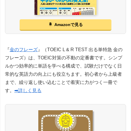
Amazonで見る
『
金のフレーズ
』（TOEIC L & R TEST 出る単特急 金の
フレーズ）は、TOEIC対策の不動の定番書です。シンプ
ルかつ効率的に単語を学べる構成で、試験だけでなく日
常的な英語力の向上にも役立ちます。初心者から上級者
まで、繰り返し使い込むことで着実に力がつく一冊で
す。
➡詳しく見る