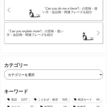
「Can you do me a favor?」の意味・使
い方・会話例・関連フレーズを紹介
「Can you explain more?」の意味・使い
方・会話例・関連フレーズを紹介
カテゴリー
キーワード
英語
1157
ことわざ・格言
500
単語カード
44