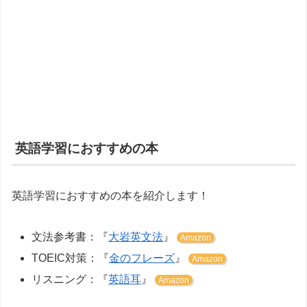
英語学習におすすめの本
英語学習におすすめの本を紹介します！
文法参考書：『
大岩英文法
』
Amazon
TOEIC対策：『
金のフレーズ
』
Amazon
リスニング：『
英語耳
』
Amazon