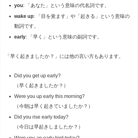
you
: 「あなた」という意味の代名詞です。
wake up
: 「目を覚ます」や「起きる」という意味の
動詞です。
early
: 「早く」という意味の副詞です。
「早く起きましたか？」には他の言い方もあります。
Did you get up early?
（早く起きましたか？）
Were you up early this morning?
（今朝は早く起きていましたか？）
Did you rise early today?
（今日は早起きしましたか？）
Were you an early bird today?