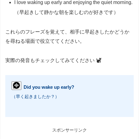
I love waking up early and enjoying the quiet morning.
（早起きして静かな朝を楽しむのが好きです）
これらのフレーズを覚えて、相手に早起きしたかどうか
を尋ねる場面で役立ててください。
実際の発音もチェックしてみてください
Did you wake up early?
（早く起きましたか？）
スポンサーリンク