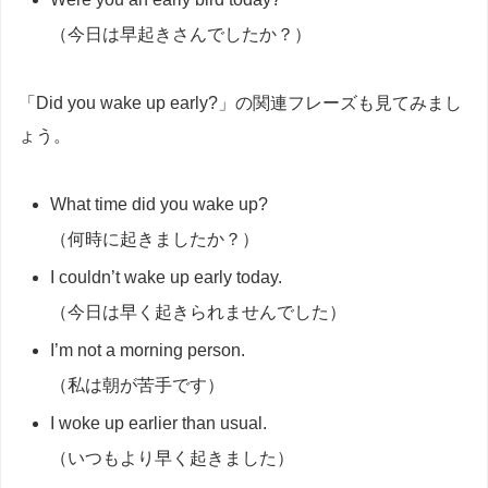
（今日は早起きさんでしたか？）
「Did you wake up early?」の関連フレーズも見てみまし
ょう。
What time did you wake up?
（何時に起きましたか？）
I couldn’t wake up early today.
（今日は早く起きられませんでした）
I’m not a morning person.
（私は朝が苦手です）
I woke up earlier than usual.
（いつもより早く起きました）