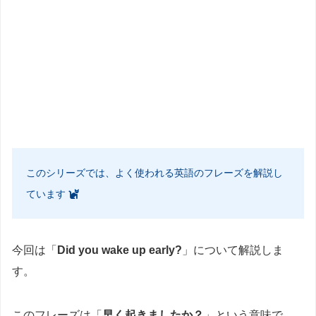
このシリーズでは、よく使われる英語のフレーズを解説し
ています
今回は「
Did you wake up early?
」について解説しま
す。
このフレーズは「
早く起きましたか？
」という意味で、