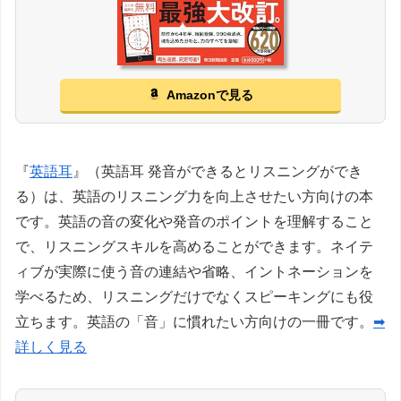
Amazonで見る
『
英語耳
』（英語耳 発音ができるとリスニングができ
る）は、英語のリスニング力を向上させたい方向けの本
です。英語の音の変化や発音のポイントを理解すること
で、リスニングスキルを高めることができます。ネイテ
ィブが実際に使う音の連結や省略、イントネーションを
学べるため、リスニングだけでなくスピーキングにも役
立ちます。英語の「音」に慣れたい方向けの一冊です。
➡
詳しく見る