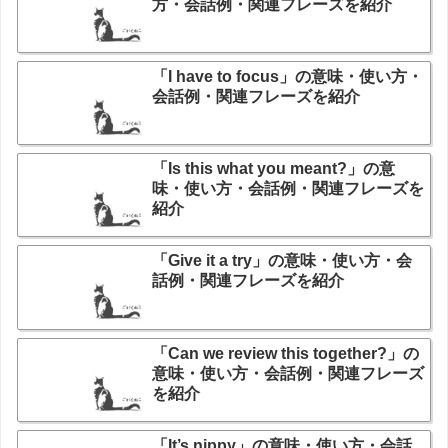
方・会話例・関連フレーズを紹介
「I have to focus」の意味・使い方・
会話例・関連フレーズを紹介
「Is this what you meant?」の意
味・使い方・会話例・関連フレーズを
紹介
「Give it a try」の意味・使い方・会
話例・関連フレーズを紹介
「Can we review this together?」の
意味・使い方・会話例・関連フレーズ
を紹介
「It’s nippy」の意味・使い方・会話