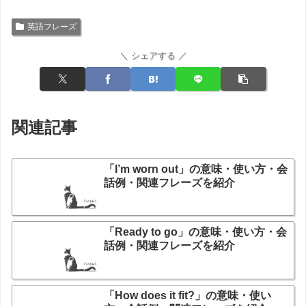
英語フレーズ
＼ シェアする ／
関連記事
「I’m worn out」の意味・使い方・会
話例・関連フレーズを紹介
「Ready to go」の意味・使い方・会
話例・関連フレーズを紹介
「How does it fit?」の意味・使い