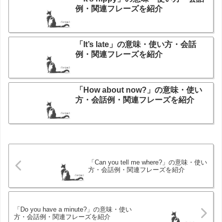
例・関連フレーズを紹介
「It’s late」の意味・使い方・会話
例・関連フレーズを紹介
「How about now?」の意味・使い
方・会話例・関連フレーズを紹介
「Can you tell me where?」の意味・使い
方・会話例・関連フレーズを紹介
「Do you have a minute?」の意味・使い
方・会話例・関連フレーズを紹介