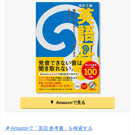
Amazonで見る
🔎 Amazonで「英語 参考書」を検索する