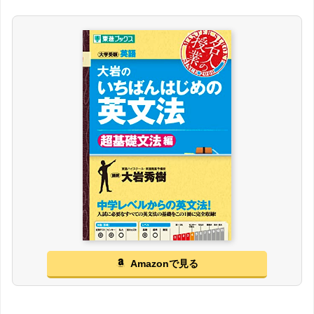
Amazonで見る