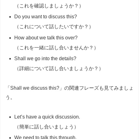
（これを確認しましょうか？）
Do you want to discuss this?
（これについて話したいですか？）
How about we talk this over?
（これを一緒に話し合いませんか？）
Shall we go into the details?
（詳細について話し合いましょうか？）
「Shall we discuss this?」の関連フレーズも見てみましょ
う。
Let’s have a quick discussion.
（簡単に話し合いましょう）
We need to talk this through.