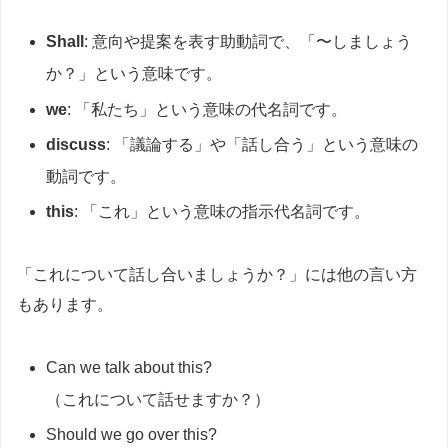
Shall
: 意向や提案を表す助動詞で、「〜しましょう
か？」という意味です。
we
: 「私たち」という意味の代名詞です。
discuss
: 「議論する」や「話し合う」という意味の
動詞です。
this
: 「これ」という意味の指示代名詞です。
「これについて話し合いましょうか？」には他の言い方
もあります。
Can we talk about this?
（これについて話せますか？）
Should we go over this?