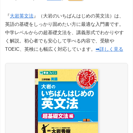
『
大岩英文法
』（大岩のいちばんはじめの英文法）は、
英語の基礎をしっかり固めたい方に最適な入門書です。
中学レベルからの超基礎文法を、講義形式でわかりやす
く解説。初心者でも安心して学べる内容で、受験や
TOEIC、英検にも幅広く対応しています。
➡詳しく見る