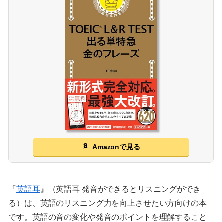
Amazonで見る
『
英語耳
』（英語耳 発音ができるとリスニングができ
る）は、英語のリスニング力を向上させたい方向けの本
です。英語の音の変化や発音のポイントを理解すること