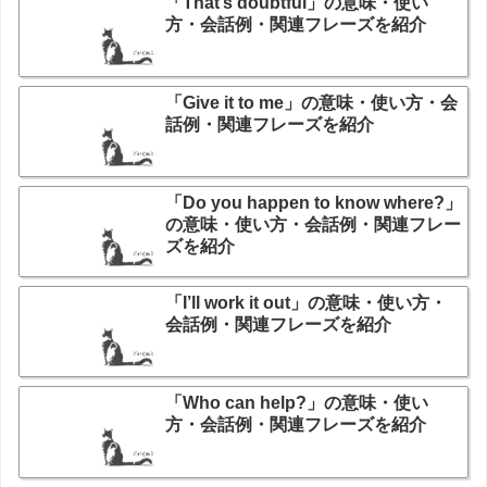
「That’s doubtful」の意味・使い
方・会話例・関連フレーズを紹介
「Give it to me」の意味・使い方・会
話例・関連フレーズを紹介
「Do you happen to know where?」
の意味・使い方・会話例・関連フレー
ズを紹介
「I’ll work it out」の意味・使い方・
会話例・関連フレーズを紹介
「Who can help?」の意味・使い
方・会話例・関連フレーズを紹介