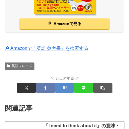
Amazonで見る
🔎 Amazonで「英語 参考書」を検索する
英語フレーズ
＼ シェアする ／
関連記事
「I need to think about it」の意味・