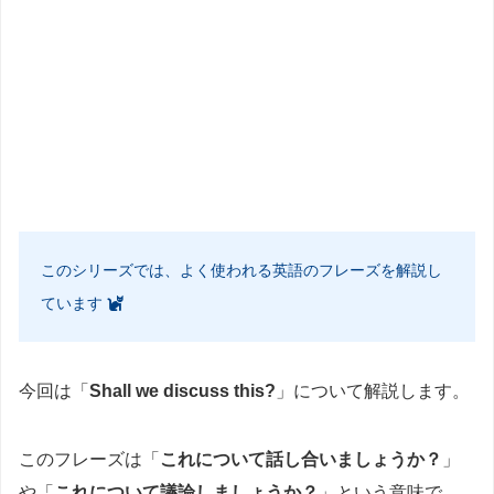
このシリーズでは、よく使われる英語のフレーズを解説し
ています
今回は「
Shall we discuss this?
」について解説します。
このフレーズは「
これについて話し合いましょうか？
」
や「
これについて議論しましょうか？
」という意味で、