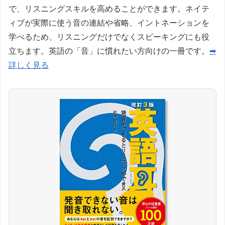
で、リスニングスキルを高めることができます。ネイテ
ィブが実際に使う音の連結や省略、イントネーションを
学べるため、リスニングだけでなくスピーキングにも役
立ちます。英語の「音」に慣れたい方向けの一冊です。
➡
詳しく見る