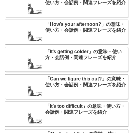
使い方・会話例・関連フレーズを紹介
「How’s your afternoon?」の意味・
使い方・会話例・関連フレーズを紹介
「It’s getting colder」の意味・使い
方・会話例・関連フレーズを紹介
「Can we figure this out?」の意味・
使い方・会話例・関連フレーズを紹介
「It’s too difficult」の意味・使い方・
会話例・関連フレーズを紹介