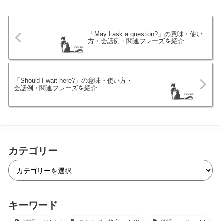
「May I ask a question?」の意味・使い
方・会話例・関連フレーズを紹介
「Should I wait here?」の意味・使い方・
会話例・関連フレーズを紹介
カテゴリー
キーワード