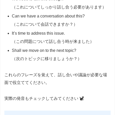
（これについてしっかり話し合う必要があります）
Can we have a conversation about this?
（これについて会話できますか？）
It’s time to address this issue.
（この問題について話し合う時が来ました）
Shall we move on to the next topic?
（次のトピックに移りましょうか？）
これらのフレーズを覚えて、話し合いや議論が必要な場
面で役立ててください。
実際の発音もチェックしてみてください