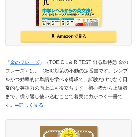
Amazonで見る
『
金のフレーズ
』（TOEIC L & R TEST 出る単特急 金の
フレーズ）は、TOEIC対策の不動の定番書です。シンプ
ルかつ効率的に単語を学べる構成で、試験だけでなく日
常的な英語力の向上にも役立ちます。初心者から上級者
まで、繰り返し使い込むことで着実に力がつく一冊で
す。
➡詳しく見る