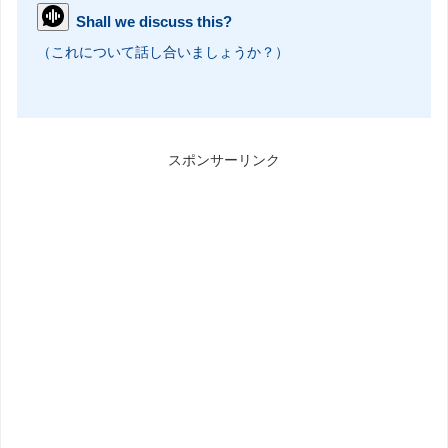
Shall we discuss this?
（これについて話し合いましょうか？）
スポンサーリンク