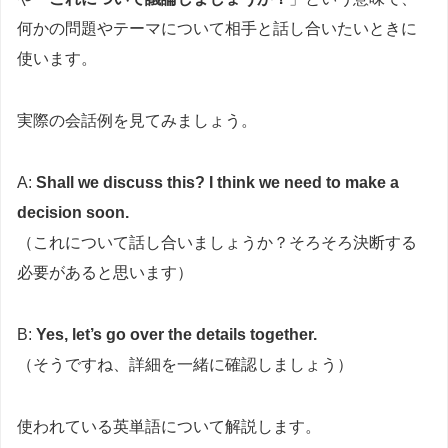
何かの問題やテーマについて相手と話し合いたいときに
使います。
実際の会話例を見てみましょう。
A:
Shall we discuss this? I think we need to make a
decision soon.
（これについて話し合いましょうか？そろそろ決断する
必要があると思います）
B:
Yes, let’s go over the details together.
（そうですね、詳細を一緒に確認しましょう）
使われている英単語について解説します。