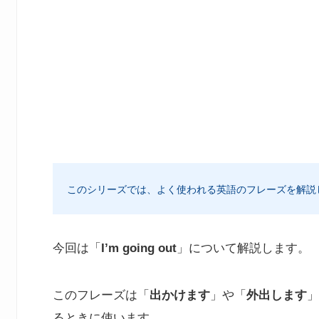
このシリーズでは、よく使われる英語のフレーズを解説
今回は「
I’m going out
」について解説します。
このフレーズは「
出かけます
」や「
外出します
」
るときに使います。