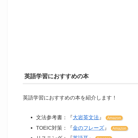
英語学習におすすめの本
英語学習におすすめの本を紹介します！
文法参考書：『
大岩英文法
』
Amazon
TOEIC対策：『
金のフレーズ
』
Amazon