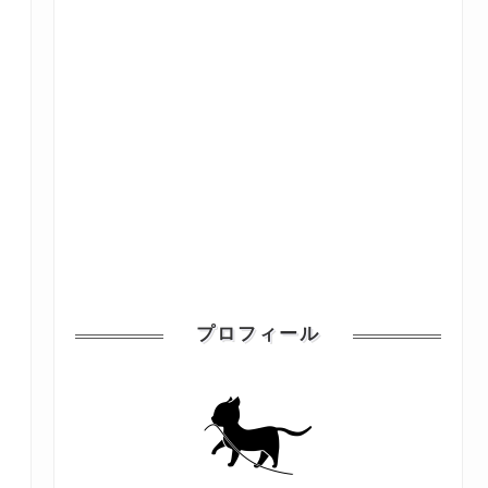
プロフィール