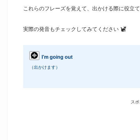
これらのフレーズを覚えて、出かける際に役立て
実際の発音もチェックしてみてください
I’m going out
（出かけます）
スポ