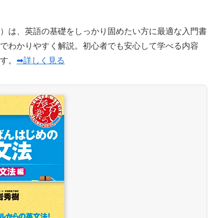
）は、英語の基礎をしっかり固めたい方に最適な入門書
でわかりやすく解説。初心者でも安心して学べる内容
ます。
➡詳しく見る