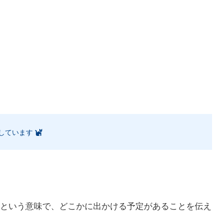
しています
という意味で、どこかに出かける予定があることを伝え