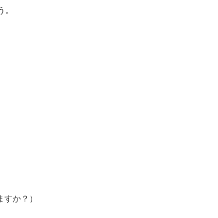
ょう。
ますか？）