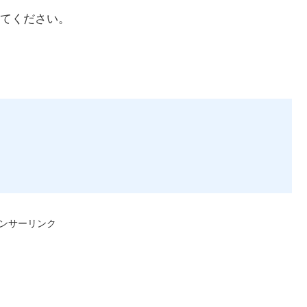
てください。
ンサーリンク