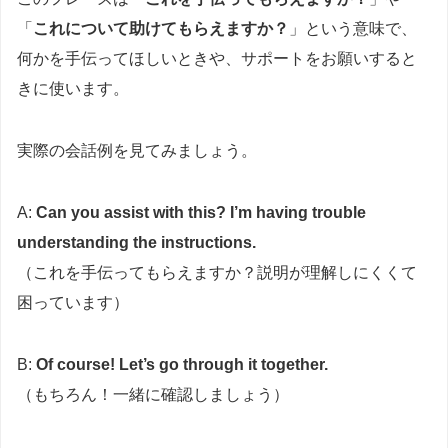
「
これについて助けてもらえますか？
」という意味で、
何かを手伝ってほしいときや、サポートをお願いすると
きに使います。
実際の会話例を見てみましょう。
A:
Can you assist with this? I’m having trouble
understanding the instructions.
（これを手伝ってもらえますか？説明が理解しにくくて
困っています）
B:
Of course! Let’s go through it together.
（もちろん！一緒に確認しましょう）