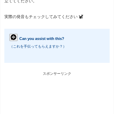
立ててください。
実際の発音もチェックしてみてください
Can you assist with this?
（これを手伝ってもらえますか？）
スポンサーリンク