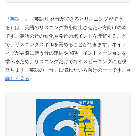
『
英語耳
』（英語耳 発音ができるとリスニングができ
る）は、英語のリスニング力を向上させたい方向けの本
です。英語の音の変化や発音のポイントを理解すること
で、リスニングスキルを高めることができます。ネイテ
ィブが実際に使う音の連結や省略、イントネーションを
学べるため、リスニングだけでなくスピーキングにも役
立ちます。英語の「音」に慣れたい方向けの一冊です。
➡
詳しく見る