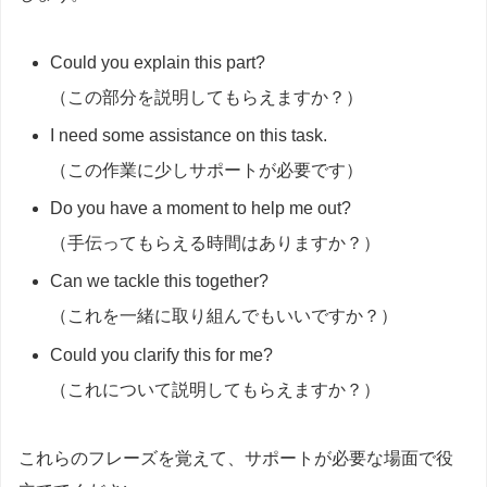
Could you explain this part?
（この部分を説明してもらえますか？）
I need some assistance on this task.
（この作業に少しサポートが必要です）
Do you have a moment to help me out?
（手伝ってもらえる時間はありますか？）
Can we tackle this together?
（これを一緒に取り組んでもいいですか？）
Could you clarify this for me?
（これについて説明してもらえますか？）
これらのフレーズを覚えて、サポートが必要な場面で役