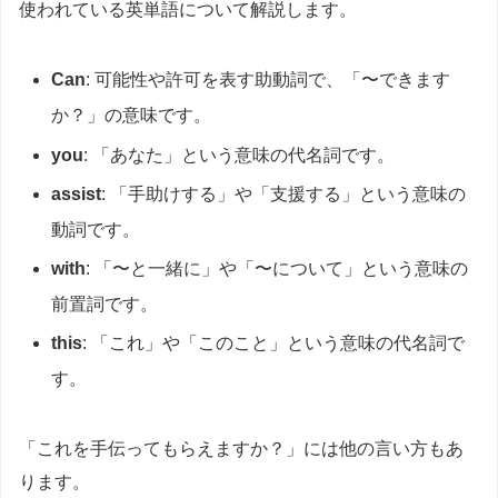
使われている英単語について解説します。
Can
: 可能性や許可を表す助動詞で、「〜できます
か？」の意味です。
you
: 「あなた」という意味の代名詞です。
assist
: 「手助けする」や「支援する」という意味の
動詞です。
with
: 「〜と一緒に」や「〜について」という意味の
前置詞です。
this
: 「これ」や「このこと」という意味の代名詞で
す。
「これを手伝ってもらえますか？」には他の言い方もあ
ります。