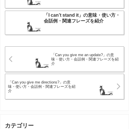
「I can’t stand it」の意味・使い方・
会話例・関連フレーズを紹介
「Can you give me an update?」の意
味・使い方・会話例・関連フレーズを紹
介
「Can you give me directions?」の意
味・使い方・会話例・関連フレーズを紹
介
カテゴリー