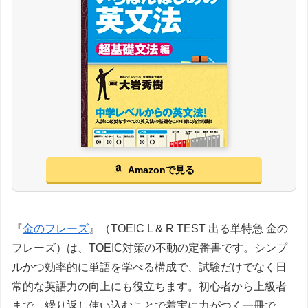
Amazonで見る
『
金のフレーズ
』（TOEIC L & R TEST 出る単特急 金の
フレーズ）は、TOEIC対策の不動の定番書です。シンプ
ルかつ効率的に単語を学べる構成で、試験だけでなく日
常的な英語力の向上にも役立ちます。初心者から上級者
まで、繰り返し使い込むことで着実に力がつく一冊で