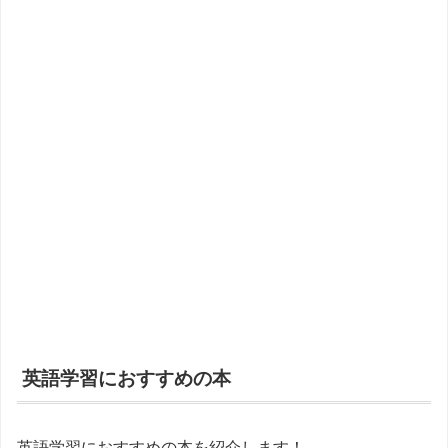
英語学習におすすめの本
英語学習におすすめの本を紹介します！