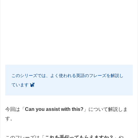
このシリーズでは、よく使われる英語のフレーズを解説し
ています
今回は「
Can you assist with this?
」について解説しま
す。
このフレーズは「
これを手伝ってもらえますか？
」や