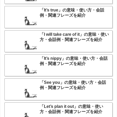
「It’s true」の意味・使い方・会話
例・関連フレーズを紹介
「I will take care of it」の意味・使い
方・会話例・関連フレーズを紹介
「It’s nippy」の意味・使い方・会話
例・関連フレーズを紹介
「See you」の意味・使い方・会話
例・関連フレーズを紹介
「Let’s plan it out」の意味・使い
方・会話例・関連フレーズを紹介