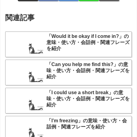
関連記事
「Would it be okay if I come in?」の
意味・使い方・会話例・関連フレーズ
を紹介
「Can you help me find this?」の意
味・使い方・会話例・関連フレーズを
紹介
「I could use a short break」の意
味・使い方・会話例・関連フレーズを
紹介
「I’m freezing」の意味・使い方・会
話例・関連フレーズを紹介