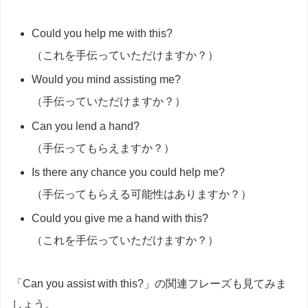
Could you help me with this?
（これを手伝っていただけますか？）
Would you mind assisting me?
（手伝っていただけますか？）
Can you lend a hand?
（手伝ってもらえますか？）
Is there any chance you could help me?
（手伝ってもらえる可能性はありますか？）
Could you give me a hand with this?
（これを手伝っていただけますか？）
「Can you assist with this?」の関連フレーズも見てみま
しょう。