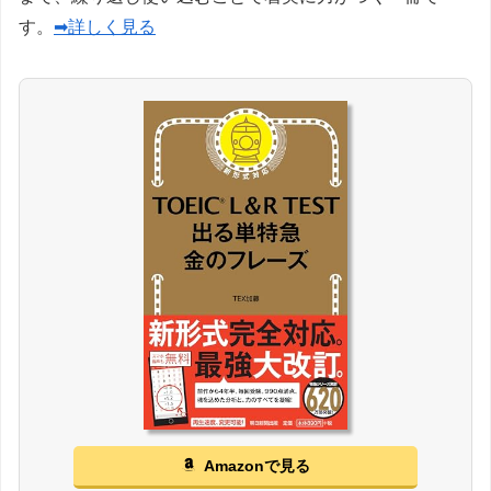
す。
➡詳しく見る
Amazonで見る