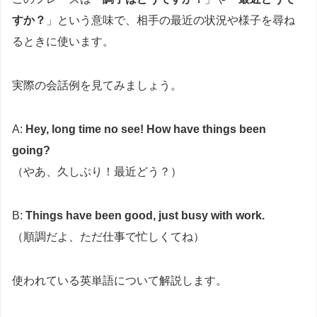
すか？
」という意味で、相手の最近の状況や様子を尋ね
るときに使います。
実際の会話例を見てみましょう。
A:
Hey, long time no see! How have things been
going?
（やあ、久しぶり！最近どう？）
B:
Things have been good, just busy with work.
（順調だよ、ただ仕事で忙しくてね）
使われている英単語について解説します。