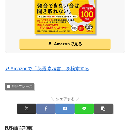
Amazonで見る
🔎 Amazonで「英語 参考書」を検索する
英語フレーズ
＼ シェアする ／
関連記事