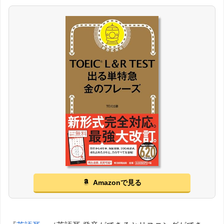
Amazonで見る