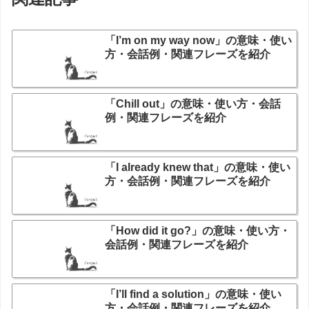
「I’m on my way now」の意味・使い
方・会話例・関連フレーズを紹介
「Chill out」の意味・使い方・会話
例・関連フレーズを紹介
「I already knew that」の意味・使い
方・会話例・関連フレーズを紹介
「How did it go?」の意味・使い方・
会話例・関連フレーズを紹介
「I’ll find a solution」の意味・使い
方・会話例・関連フレーズを紹介