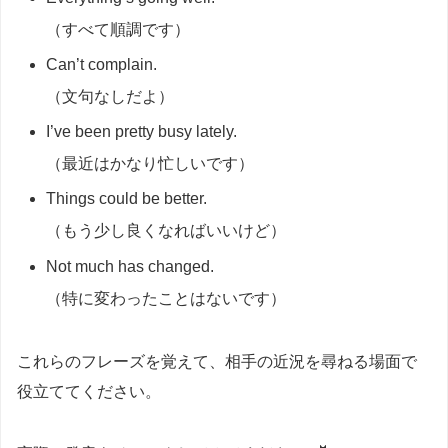
（すべて順調です）
Can’t complain.
（文句なしだよ）
I’ve been pretty busy lately.
（最近はかなり忙しいです）
Things could be better.
（もう少し良くなればいいけど）
Not much has changed.
（特に変わったことはないです）
これらのフレーズを覚えて、相手の近況を尋ねる場面で
役立ててください。