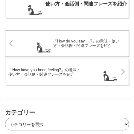
使い方・会話例・関連フレーズを紹介
「How do you say …?」の意味・使い
方・会話例・関連フレーズを紹介
「How have you been feeling?」の意味・
使い方・会話例・関連フレーズを紹介
カテゴリー