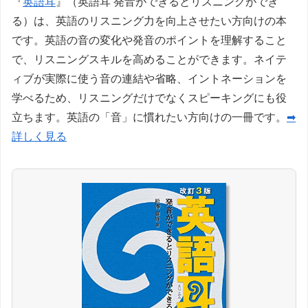
『
英語耳
』（英語耳 発音ができるとリスニングができ
る）は、英語のリスニング力を向上させたい方向けの本
です。英語の音の変化や発音のポイントを理解すること
で、リスニングスキルを高めることができます。ネイテ
ィブが実際に使う音の連結や省略、イントネーションを
学べるため、リスニングだけでなくスピーキングにも役
立ちます。英語の「音」に慣れたい方向けの一冊です。
➡
詳しく見る