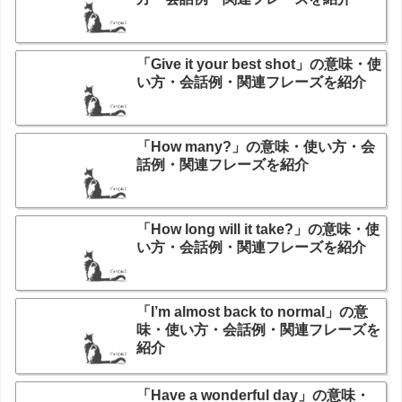
「Give it your best shot」の意味・使
い方・会話例・関連フレーズを紹介
「How many?」の意味・使い方・会
話例・関連フレーズを紹介
「How long will it take?」の意味・使
い方・会話例・関連フレーズを紹介
「I’m almost back to normal」の意
味・使い方・会話例・関連フレーズを
紹介
「Have a wonderful day」の意味・