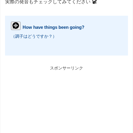
実際の発音もチェックしてみてください
How have things been going?
（調子はどうですか？）
スポンサーリンク