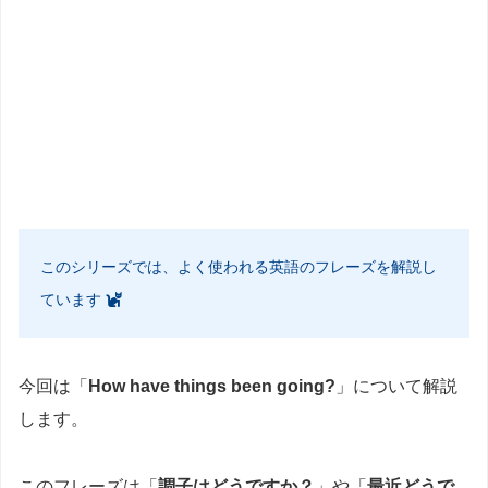
このシリーズでは、よく使われる英語のフレーズを解説し
ています
今回は「
How have things been going?
」について解説
します。
このフレーズは「
調子はどうですか？
」や「
最近どうで