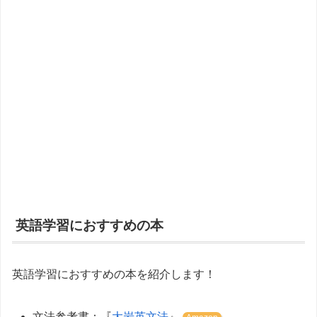
英語学習におすすめの本
英語学習におすすめの本を紹介します！
文法参考書：『
大岩英文法
』