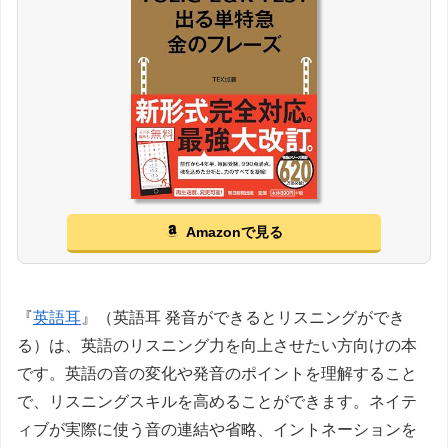
Amazonで見る
『
英語耳
』（英語耳 発音ができるとリスニングができ
る）は、英語のリスニング力を向上させたい方向けの本
です。英語の音の変化や発音のポイントを理解すること
で、リスニングスキルを高めることができます。ネイテ
ィブが実際に使う音の連結や省略、イントネーションを