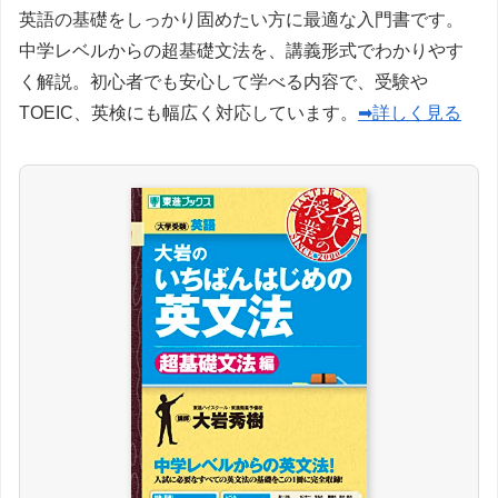
英語の基礎をしっかり固めたい方に最適な入門書です。
中学レベルからの超基礎文法を、講義形式でわかりやす
く解説。初心者でも安心して学べる内容で、受験や
TOEIC、英検にも幅広く対応しています。
➡詳しく見る