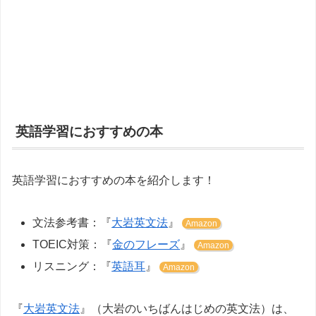
英語学習におすすめの本
英語学習におすすめの本を紹介します！
文法参考書：『
大岩英文法
』
Amazon
TOEIC対策：『
金のフレーズ
』
Amazon
リスニング：『
英語耳
』
Amazon
『
大岩英文法
』（大岩のいちばんはじめの英文法）は、