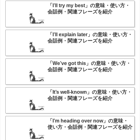
「I’ll try my best」の意味・使い方・
会話例・関連フレーズを紹介
「I’ll explain later」の意味・使い方・
会話例・関連フレーズを紹介
「We’ve got this」の意味・使い方・
会話例・関連フレーズを紹介
「It’s well-known」の意味・使い方・
会話例・関連フレーズを紹介
「I’m heading over now」の意味・
使い方・会話例・関連フレーズを紹介