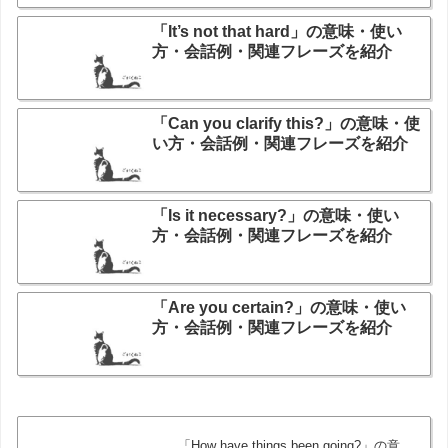
「It’s not that hard」の意味・使い
方・会話例・関連フレーズを紹介
「Can you clarify this?」の意味・使
い方・会話例・関連フレーズを紹介
「Is it necessary?」の意味・使い
方・会話例・関連フレーズを紹介
「Are you certain?」の意味・使い
方・会話例・関連フレーズを紹介
「How have things been going?」の意