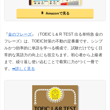
Amazonで見る
『
金のフレーズ
』（TOEIC L & R TEST 出る単特急 金の
フレーズ）は、TOEIC対策の不動の定番書です。シンプ
ルかつ効率的に単語を学べる構成で、試験だけでなく日
常的な英語力の向上にも役立ちます。初心者から上級者
まで、繰り返し使い込むことで着実に力がつく一冊で
す。
➡詳しく見る