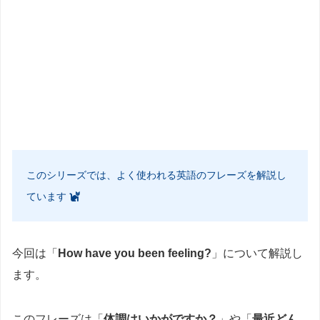
このシリーズでは、よく使われる英語のフレーズを解説し
ています
今回は「
How have you been feeling?
」について解説し
ます。
このフレーズは「
体調はいかがですか？
」や「
最近どん