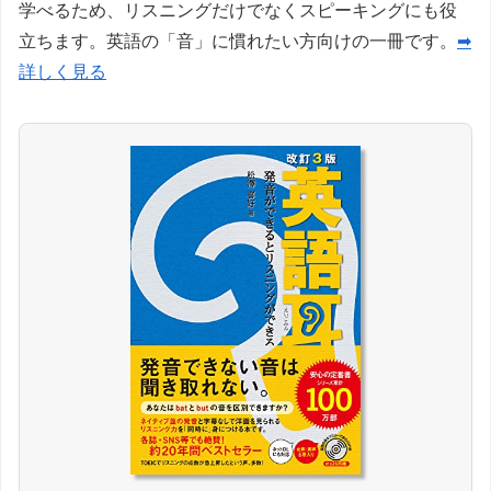
学べるため、リスニングだけでなくスピーキングにも役
立ちます。英語の「音」に慣れたい方向けの一冊です。
➡
詳しく見る