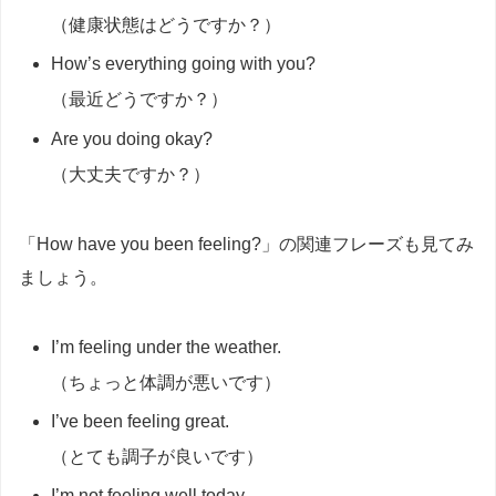
（健康状態はどうですか？）
How’s everything going with you?
（最近どうですか？）
Are you doing okay?
（大丈夫ですか？）
「How have you been feeling?」の関連フレーズも見てみ
ましょう。
I’m feeling under the weather.
（ちょっと体調が悪いです）
I’ve been feeling great.
（とても調子が良いです）
I’m not feeling well today.