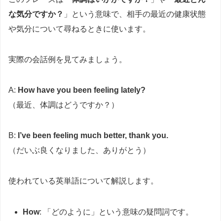
な気分ですか？
」という意味で、相手の最近の健康状態
や気分について尋ねるときに使います。
実際の会話例を見てみましょう。
A:
How have you been feeling lately?
（最近、体調はどうですか？）
B:
I’ve been feeling much better, thank you.
（だいぶ良くなりました、ありがとう）
使われている英単語について解説します。
How
: 「どのように」という意味の疑問詞です。