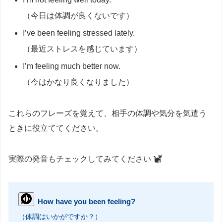
（今日は体調が良くないです）
I’ve been feeling stressed lately.
（最近ストレスを感じています）
I’m feeling much better now.
（今はかなり良くなりました）
これらのフレーズを覚えて、相手の体調や気分を気遣う
ときに役立ててください。
実際の発音もチェックしてみてください
How have you been feeling?
（体調はいかがですか？）