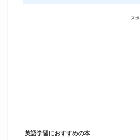
スポ
英語学習におすすめの本