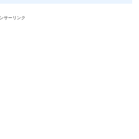
ンサーリンク