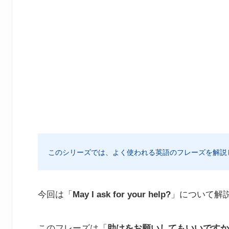
このシリーズでは、よく使われる英語のフレーズを解説
今回は「
May I ask for your help?
」について解
このフレーズは「
助けをお願いしてもいいですか