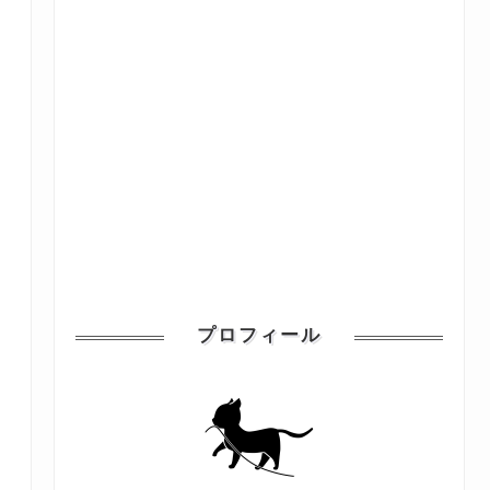
プロフィール