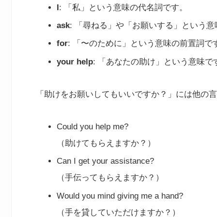
I
: 「私」という意味の代名詞です。
ask
: 「尋ねる」や「お願いする」という
for
: 「〜のために」という意味の前置詞で
your help
: 「あなたの助け」という意味で
「助けをお願いしてもいいですか？」には他の言
Could you help me?
（助けてもらえますか？）
Can I get your assistance?
（手伝ってもらえますか？）
Would you mind giving me a hand?
（手を貸していただけますか？）