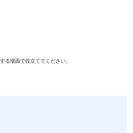
する場面で役立ててください。