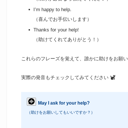
I’m happy to help.
（喜んでお手伝いします）
Thanks for your help!
（助けてくれてありがとう！）
これらのフレーズを覚えて、誰かに助けをお願い
実際の発音もチェックしてみてください
May I ask for your help?
（助けをお願いしてもいいですか？）