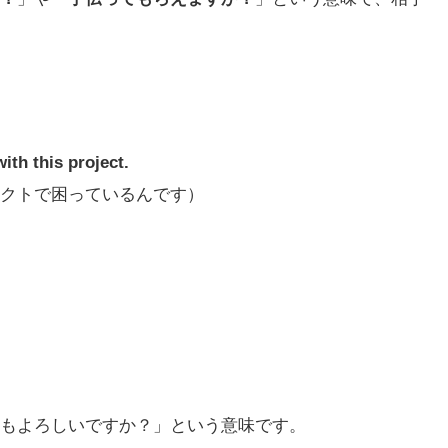
ith this project.
クトで困っているんです）
てもよろしいですか？」という意味です。