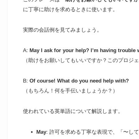
に丁寧に助けを求めるときに使います。
実際の会話例を見てみましょう。
A:
May I ask for your help? I’m having trouble w
（助けをお願いしてもいいですか？このプロジェ
B:
Of course! What do you need help with?
（もちろん！何を手伝いましょうか？）
使われている英単語について解説します。
May
: 許可を求める丁寧な表現で、「〜し