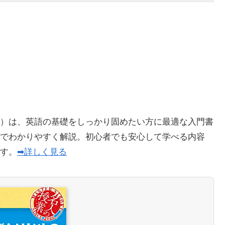
）は、英語の基礎をしっかり固めたい方に最適な入門書
でわかりやすく解説。初心者でも安心して学べる内容
ます。
➡詳しく見る