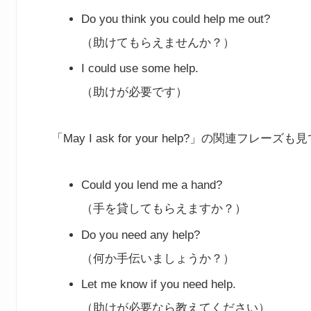
Do you think you could help me out?
（助けてもらえませんか？）
I could use some help.
（助けが必要です）
「May I ask for your help?」の関連フレー
Could you lend me a hand?
（手を貸してもらえますか？）
Do you need any help?
（何か手伝いましょうか？）
Let me know if you need help.
（助けが必要なら教えてください）