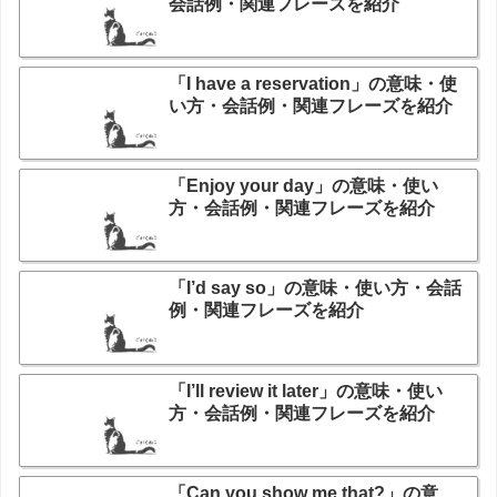
会話例・関連フレーズを紹介
「I have a reservation」の意味・使
い方・会話例・関連フレーズを紹介
「Enjoy your day」の意味・使い
方・会話例・関連フレーズを紹介
「I’d say so」の意味・使い方・会話
例・関連フレーズを紹介
「I’ll review it later」の意味・使い
方・会話例・関連フレーズを紹介
「Can you show me that?」の意