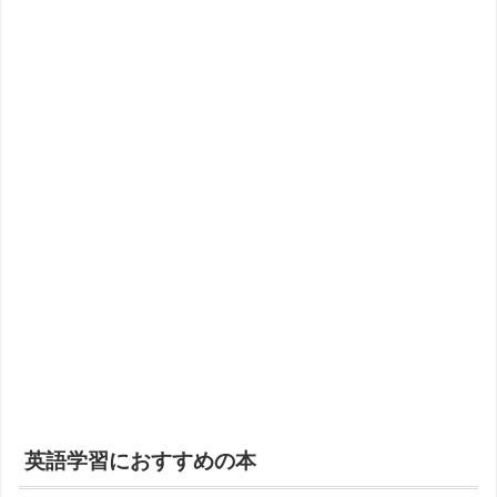
英語学習におすすめの本