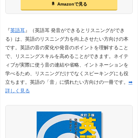
Amazonで見る
『
英語耳
』（英語耳 発音ができるとリスニングができ
る）は、英語のリスニング力を向上させたい方向けの本
です。英語の音の変化や発音のポイントを理解すること
で、リスニングスキルを高めることができます。ネイテ
ィブが実際に使う音の連結や省略、イントネーションを
学べるため、リスニングだけでなくスピーキングにも役
立ちます。英語の「音」に慣れたい方向けの一冊です。
➡
詳しく見る