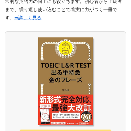
常的な英語力の向上にも役立ちます。初心者から上級者
まで、繰り返し使い込むことで着実に力がつく一冊で
す。
➡詳しく見る