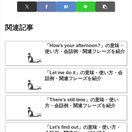
関連記事
「How’s your afternoon?」の意味・
使い方・会話例・関連フレーズを紹介
「Let me do it」の意味・使い方・会
話例・関連フレーズを紹介
「There’s still time」の意味・使い
方・会話例・関連フレーズを紹介
「Let’s find out」の意味・使い方・