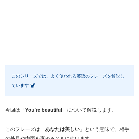
このシリーズでは、よく使われる英語のフレーズを解説し
ています
今回は「
You’re beautiful
」について解説します。
このフレーズは「
あなたは美しい
」という意味で、相手
の外見や内面を褒めるときに使います。