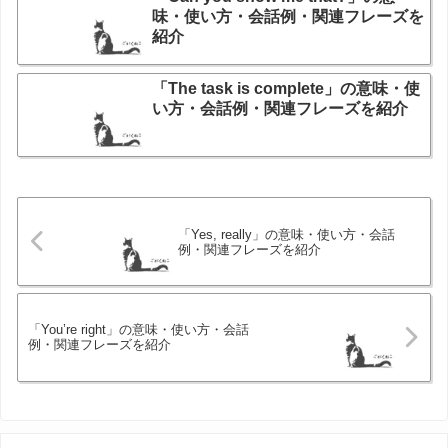
味・使い方・会話例・関連フレーズを
紹介
「The task is complete」の意味・使
い方・会話例・関連フレーズを紹介
「Yes, really」の意味・使い方・会話
例・関連フレーズを紹介
「You’re right」の意味・使い方・会話
例・関連フレーズを紹介