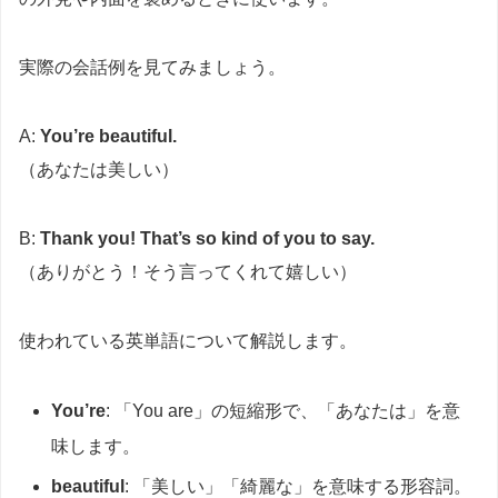
実際の会話例を見てみましょう。
A:
You’re beautiful.
（あなたは美しい）
B:
Thank you! That’s so kind of you to say.
（ありがとう！そう言ってくれて嬉しい）
使われている英単語について解説します。
You’re
: 「You are」の短縮形で、「あなたは」を意
味します。
beautiful
: 「美しい」「綺麗な」を意味する形容詞。