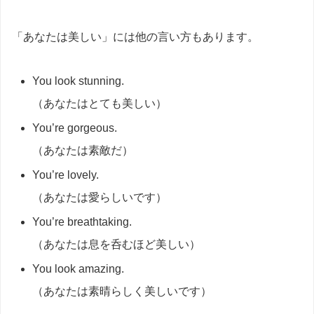
「あなたは美しい」には他の言い方もあります。
You look stunning.
（あなたはとても美しい）
You’re gorgeous.
（あなたは素敵だ）
You’re lovely.
（あなたは愛らしいです）
You’re breathtaking.
（あなたは息を呑むほど美しい）
You look amazing.
（あなたは素晴らしく美しいです）