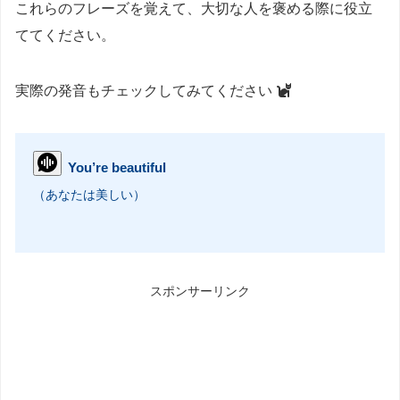
これらのフレーズを覚えて、大切な人を褒める際に役立
ててください。
実際の発音もチェックしてみてください
You’re beautiful
（あなたは美しい）
スポンサーリンク