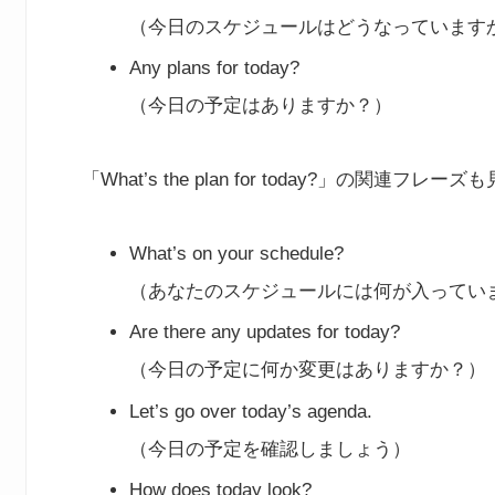
（今日のスケジュールはどうなっています
Any plans for today?
（今日の予定はありますか？）
「What’s the plan for today?」の関連フ
What’s on your schedule?
（あなたのスケジュールには何が入ってい
Are there any updates for today?
（今日の予定に何か変更はありますか？）
Let’s go over today’s agenda.
（今日の予定を確認しましょう）
How does today look?