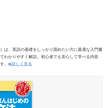
）は、英語の基礎をしっかり固めたい方に最適な入門書
でわかりやすく解説。初心者でも安心して学べる内容
ます。
➡詳しく見る