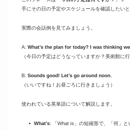
手にその日の予定やスケジュールを確認したいと
実際の会話例を見てみましょう。
A:
What’s the plan for today? I was thinking w
（今日の予定はどうなっていますか？美術館に行
B:
Sounds good! Let’s go around noon.
（いいですね！お昼ごろに行きましょう）
使われている英単語について解説します。
What’s
: 「What is」の短縮形で、「何