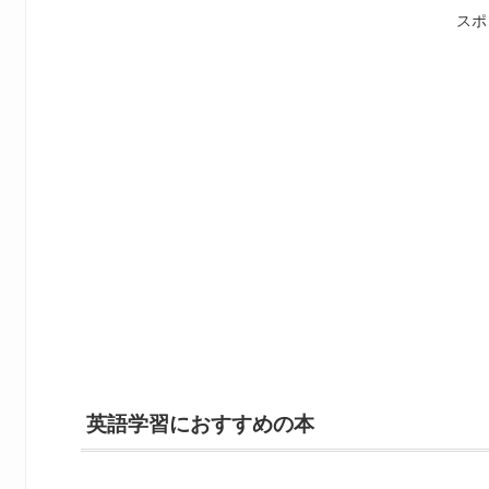
スポ
英語学習におすすめの本