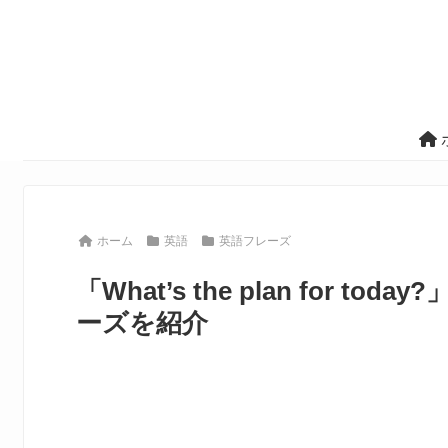
ホーム
英語
英語フレーズ
「What’s the plan for
ーズを紹介