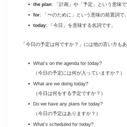
the plan
: 「計画」や「予定」という意味
for
: 「〜のために」という意味の前置詞
today
: 「今日」を意味する名詞です。
「今日の予定は何ですか？」には他の言い方もあ
What’s on the agenda for today?
（今日の予定には何が入っていますか？）
What are we doing today?
（今日は何をする予定ですか？）
Do we have any plans for today?
（今日の予定はありますか？）
What’s scheduled for today?