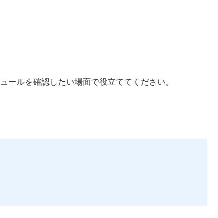
ュールを確認したい場面で役立ててください。