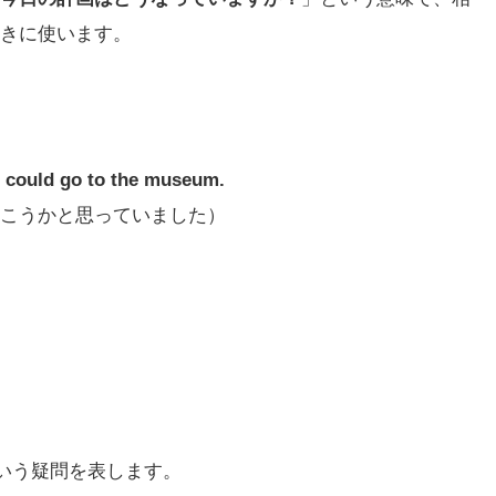
きに使います。
e could go to the museum.
こうかと思っていました）
」という疑問を表します。