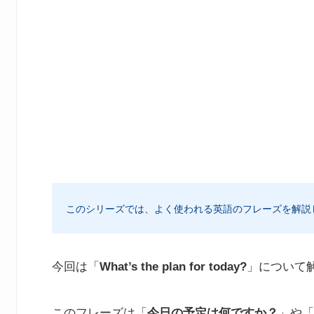
このシリーズでは、よく使われる英語のフレーズを解説
今回は「
What’s the plan for today?
」について
このフレーズは「
今日の予定は何ですか？
」や「