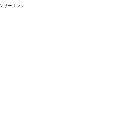
ンサーリンク