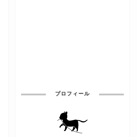
プロフィール