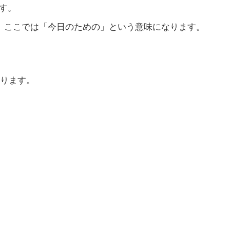
です。
で、ここでは「今日のための」という意味になります。
ります。