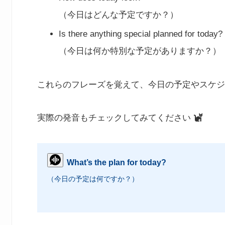
（今日はどんな予定ですか？）
Is there anything special planned for today?
（今日は何か特別な予定がありますか？）
これらのフレーズを覚えて、今日の予定やスケジ
実際の発音もチェックしてみてください
What’s the plan for today?
（今日の予定は何ですか？）