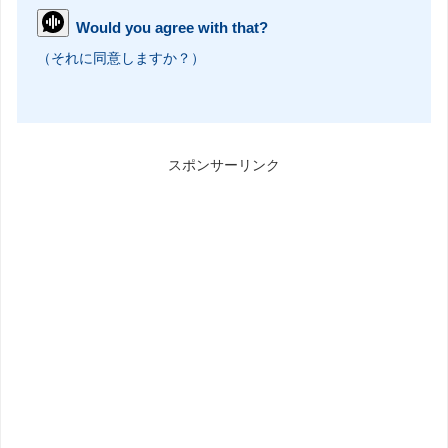
Would you agree with that?
（それに同意しますか？）
スポンサーリンク