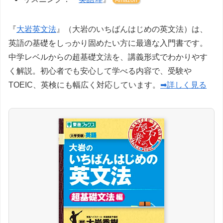
『
大岩英文法
』（大岩のいちばんはじめの英文法）は、
英語の基礎をしっかり固めたい方に最適な入門書です。
中学レベルからの超基礎文法を、講義形式でわかりやす
く解説。初心者でも安心して学べる内容で、受験や
TOEIC、英検にも幅広く対応しています。
➡詳しく見る