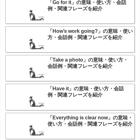
「Go for it」の意味・使い方・会話
例・関連フレーズを紹介
「How’s work going?」の意味・使い
方・会話例・関連フレーズを紹介
「Take a photo」の意味・使い方・
会話例・関連フレーズを紹介
「Have it」の意味・使い方・会話
例・関連フレーズを紹介
「Everything is clear now」の意味・
使い方・会話例・関連フレーズを紹介