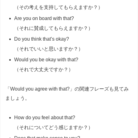
（その考えを支持してもらえますか？）
Are you on board with that?
（それに賛成してもらえますか？）
Do you think that’s okay?
（それでいいと思いますか？）
Would you be okay with that?
（それで大丈夫ですか？）
「Would you agree with that?」の関連フレーズも見てみ
ましょう。
How do you feel about that?
（それについてどう感じますか？）