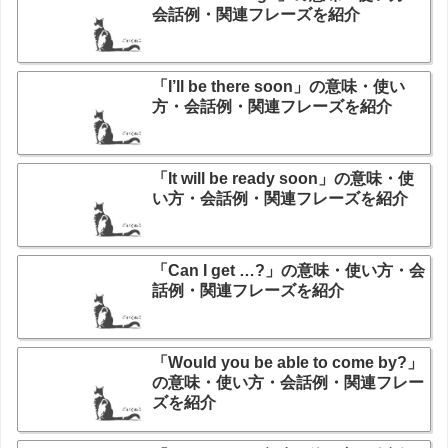
会話例・関連フレーズを紹介
「I’ll be there soon」の意味・使い
方・会話例・関連フレーズを紹介
「It will be ready soon」の意味・使
い方・会話例・関連フレーズを紹介
「Can I get …?」の意味・使い方・会
話例・関連フレーズを紹介
「Would you be able to come by?」
の意味・使い方・会話例・関連フレー
ズを紹介