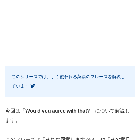
このシリーズでは、よく使われる英語のフレーズを解説し
ています
今回は「
Would you agree with that?
」について解説し
ます。
このフレーズは「
それに同意しますか？
」や「
その意見