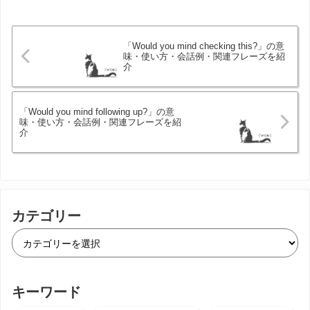
「Would you mind checking this?」の意
味・使い方・会話例・関連フレーズを紹
介
「Would you mind following up?」の意
味・使い方・会話例・関連フレーズを紹
介
カテゴリー
キーワード