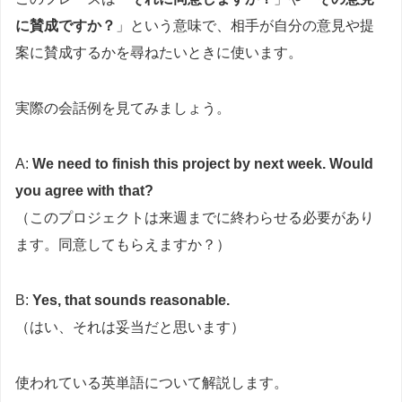
に賛成ですか？
」という意味で、相手が自分の意見や提
案に賛成するかを尋ねたいときに使います。
実際の会話例を見てみましょう。
A:
We need to finish this project by next week. Would
you agree with that?
（このプロジェクトは来週までに終わらせる必要があり
ます。同意してもらえますか？）
B:
Yes, that sounds reasonable.
（はい、それは妥当だと思います）
使われている英単語について解説します。