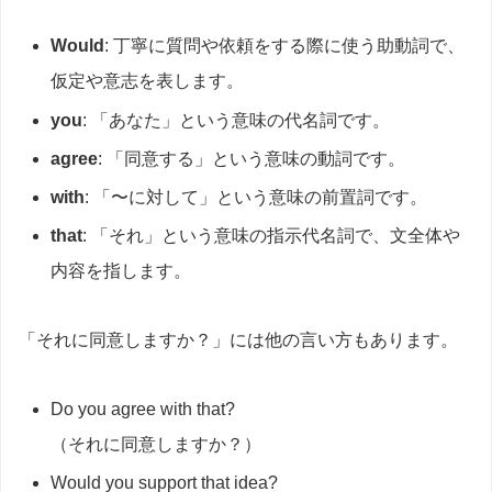
Would
: 丁寧に質問や依頼をする際に使う助動詞で、
仮定や意志を表します。
you
: 「あなた」という意味の代名詞です。
agree
: 「同意する」という意味の動詞です。
with
: 「〜に対して」という意味の前置詞です。
that
: 「それ」という意味の指示代名詞で、文全体や
内容を指します。
「それに同意しますか？」には他の言い方もあります。
Do you agree with that?
（それに同意しますか？）
Would you support that idea?