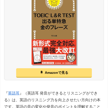
Amazonで見る
『
英語耳
』（英語耳 発音ができるとリスニングができ
る）は、英語のリスニング力を向上させたい方向けの本
です。英語の音の変化や発音のポイントを理解すること