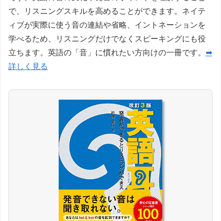
で、リスニングスキルを高めることができます。ネイテ
ィブが実際に使う音の連結や省略、イントネーションを
学べるため、リスニングだけでなくスピーキングにも役
立ちます。英語の「音」に慣れたい方向けの一冊です。
➡
詳しく見る