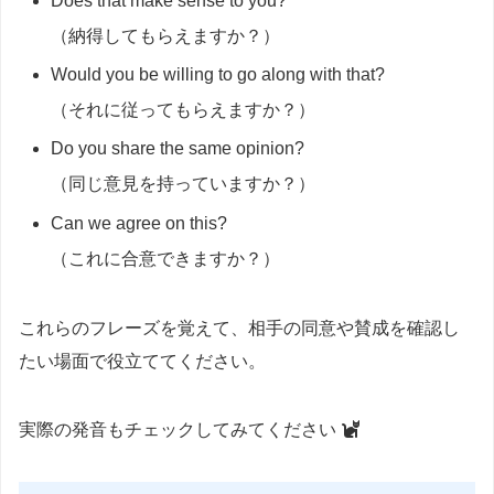
Does that make sense to you?
（納得してもらえますか？）
Would you be willing to go along with that?
（それに従ってもらえますか？）
Do you share the same opinion?
（同じ意見を持っていますか？）
Can we agree on this?
（これに合意できますか？）
これらのフレーズを覚えて、相手の同意や賛成を確認し
たい場面で役立ててください。
実際の発音もチェックしてみてください