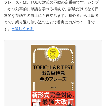
フレーズ）は、TOEIC対策の不動の定番書です。シンプ
ルかつ効率的に単語を学べる構成で、試験だけでなく日
常的な英語力の向上にも役立ちます。初心者から上級者
まで、繰り返し使い込むことで着実に力がつく一冊で
す。
➡詳しく見る