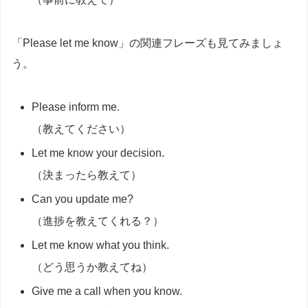
「Please let me know」の関連フレーズも見てみましょ
う。
Please inform me.
（教えてください）
Let me know your decision.
（決まったら教えて）
Can you update me?
（進捗を教えてくれる？）
Let me know what you think.
（どう思うか教えてね）
Give me a call when you know.