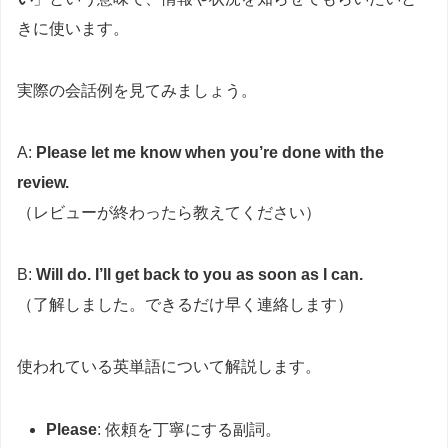
きに使います。
実際の会話例を見てみましょう。
A:
Please let me know when you’re done with the
review.
（レビューが終わったら教えてください）
B:
Will do. I’ll get back to you as soon as I can.
（了解しました。できるだけ早く連絡します）
使われている英単語について解説します。
Please
: 依頼を丁寧にする副詞。