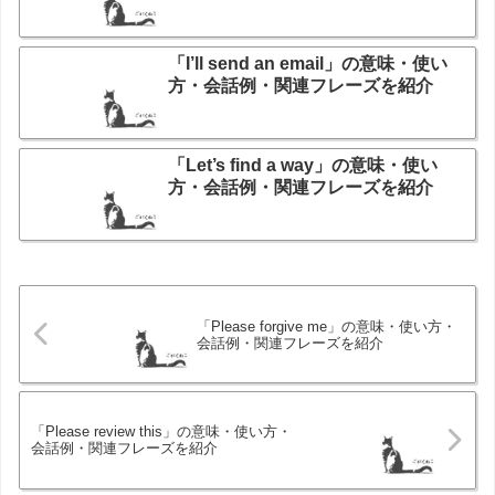
「I’ll send an email」の意味・使い
方・会話例・関連フレーズを紹介
「Let’s find a way」の意味・使い
方・会話例・関連フレーズを紹介
「Please forgive me」の意味・使い方・
会話例・関連フレーズを紹介
「Please review this」の意味・使い方・
会話例・関連フレーズを紹介