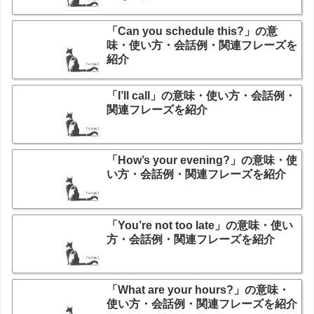
「Can you schedule this?」の意
味・使い方・会話例・関連フレーズを
紹介
「I’ll call」の意味・使い方・会話例・
関連フレーズを紹介
「How’s your evening?」の意味・使
い方・会話例・関連フレーズを紹介
「You’re not too late」の意味・使い
方・会話例・関連フレーズを紹介
「What are your hours?」の意味・
使い方・会話例・関連フレーズを紹介