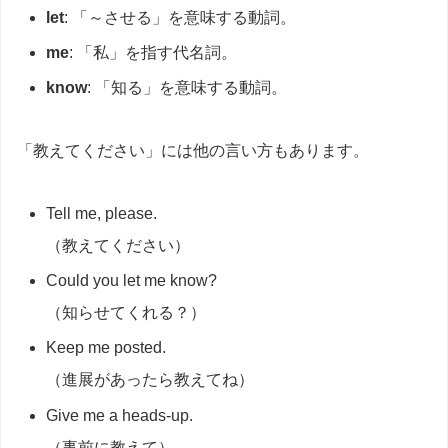
let
: 「～させる」を意味する動詞。
me
: 「私」を指す代名詞。
know
: 「知る」を意味する動詞。
「教えてください」には他の言い方もあります。
Tell me, please.
（教えてください）
Could you let me know?
（知らせてくれる？）
Keep me posted.
（進展があったら教えてね）
Give me a heads-up.
（事前に教えて）