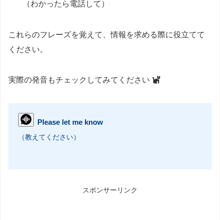
（わかったら電話して）
これらのフレーズを覚えて、情報を求める際に役立てて
ください。
実際の発音もチェックしてみてください
Please let me know
（教えてください）
スポンサーリンク