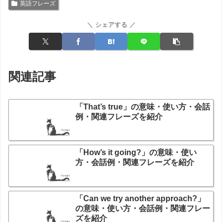
英語フレーズ
＼ シェアする ／
関連記事
「That’s true」の意味・使い方・会話
例・関連フレーズを紹介
「How’s it going?」の意味・使い
方・会話例・関連フレーズを紹介
「Can we try another approach?」
の意味・使い方・会話例・関連フレー
ズを紹介