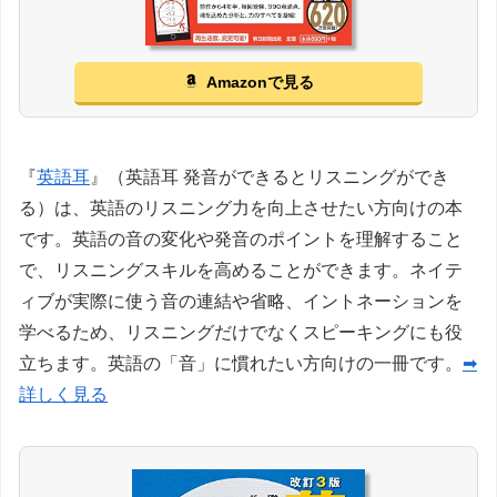
Amazonで見る
『
英語耳
』（英語耳 発音ができるとリスニングができ
る）は、英語のリスニング力を向上させたい方向けの本
です。英語の音の変化や発音のポイントを理解すること
で、リスニングスキルを高めることができます。ネイテ
ィブが実際に使う音の連結や省略、イントネーションを
学べるため、リスニングだけでなくスピーキングにも役
立ちます。英語の「音」に慣れたい方向けの一冊です。
➡
詳しく見る