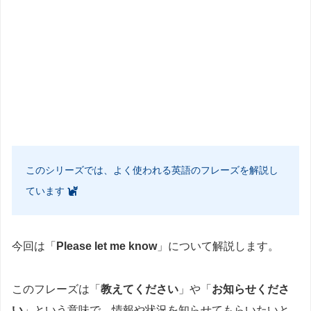
このシリーズでは、よく使われる英語のフレーズを解説し
ています
今回は「
Please let me know
」について解説します。
このフレーズは「
教えてください
」や「
お知らせくださ
い
」という意味で、情報や状況を知らせてもらいたいと