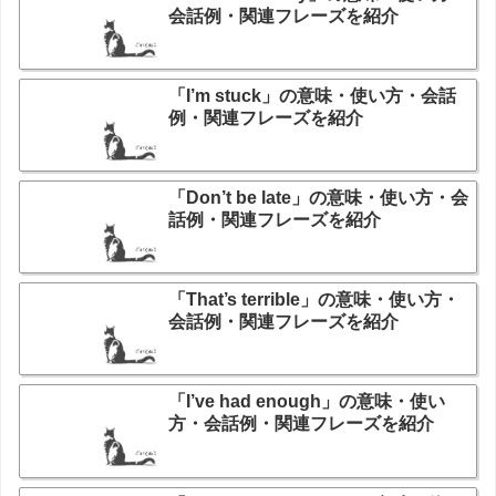
会話例・関連フレーズを紹介
「I’m stuck」の意味・使い方・会話
例・関連フレーズを紹介
「Don’t be late」の意味・使い方・会
話例・関連フレーズを紹介
「That’s terrible」の意味・使い方・
会話例・関連フレーズを紹介
「I’ve had enough」の意味・使い
方・会話例・関連フレーズを紹介