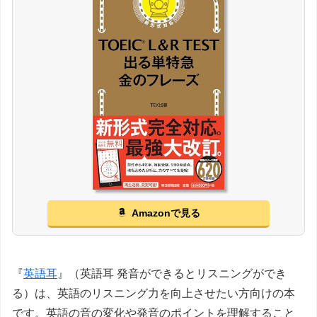
Amazonで見る
『
英語耳
』（英語耳 発音ができるとリスニングができ
る）は、英語のリスニング力を向上させたい方向けの本
です。英語の音の変化や発音のポイントを理解すること