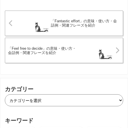
「Fantastic effort」の意味・使い方・会
話例・関連フレーズを紹介
「Feel free to decide」の意味・使い方・
会話例・関連フレーズを紹介
カテゴリー
キーワード