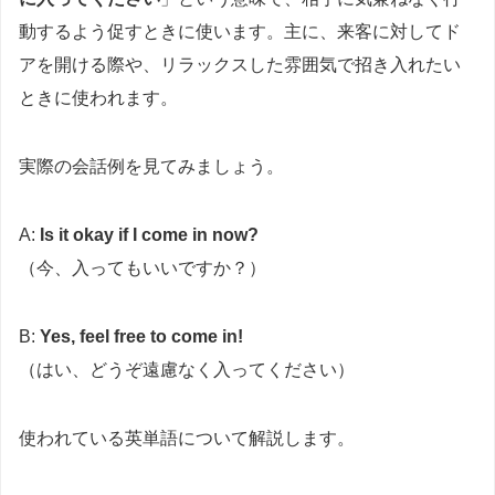
動するよう促すときに使います。主に、来客に対してド
アを開ける際や、リラックスした雰囲気で招き入れたい
ときに使われます。
実際の会話例を見てみましょう。
A:
Is it okay if I come in now?
（今、入ってもいいですか？）
B:
Yes, feel free to come in!
（はい、どうぞ遠慮なく入ってください）
使われている英単語について解説します。