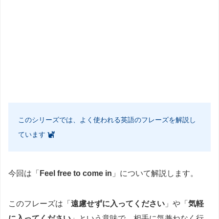
このシリーズでは、よく使われる英語のフレーズを解説し
ています
今回は「
Feel free to come in
」について解説します。
このフレーズは「
遠慮せずに入ってください
」や「
気軽
に入ってください
」という意味で、相手に気兼ねなく行