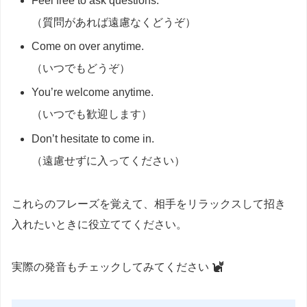
Feel free to ask questions.
（質問があれば遠慮なくどうぞ）
Come on over anytime.
（いつでもどうぞ）
You’re welcome anytime.
（いつでも歓迎します）
Don’t hesitate to come in.
（遠慮せずに入ってください）
これらのフレーズを覚えて、相手をリラックスして招き
入れたいときに役立ててください。
実際の発音もチェックしてみてください