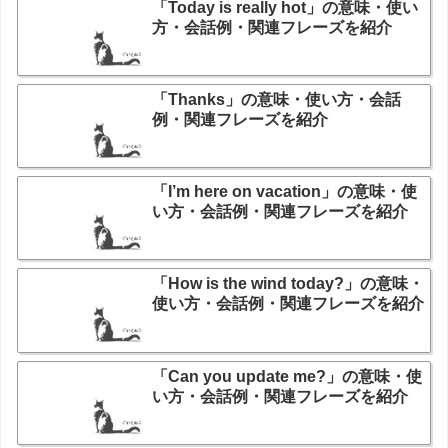
「Today is really hot」の意味・使い
方・会話例・関連フレーズを紹介
「Thanks」の意味・使い方・会話
例・関連フレーズを紹介
「I’m here on vacation」の意味・使
い方・会話例・関連フレーズを紹介
「How is the wind today?」の意味・
使い方・会話例・関連フレーズを紹介
「Can you update me?」の意味・使
い方・会話例・関連フレーズを紹介