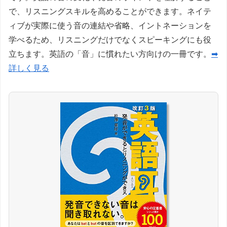
で、リスニングスキルを高めることができます。ネイテ
ィブが実際に使う音の連結や省略、イントネーションを
学べるため、リスニングだけでなくスピーキングにも役
立ちます。英語の「音」に慣れたい方向けの一冊です。
➡
詳しく見る