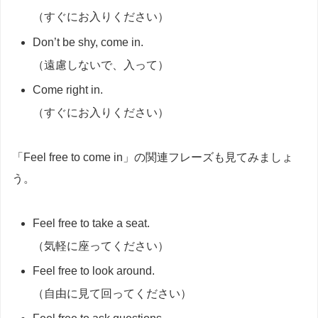
（すぐにお入りください）
Don’t be shy, come in.
（遠慮しないで、入って）
Come right in.
（すぐにお入りください）
「Feel free to come in」の関連フレーズも見てみましょ
う。
Feel free to take a seat.
（気軽に座ってください）
Feel free to look around.
（自由に見て回ってください）