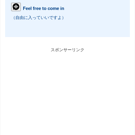
Feel free to come in
（自由に入っていいですよ）
スポンサーリンク