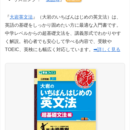
『
大岩英文法
』（大岩のいちばんはじめの英文法）は、
英語の基礎をしっかり固めたい方に最適な入門書です。
中学レベルからの超基礎文法を、講義形式でわかりやす
く解説。初心者でも安心して学べる内容で、受験や
TOEIC、英検にも幅広く対応しています。
➡詳しく見る