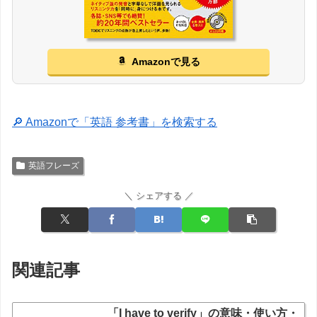
Amazonで見る
🔎 Amazonで「英語 参考書」を検索する
英語フレーズ
＼ シェアする ／
関連記事
「I have to verify」の意味・使い方・