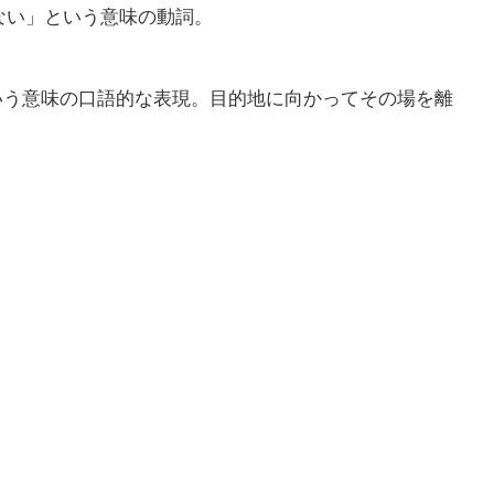
ない」という意味の動詞。
という意味の口語的な表現。目的地に向かってその場を離