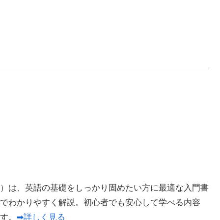
）は、英語の基礎をしっかり固めたい方に最適な入門書
でわかりやすく解説。初心者でも安心して学べる内容
ます。
➡詳しく見る