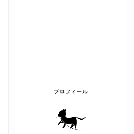
プロフィール