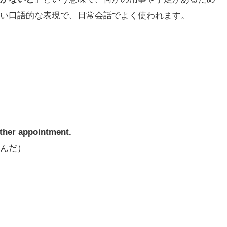
い口語的な表現で、日常会話でよく使われます。
other appointment.
んだ）