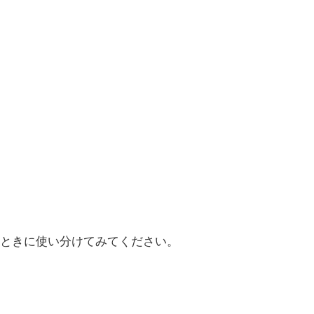
ときに使い分けてみてください。