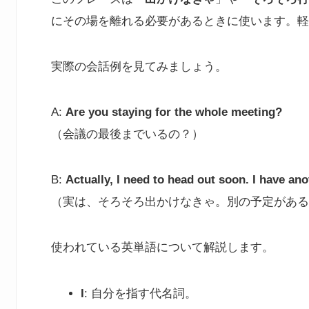
にその場を離れる必要があるときに使います。軽
実際の会話例を見てみましょう。
A:
Are you staying for the whole meeting?
（会議の最後までいるの？）
B:
Actually, I need to head out soon. I have an
（実は、そろそろ出かけなきゃ。別の予定がある
使われている英単語について解説します。
I
: 自分を指す代名詞。