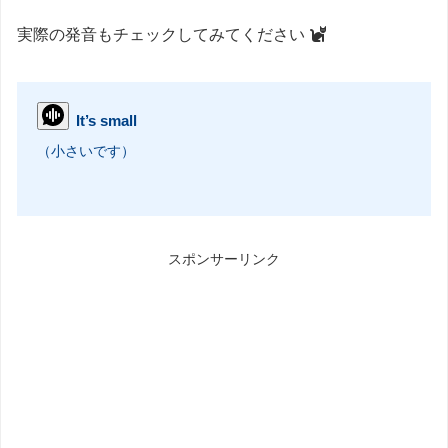
実際の発音もチェックしてみてください
It’s small
（小さいです）
スポンサーリンク