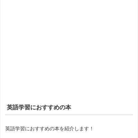
英語学習におすすめの本
英語学習におすすめの本を紹介します！