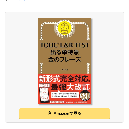
Amazonで見る