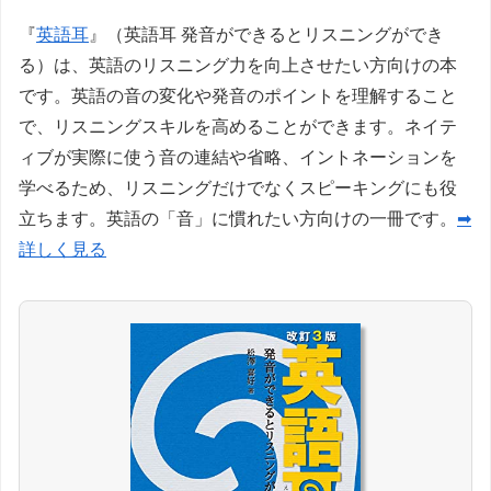
『
英語耳
』（英語耳 発音ができるとリスニングができ
る）は、英語のリスニング力を向上させたい方向けの本
です。英語の音の変化や発音のポイントを理解すること
で、リスニングスキルを高めることができます。ネイテ
ィブが実際に使う音の連結や省略、イントネーションを
学べるため、リスニングだけでなくスピーキングにも役
立ちます。英語の「音」に慣れたい方向けの一冊です。
➡
詳しく見る