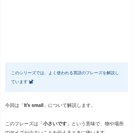
このシリーズでは、よく使われる英語のフレーズを解説し
ています
今回は「
It’s small
」について解説します。
このフレーズは「
小さいです
」という意味で、物や場所
のサイズが小さいことを伝えるときに使います。