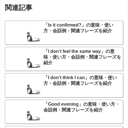
関連記事
「Is it confirmed?」の意味・使い
方・会話例・関連フレーズを紹介
「I don’t feel the same way」の意
味・使い方・会話例・関連フレーズを
紹介
「I don’t think I can」の意味・使い
方・会話例・関連フレーズを紹介
「Good evening」の意味・使い方・
会話例・関連フレーズを紹介