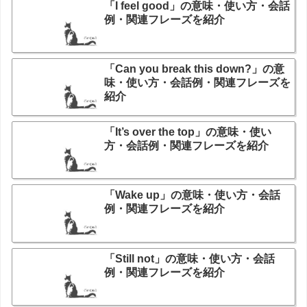
「I feel good」の意味・使い方・会話
例・関連フレーズを紹介
「Can you break this down?」の意
味・使い方・会話例・関連フレーズを
紹介
「It’s over the top」の意味・使い
方・会話例・関連フレーズを紹介
「Wake up」の意味・使い方・会話
例・関連フレーズを紹介
「Still not」の意味・使い方・会話
例・関連フレーズを紹介