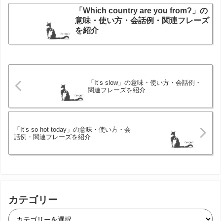
「Which country are you from?」の
意味・使い方・会話例・関連フレーズ
を紹介
「It’s slow」の意味・使い方・会話例・
関連フレーズを紹介
「It’s so hot today」の意味・使い方・会
話例・関連フレーズを紹介
カテゴリー