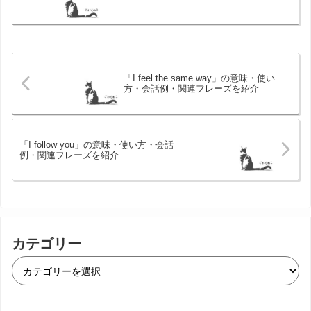
「I feel the same way」の意味・使い
方・会話例・関連フレーズを紹介
「I follow you」の意味・使い方・会話
例・関連フレーズを紹介
カテゴリー