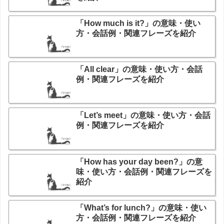
「How much is it?」の意味・使い
方・会話例・関連フレーズを紹介
「All clear」の意味・使い方・会話
例・関連フレーズを紹介
「Let’s meet」の意味・使い方・会話
例・関連フレーズを紹介
「How has your day been?」の意
味・使い方・会話例・関連フレーズを
紹介
「What’s for lunch?」の意味・使い
方・会話例・関連フレーズを紹介