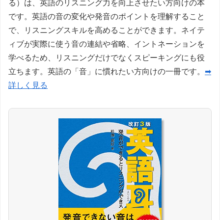
る）は、英語のリスニング力を向上させたい方向けの本
です。英語の音の変化や発音のポイントを理解すること
で、リスニングスキルを高めることができます。ネイテ
ィブが実際に使う音の連結や省略、イントネーションを
学べるため、リスニングだけでなくスピーキングにも役
立ちます。英語の「音」に慣れたい方向けの一冊です。
➡
詳しく見る