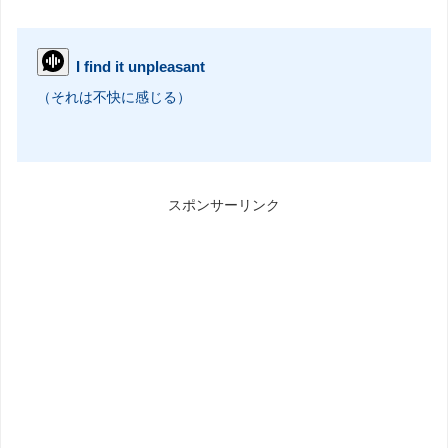
I find it unpleasant
（それは不快に感じる）
スポンサーリンク