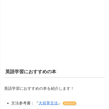
英語学習におすすめの本
英語学習におすすめの本を紹介します！
文法参考書：『
大岩英文法
』
Amazon