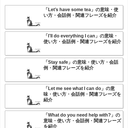
「Let’s have some tea」の意味・使
い方・会話例・関連フレーズを紹介
「I’ll do everything I can」の意味・
使い方・会話例・関連フレーズを紹介
「Stay safe」の意味・使い方・会話
例・関連フレーズを紹介
「Let me see what I can do」の意
味・使い方・会話例・関連フレーズを
紹介
「What do you need help with?」の
意味・使い方・会話例・関連フレーズ
を紹介