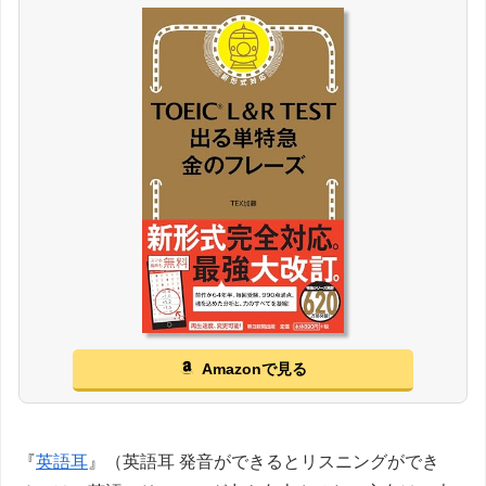
Amazonで見る
『
英語耳
』（英語耳 発音ができるとリスニングができ