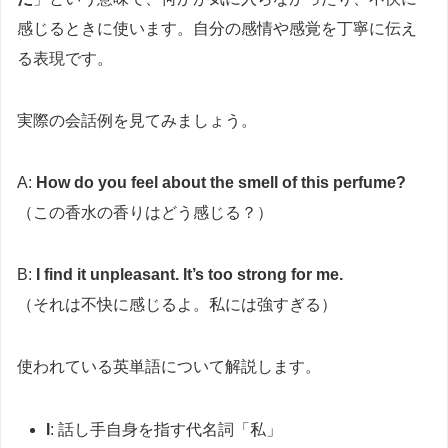
感じるときに使います。自分の感情や感覚を丁寧に伝え
る表現です。
実際の会話例を見てみましょう。
A:
How do you feel about the smell of this perfume?
（この香水の香りはどう感じる？）
B:
I find it unpleasant. It’s too strong for me.
（それは不快に感じるよ。私には強すぎる）
使われている英単語について解説します。
I
: 話し手自身を指す代名詞「私」