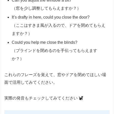
Can you adjust the window a bit?
（窓を少し調整してもらえますか？）
It’s drafty in here, could you close the door?
（ここはすきま風が入るので、ドアを閉めてもらえ
ますか？）
Could you help me close the blinds?
（ブラインドを閉めるのを手伝ってもらえます
か？）
これらのフレーズを覚えて、窓やドアを閉めてほしい場
面で活用してみてください。
実際の発音もチェックしてみてください