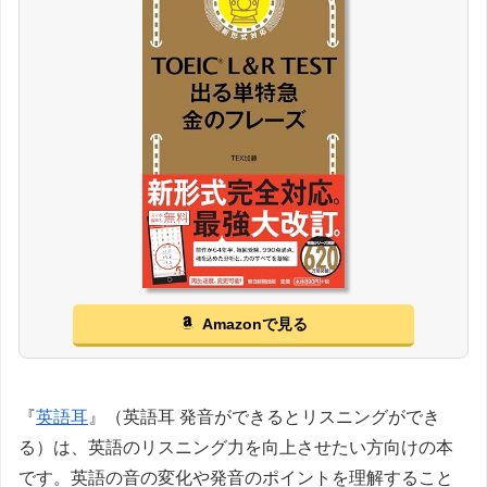
Amazonで見る
『
英語耳
』（英語耳 発音ができるとリスニングができ
る）は、英語のリスニング力を向上させたい方向けの本
です。英語の音の変化や発音のポイントを理解すること