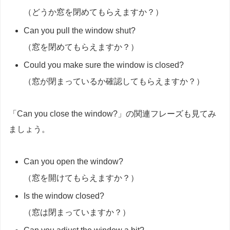
（どうか窓を閉めてもらえますか？）
Can you pull the window shut?
（窓を閉めてもらえますか？）
Could you make sure the window is closed?
（窓が閉まっているか確認してもらえますか？）
「Can you close the window?」の関連フレーズも見てみ
ましょう。
Can you open the window?
（窓を開けてもらえますか？）
Is the window closed?
（窓は閉まっていますか？）