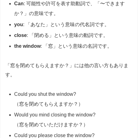
Can
: 可能性や許可を表す助動詞で、「〜できます
か？」の意味です。
you
: 「あなた」という意味の代名詞です。
close
: 「閉める」という意味の動詞です。
the window
: 「窓」という意味の名詞です。
「窓を閉めてもらえますか？」には他の言い方もありま
す。
Could you shut the window?
（窓を閉めてもらえますか？）
Would you mind closing the window?
（窓を閉めていただけますか？）
Could you please close the window?