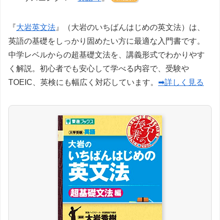
『
大岩英文法
』（大岩のいちばんはじめの英文法）は、
英語の基礎をしっかり固めたい方に最適な入門書です。
中学レベルからの超基礎文法を、講義形式でわかりやす
く解説。初心者でも安心して学べる内容で、受験や
TOEIC、英検にも幅広く対応しています。
➡詳しく見る