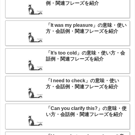
例・関連フレーズを紹介
「It was my pleasure」の意味・使い
方・会話例・関連フレーズを紹介
「It’s too cold」の意味・使い方・会
話例・関連フレーズを紹介
「I need to check」の意味・使い
方・会話例・関連フレーズを紹介
「Can you clarify this?」の意味・使
い方・会話例・関連フレーズを紹介