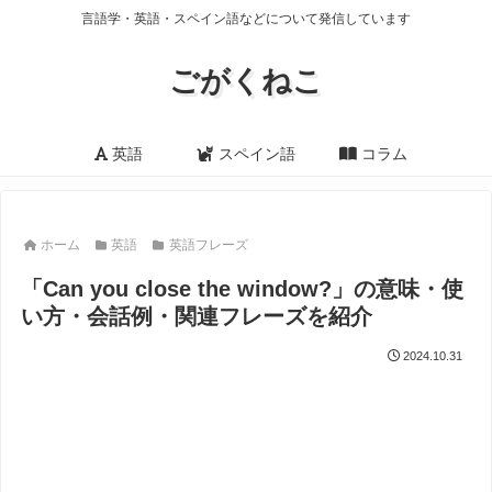
言語学・英語・スペイン語などについて発信しています
ごがくねこ
英語
スペイン語
コラム
ホーム
英語
英語フレーズ
「Can you close the window?」の意味・使
い方・会話例・関連フレーズを紹介
2024.10.31