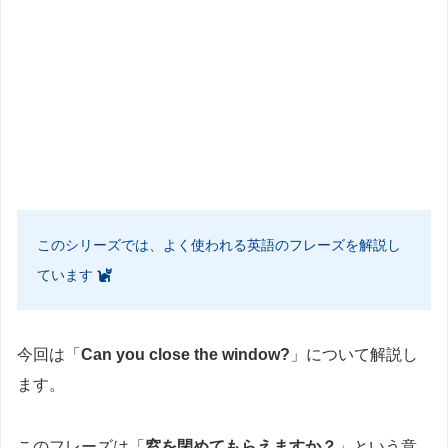
このシリーズでは、よく使われる英語のフレーズを解説し
ています
今回は「
Can you close the window?
」について解説し
ます。
このフレーズは「
窓を閉めてもらえますか？
」という意