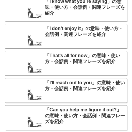
「I know what you’re saying」の意
味・使い方・会話例・関連フレーズを
紹介
「I don’t enjoy it」の意味・使い方・
会話例・関連フレーズを紹介
「That’s all for now」の意味・使い
方・会話例・関連フレーズを紹介
「I’ll reach out to you」の意味・使い
方・会話例・関連フレーズを紹介
「Can you help me figure it out?」
の意味・使い方・会話例・関連フレー
ズを紹介