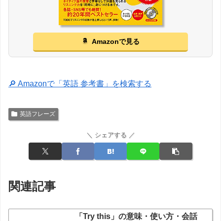
Amazonで見る
🔎 Amazonで「英語 参考書」を検索する
英語フレーズ
＼ シェアする ／
関連記事
「Try this」の意味・使い方・会話