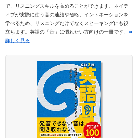
で、リスニングスキルを高めることができます。ネイテ
ィブが実際に使う音の連結や省略、イントネーションを
学べるため、リスニングだけでなくスピーキングにも役
立ちます。英語の「音」に慣れたい方向けの一冊です。
➡
詳しく見る