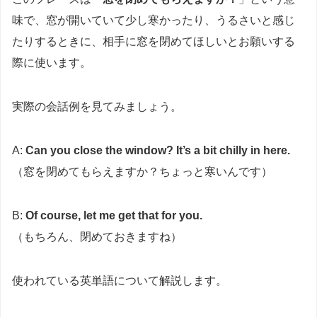
味で、窓が開いていて少し寒かったり、うるさいと感じ
たりするときに、相手に窓を閉めてほしいとお願いする
際に使います。
実際の会話例を見てみましょう。
A:
Can you close the window? It’s a bit chilly in here.
（窓を閉めてもらえますか？ちょっと寒いんです）
B:
Of course, let me get that for you.
（もちろん、閉めておきますね）
使われている英単語について解説します。