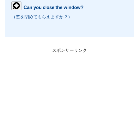
Can you close the window?
（窓を閉めてもらえますか？）
スポンサーリンク