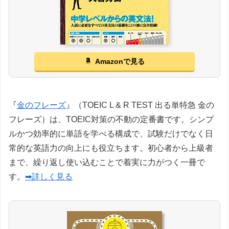
Amazonで見る
『
金のフレーズ
』（TOEIC L & R TEST 出る単特急 金の
フレーズ）は、TOEIC対策の不動の定番書です。シンプ
ルかつ効率的に単語を学べる構成で、試験だけでなく日
常的な英語力の向上にも役立ちます。初心者から上級者
まで、繰り返し使い込むことで着実に力がつく一冊で
す。
➡詳しく見る