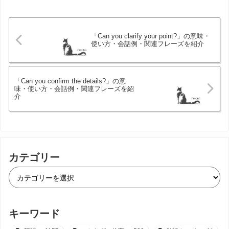
「Can you clarify your point?」の意味・
使い方・会話例・関連フレーズを紹介
「Can you confirm the details?」の意
味・使い方・会話例・関連フレーズを紹
介
カテゴリー
キーワード