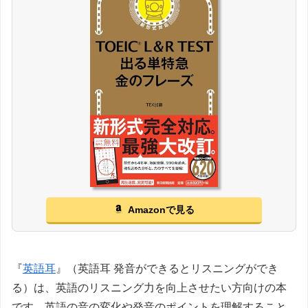
Amazonで見る
『
英語耳
』（英語耳 発音ができるとリスニングができ
る）は、英語のリスニング力を向上させたい方向けの本
です。英語の音の変化や発音のポイントを理解すること