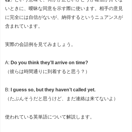
いときに、曖昧な同意を示す際に使います。相手の意見
に完全には自信がないが、納得するというニュアンスが
含まれています。
実際の会話例を見てみましょう。
A:
Do you think they’ll arrive on time?
（彼らは時間通りに到着すると思う？）
B:
I guess so, but they haven’t called yet.
（たぶんそうだと思うけど、まだ連絡は来てないよ）
使われている英単語について解説します。