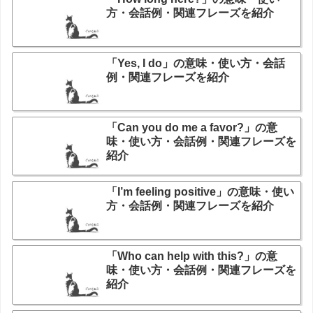
方・会話例・関連フレーズを紹介
「Yes, I do」の意味・使い方・会話
例・関連フレーズを紹介
「Can you do me a favor?」の意
味・使い方・会話例・関連フレーズを
紹介
「I’m feeling positive」の意味・使い
方・会話例・関連フレーズを紹介
「Who can help with this?」の意
味・使い方・会話例・関連フレーズを
紹介