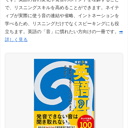
で、リスニングスキルを高めることができます。ネイテ
ィブが実際に使う音の連結や省略、イントネーションを
学べるため、リスニングだけでなくスピーキングにも役
立ちます。英語の「音」に慣れたい方向けの一冊です。
➡
詳しく見る