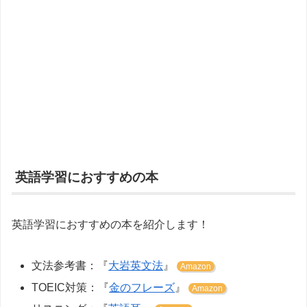
英語学習におすすめの本
英語学習におすすめの本を紹介します！
文法参考書：『
大岩英文法
』
Amazon
TOEIC対策：『
金のフレーズ
』
Amazon