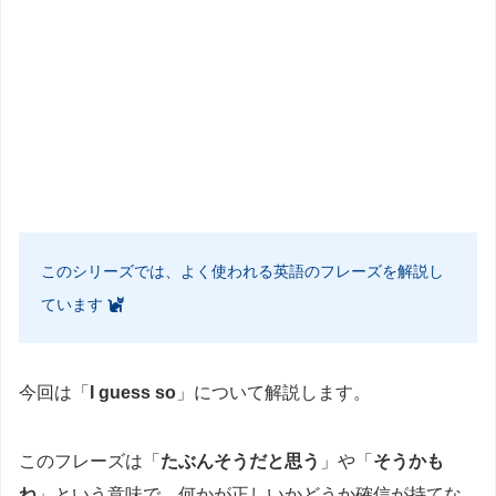
このシリーズでは、よく使われる英語のフレーズを解説し
ています
今回は「
I guess so
」について解説します。
このフレーズは「
たぶんそうだと思う
」や「
そうかも
ね
」という意味で、何かが正しいかどうか確信が持てな