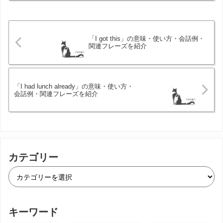
「I got this」の意味・使い方・会話例・
関連フレーズを紹介
「I had lunch already」の意味・使い方・
会話例・関連フレーズを紹介
カテゴリー
キーワード