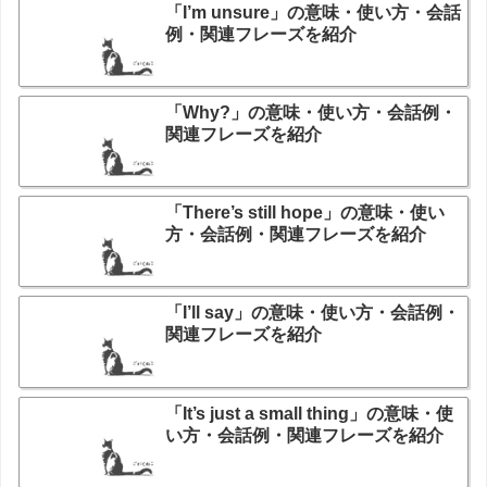
「I’m unsure」の意味・使い方・会話
例・関連フレーズを紹介
「Why?」の意味・使い方・会話例・
関連フレーズを紹介
「There’s still hope」の意味・使い
方・会話例・関連フレーズを紹介
「I’ll say」の意味・使い方・会話例・
関連フレーズを紹介
「It’s just a small thing」の意味・使
い方・会話例・関連フレーズを紹介