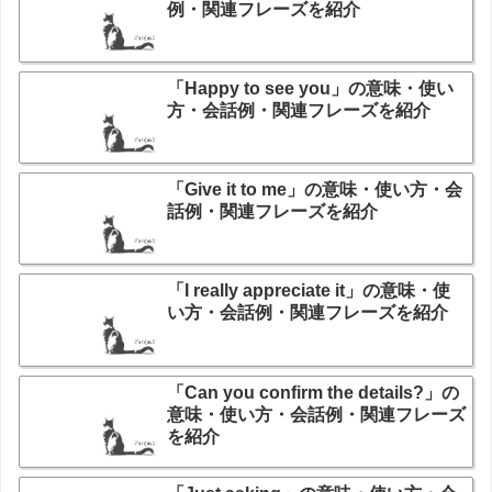
例・関連フレーズを紹介
「Happy to see you」の意味・使い
方・会話例・関連フレーズを紹介
「Give it to me」の意味・使い方・会
話例・関連フレーズを紹介
「I really appreciate it」の意味・使
い方・会話例・関連フレーズを紹介
「Can you confirm the details?」の
意味・使い方・会話例・関連フレーズ
を紹介