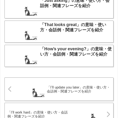
「Just asking」の意味・使い方・会
話例・関連フレーズを紹介
「That looks great」の意味・使い
方・会話例・関連フレーズを紹介
「How’s your evening?」の意味・使
い方・会話例・関連フレーズを紹介
「I’ll update you later」の意味・使い方・
会話例・関連フレーズを紹介
「I’ll work hard」の意味・使い方・会話
例・関連フレーズを紹介