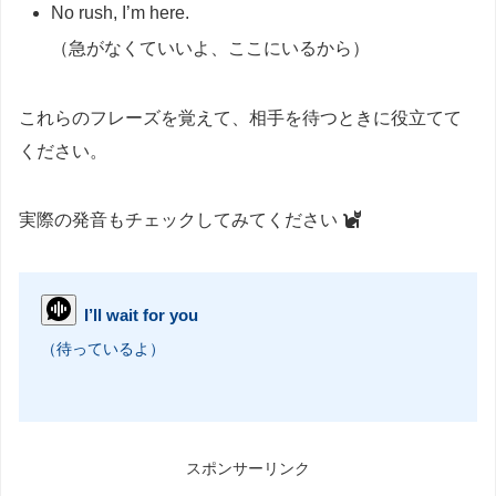
No rush, I’m here.
（急がなくていいよ、ここにいるから）
これらのフレーズを覚えて、相手を待つときに役立てて
ください。
実際の発音もチェックしてみてください
I’ll wait for you
（待っているよ）
スポンサーリンク