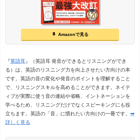
Amazonで見る
『
英語耳
』（英語耳 発音ができるとリスニングができ
る）は、英語のリスニング力を向上させたい方向けの本
です。英語の音の変化や発音のポイントを理解すること
で、リスニングスキルを高めることができます。ネイテ
ィブが実際に使う音の連結や省略、イントネーションを
学べるため、リスニングだけでなくスピーキングにも役
立ちます。英語の「音」に慣れたい方向けの一冊です。
➡
詳しく見る