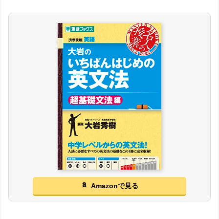
Amazonで見る