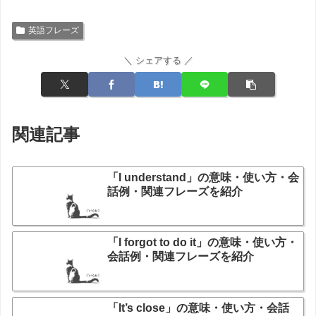
英語フレーズ
＼ シェアする ／
関連記事
「I understand」の意味・使い方・会
話例・関連フレーズを紹介
「I forgot to do it」の意味・使い方・
会話例・関連フレーズを紹介
「It’s close」の意味・使い方・会話