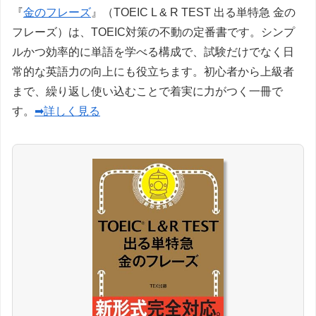
『
金のフレーズ
』（TOEIC L & R TEST 出る単特急 金の
フレーズ）は、TOEIC対策の不動の定番書です。シンプ
ルかつ効率的に単語を学べる構成で、試験だけでなく日
常的な英語力の向上にも役立ちます。初心者から上級者
まで、繰り返し使い込むことで着実に力がつく一冊で
す。
➡詳しく見る