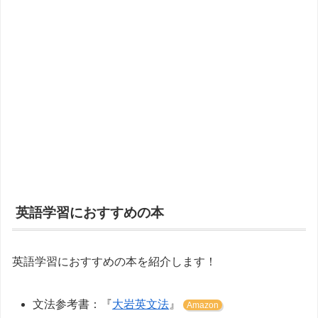
英語学習におすすめの本
英語学習におすすめの本を紹介します！
文法参考書：『
大岩英文法
』
Amazon