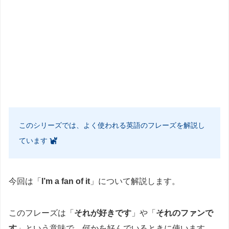
このシリーズでは、よく使われる英語のフレーズを解説し
ています
今回は「
I’m a fan of it
」について解説します。
このフレーズは「
それが好きです
」や「
それのファンで
す
」という意味で、何かを好んでいるときに使います。