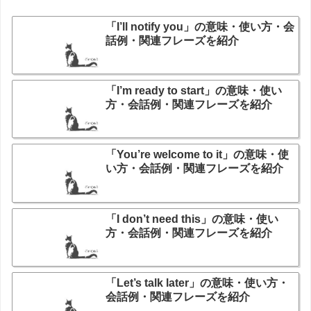
「I’ll notify you」の意味・使い方・会
話例・関連フレーズを紹介
「I’m ready to start」の意味・使い
方・会話例・関連フレーズを紹介
「You’re welcome to it」の意味・使
い方・会話例・関連フレーズを紹介
「I don’t need this」の意味・使い
方・会話例・関連フレーズを紹介
「Let’s talk later」の意味・使い方・
会話例・関連フレーズを紹介