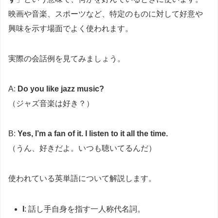
映画や音楽、スポーツなど、特定のものに対して好意や
興味を示す場面でよく使われます。
実際の会話例を見てみましょう。
A:
Do you like jazz music?
（ジャズ音楽は好き？）
B:
Yes, I’m a fan of it. I listen to it all the time.
（うん、好きだよ。いつも聴いてるんだ）
使われている英単語について解説します。
I
: 話し手自身を指す一人称代名詞。