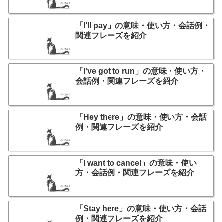
「I’ll pay」の意味・使い方・会話例・
関連フレーズを紹介
「I’ve got to run」の意味・使い方・
会話例・関連フレーズを紹介
「Hey there」の意味・使い方・会話
例・関連フレーズを紹介
「I want to cancel」の意味・使い
方・会話例・関連フレーズを紹介
「Stay here」の意味・使い方・会話
例・関連フレーズを紹介