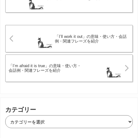
「I’ll work it out」の意味・使い方・会話
例・関連フレーズを紹介
「I’m afraid it is true」の意味・使い方・
会話例・関連フレーズを紹介
カテゴリー