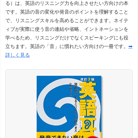
る）は、英語のリスニング力を向上させたい方向けの本
です。英語の音の変化や発音のポイントを理解すること
で、リスニングスキルを高めることができます。ネイテ
ィブが実際に使う音の連結や省略、イントネーションを
学べるため、リスニングだけでなくスピーキングにも役
立ちます。英語の「音」に慣れたい方向けの一冊です。
➡
詳しく見る