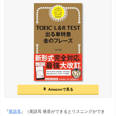
Amazonで見る
『
英語耳
』（英語耳 発音ができるとリスニングができ