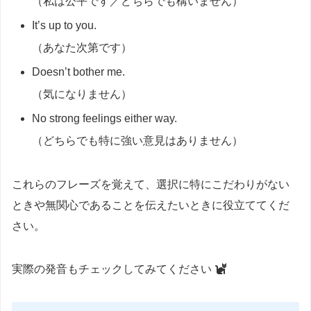
（私は公平です／どちらでも構いません）
It’s up to you.
（あなた次第です）
Doesn’t bother me.
（気になりません）
No strong feelings either way.
（どちらでも特に強い意見はありません）
これらのフレーズを覚えて、選択に特にこだわりがない
ときや無関心であることを伝えたいときに役立ててくだ
さい。
実際の発音もチェックしてみてください