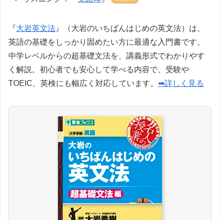
『
大岩英文法
』（大岩のいちばんはじめの英文法）は、
英語の基礎をしっかり固めたい方に最適な入門書です。
中学レベルからの超基礎文法を、講義形式でわかりやす
く解説。初心者でも安心して学べる内容で、受験や
TOEIC、英検にも幅広く対応しています。
➡詳しく見る