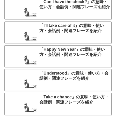
「Can I have the check?」の意味・
使い方・会話例・関連フレーズを紹介
「I’ll take care of it」の意味・使い
方・会話例・関連フレーズを紹介
「Happy New Year」の意味・使い
方・会話例・関連フレーズを紹介
「Understood」の意味・使い方・会
話例・関連フレーズを紹介
「Take a chance」の意味・使い方・
会話例・関連フレーズを紹介