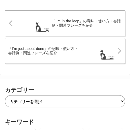
「I’m in the loop」の意味・使い方・会話
例・関連フレーズを紹介
「I’m just about done」の意味・使い方・
会話例・関連フレーズを紹介
カテゴリー
キーワード