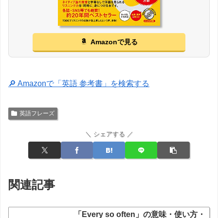
Amazonで見る
🔎 Amazonで「英語 参考書」を検索する
英語フレーズ
＼ シェアする ／
関連記事
「Every so often」の意味・使い方・