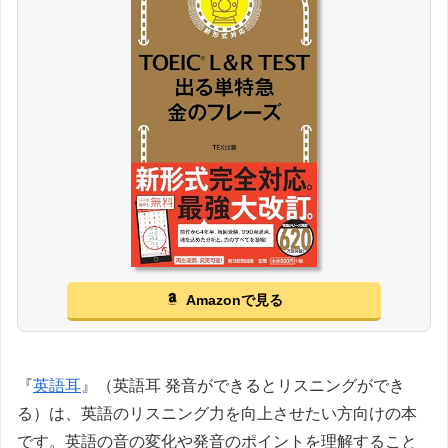
Amazonで見る
『
英語耳
』（英語耳 発音ができるとリスニングができ
る）は、英語のリスニング力を向上させたい方向けの本
です。英語の音の変化や発音のポイントを理解すること