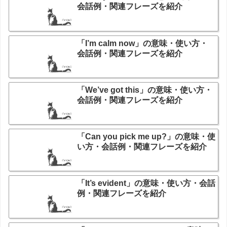
会話例・関連フレーズを紹介
「I’m calm now」の意味・使い方・
会話例・関連フレーズを紹介
「We’ve got this」の意味・使い方・
会話例・関連フレーズを紹介
「Can you pick me up?」の意味・使
い方・会話例・関連フレーズを紹介
「It’s evident」の意味・使い方・会話
例・関連フレーズを紹介