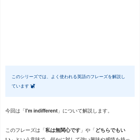
このシリーズでは、よく使われる英語のフレーズを解説し
ています
今回は「
I’m indifferent
」について解説します。
このフレーズは「
私は無関心です
」や「
どちらでもい
い
」という意味で、何かに対して強い興味や感情を持っ