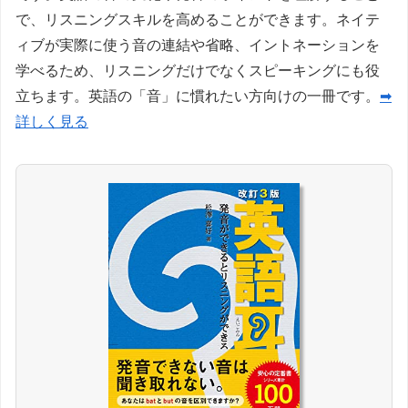
で、リスニングスキルを高めることができます。ネイテ
ィブが実際に使う音の連結や省略、イントネーションを
学べるため、リスニングだけでなくスピーキングにも役
立ちます。英語の「音」に慣れたい方向けの一冊です。
➡
詳しく見る