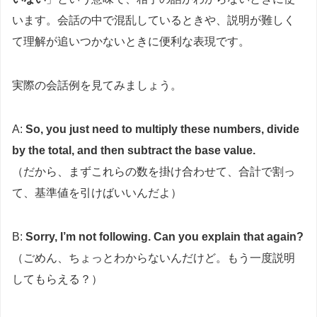
います。会話の中で混乱しているときや、説明が難しく
て理解が追いつかないときに便利な表現です。
実際の会話例を見てみましょう。
A:
So, you just need to multiply these numbers, divide
by the total, and then subtract the base value.
（だから、まずこれらの数を掛け合わせて、合計で割っ
て、基準値を引けばいいんだよ）
B:
Sorry, I’m not following. Can you explain that again?
（ごめん、ちょっとわからないんだけど。もう一度説明
してもらえる？）