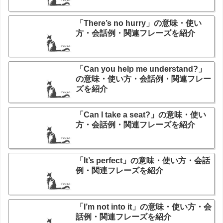
「There’s no hurry」の意味・使い
方・会話例・関連フレーズを紹介
「Can you help me understand?」
の意味・使い方・会話例・関連フレー
ズを紹介
「Can I take a seat?」の意味・使い
方・会話例・関連フレーズを紹介
「It’s perfect」の意味・使い方・会話
例・関連フレーズを紹介
「I’m not into it」の意味・使い方・会
話例・関連フレーズを紹介