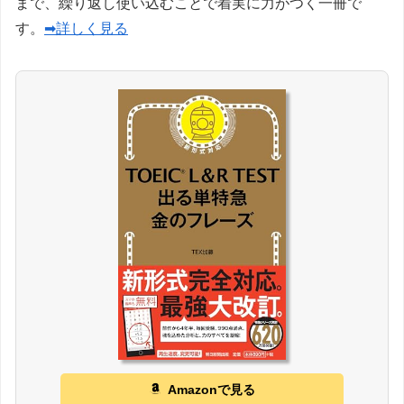
まで、繰り返し使い込むことで着実に力がつく一冊で
す。
➡詳しく見る
Amazonで見る