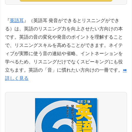
『
英語耳
』（英語耳 発音ができるとリスニングができ
る）は、英語のリスニング力を向上させたい方向けの本
です。英語の音の変化や発音のポイントを理解すること
で、リスニングスキルを高めることができます。ネイテ
ィブが実際に使う音の連結や省略、イントネーションを
学べるため、リスニングだけでなくスピーキングにも役
立ちます。英語の「音」に慣れたい方向けの一冊です。
➡
詳しく見る