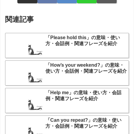
関連記事
「Please hold this」の意味・使い
方・会話例・関連フレーズを紹介
「How’s your weekend?」の意味・
使い方・会話例・関連フレーズを紹介
「Help me」の意味・使い方・会話
例・関連フレーズを紹介
「Can you repeat?」の意味・使い
方・会話例・関連フレーズを紹介