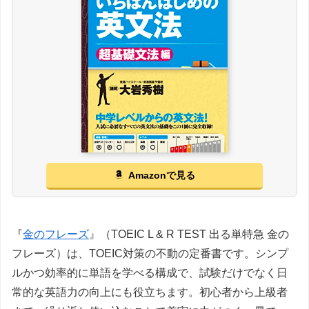
Amazonで見る
『
金のフレーズ
』（TOEIC L & R TEST 出る単特急 金の
フレーズ）は、TOEIC対策の不動の定番書です。シンプ
ルかつ効率的に単語を学べる構成で、試験だけでなく日
常的な英語力の向上にも役立ちます。初心者から上級者