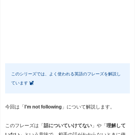
このシリーズでは、よく使われる英語のフレーズを解説し
ています
今回は「
I’m not following
」について解説します。
このフレーズは「
話についていけてない
」や「
理解して
いない
」という意味で、相手の話がわからないときに使