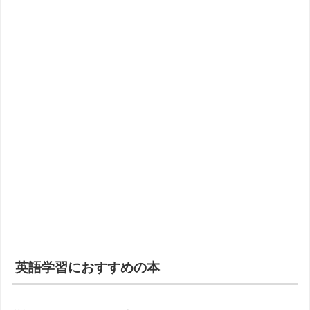
英語学習におすすめの本