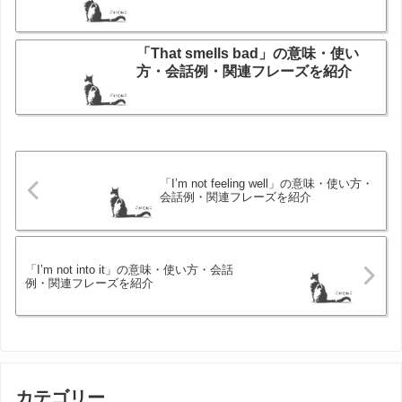
「That smells bad」の意味・使い
方・会話例・関連フレーズを紹介
「I’m not feeling well」の意味・使い方・
会話例・関連フレーズを紹介
「I’m not into it」の意味・使い方・会話
例・関連フレーズを紹介
カテゴリー