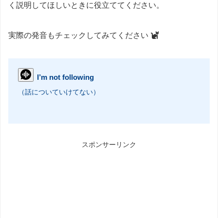
く説明してほしいときに役立ててください。
実際の発音もチェックしてみてください
I’m not following
（話についていけてない）
スポンサーリンク