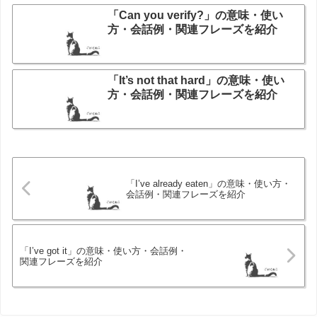
「Can you verify?」の意味・使い
方・会話例・関連フレーズを紹介
「It’s not that hard」の意味・使い
方・会話例・関連フレーズを紹介
「I’ve already eaten」の意味・使い方・
会話例・関連フレーズを紹介
「I’ve got it」の意味・使い方・会話例・
関連フレーズを紹介