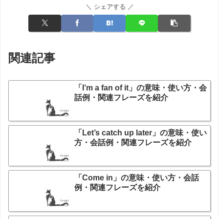
＼ シェアする ／
関連記事
「I’m a fan of it」の意味・使い方・会
話例・関連フレーズを紹介
「Let’s catch up later」の意味・使い
方・会話例・関連フレーズを紹介
「Come in」の意味・使い方・会話
例・関連フレーズを紹介