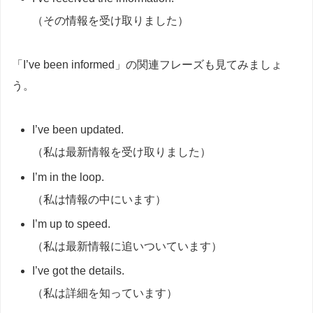
（その情報を受け取りました）
「I’ve been informed」の関連フレーズも見てみましょ
う。
I’ve been updated.
（私は最新情報を受け取りました）
I’m in the loop.
（私は情報の中にいます）
I’m up to speed.
（私は最新情報に追いついています）
I’ve got the details.
（私は詳細を知っています）