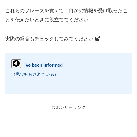
これらのフレーズを覚えて、何かの情報を受け取ったこ
とを伝えたいときに役立ててください。
実際の発音もチェックしてみてください
I’ve been informed
（私は知らされている）
スポンサーリンク