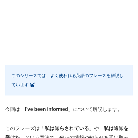
このシリーズでは、よく使われる英語のフレーズを解説し
ています
今回は「
I’ve been informed
」について解説します。
このフレーズは「
私は知らされている
」や「
私は通知を
受けた
」という意味で、何かの情報や知らせを受け取っ