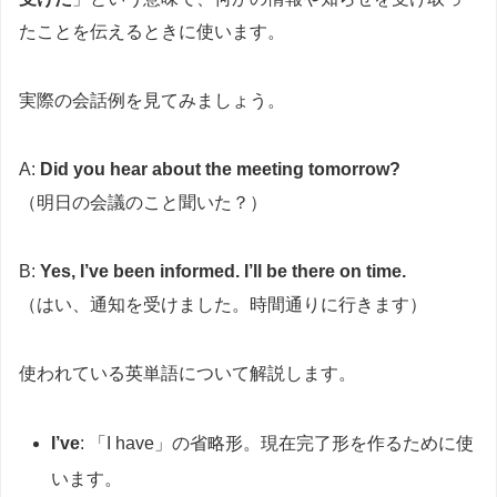
たことを伝えるときに使います。
実際の会話例を見てみましょう。
A:
Did you hear about the meeting tomorrow?
（明日の会議のこと聞いた？）
B:
Yes, I’ve been informed. I’ll be there on time.
（はい、通知を受けました。時間通りに行きます）
使われている英単語について解説します。
I’ve
: 「I have」の省略形。現在完了形を作るために使
います。