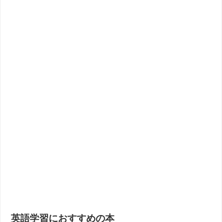
英語学習におすすめの本