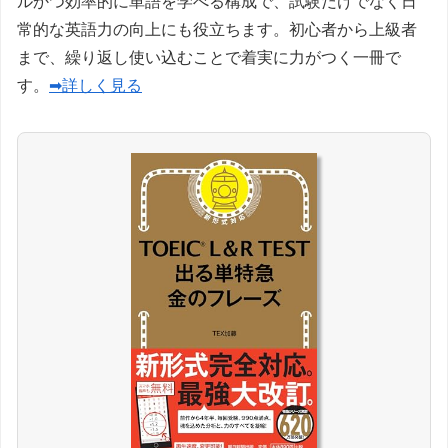
ルかつ効率的に単語を学べる構成で、試験だけでなく日
常的な英語力の向上にも役立ちます。初心者から上級者
まで、繰り返し使い込むことで着実に力がつく一冊で
す。
➡詳しく見る