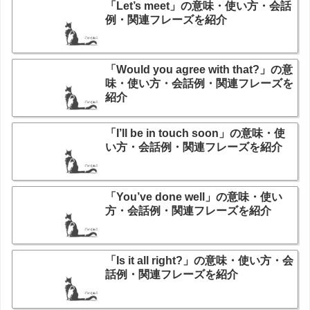
「Let’s meet」の意味・使い方・会話
例・関連フレーズを紹介
「Would you agree with that?」の意
味・使い方・会話例・関連フレーズを
紹介
「I’ll be in touch soon」の意味・使
い方・会話例・関連フレーズを紹介
「You’ve done well」の意味・使い
方・会話例・関連フレーズを紹介
「Is it all right?」の意味・使い方・会
話例・関連フレーズを紹介