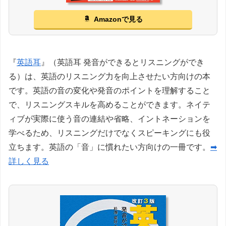
Amazonで見る
『
英語耳
』（英語耳 発音ができるとリスニングができ
る）は、英語のリスニング力を向上させたい方向けの本
です。英語の音の変化や発音のポイントを理解すること
で、リスニングスキルを高めることができます。ネイテ
ィブが実際に使う音の連結や省略、イントネーションを
学べるため、リスニングだけでなくスピーキングにも役
立ちます。英語の「音」に慣れたい方向けの一冊です。
➡
詳しく見る