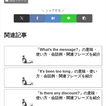
英語フレーズ
＼ シェアする ／
関連記事
「What’s the message?」の意味・
使い方・会話例・関連フレーズを紹介
「It’s been too long」の意味・使い
方・会話例・関連フレーズを紹介
「Is there any discount?」の意味・
使い方・会話例・関連フレーズを紹介