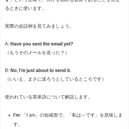
るときに使います。
実際の会話例を見てみましょう。
A:
Have you sent the email yet?
（もうそのメールを送った？）
B:
No, I’m just about to send it.
（いいえ、まさに送ろうとしているところです）
使われている英単語について解説します。
I’m
: 「I am」の短縮形で、「私は～です」を意味しま
す。