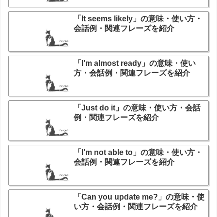
「It seems likely」の意味・使い方・
会話例・関連フレーズを紹介
「I’m almost ready」の意味・使い
方・会話例・関連フレーズを紹介
「Just do it」の意味・使い方・会話
例・関連フレーズを紹介
「I’m not able to」の意味・使い方・
会話例・関連フレーズを紹介
「Can you update me?」の意味・使
い方・会話例・関連フレーズを紹介