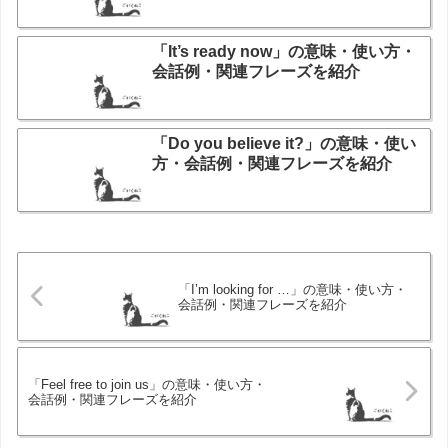
「It’s ready now」の意味・使い方・
会話例・関連フレーズを紹介
「Do you believe it?」の意味・使い
方・会話例・関連フレーズを紹介
「I’m looking for …」の意味・使い方・
会話例・関連フレーズを紹介
「Feel free to join us」の意味・使い方・
会話例・関連フレーズを紹介