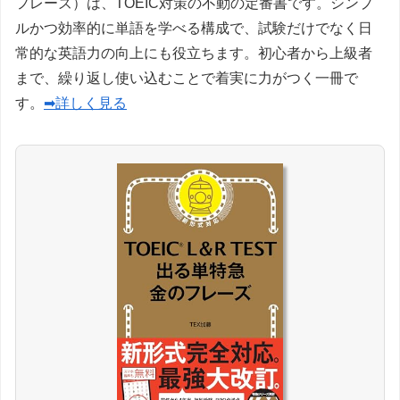
フレーズ）は、TOEIC対策の不動の定番書です。シンプ
ルかつ効率的に単語を学べる構成で、試験だけでなく日
常的な英語力の向上にも役立ちます。初心者から上級者
まで、繰り返し使い込むことで着実に力がつく一冊で
す。
➡詳しく見る