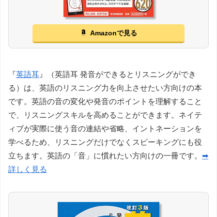
Amazonで見る
『
英語耳
』（英語耳 発音ができるとリスニングができ
る）は、英語のリスニング力を向上させたい方向けの本
です。英語の音の変化や発音のポイントを理解すること
で、リスニングスキルを高めることができます。ネイテ
ィブが実際に使う音の連結や省略、イントネーションを
学べるため、リスニングだけでなくスピーキングにも役
立ちます。英語の「音」に慣れたい方向けの一冊です。
➡
詳しく見る