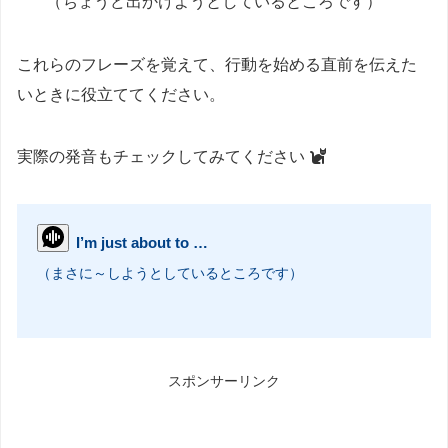
（ちょうど出かけようとしているところです）
これらのフレーズを覚えて、行動を始める直前を伝えた
いときに役立ててください。
実際の発音もチェックしてみてください
I’m just about to …
（まさに～しようとしているところです）
スポンサーリンク