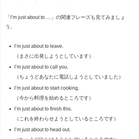
「I’m just about to …」の関連フレーズも見てみましょ
う。
I’m just about to leave.
（まさに出発しようとしています）
I’m just about to call you.
（ちょうどあなたに電話しようとしていました）
I’m just about to start cooking.
（今から料理を始めるところです）
I’m just about to finish this.
（これを終わらせようとしているところです）
I’m just about to head out.