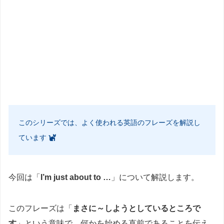
このシリーズでは、よく使われる英語のフレーズを解説し
ています
今回は「
I’m just about to …
」について解説します。
このフレーズは「
まさに～しようとしているところで
す
」という意味で、何かを始める直前であることを伝え