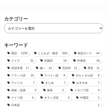
カテゴリー
キーワード
英語
1159
ことわざ・格言
500
単語カード
44
クイズ
31
外国語
19
外来語
18
言語学習
17
違い
14
言語学
11
歴史
11
フランス語
10
スペイン語
9
ポルトガル語
8
アメリカ
7
まとめ
7
おすすめ
7
意味・語源
5
南米
5
イタリア語
4
ドイツ語
4
オランダ語
3
中国語
1
日本語
1